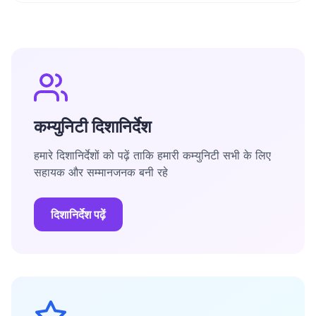
कम्युनिटी दिशानिर्देश
हमारे दिशानिर्देशों को पढ़ें ताकि हमारी कम्युनिटी सभी के लिए
सहायक और सम्मानजनक बनी रहे
दिशानिर्देश पढ़ें