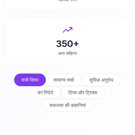
350+
आज सक्रिय
सभी विषय
सामान्य चर्चा
सुविधा अनुरोध
बग रिपोर्ट
टिप्स और ट्रिक्स
सफलता की कहानियां