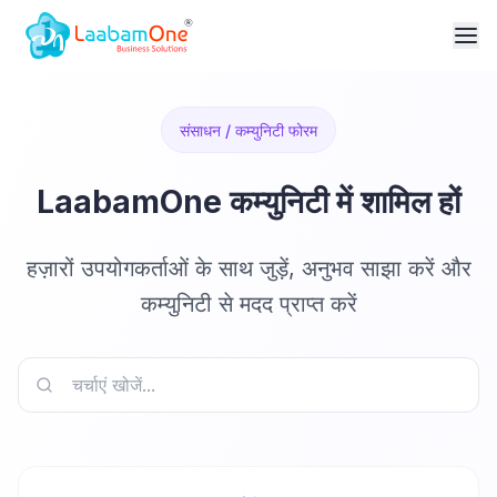
संसाधन / कम्युनिटी फोरम
LaabamOne कम्युनिटी में शामिल हों
हज़ारों उपयोगकर्ताओं के साथ जुड़ें, अनुभव साझा करें और
कम्युनिटी से मदद प्राप्त करें