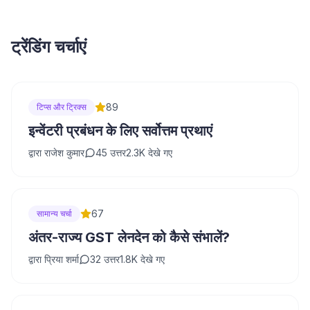
ट्रेंडिंग चर्चाएं
89
टिप्स और ट्रिक्स
इन्वेंटरी प्रबंधन के लिए सर्वोत्तम प्रथाएं
द्वारा
राजेश कुमार
45
उत्तर
2.3K
देखे गए
67
सामान्य चर्चा
अंतर-राज्य GST लेनदेन को कैसे संभालें?
द्वारा
प्रिया शर्मा
32
उत्तर
1.8K
देखे गए