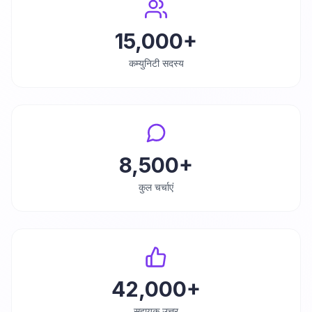
15,000+
कम्युनिटी सदस्य
8,500+
कुल चर्चाएं
42,000+
सहायक उत्तर