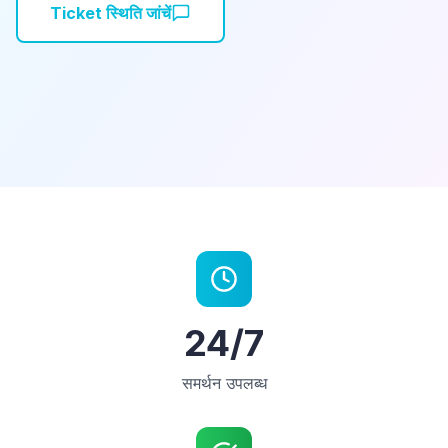
Ticket स्थिति जांचें
24/7
समर्थन उपलब्ध