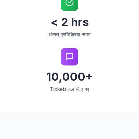
< 2 hrs
औसत प्रतिक्रिया समय
10,000+
Tickets हल किए गए