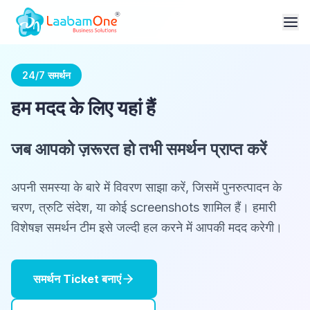
24/7 समर्थन
हम मदद के लिए यहां हैं
जब आपको ज़रूरत हो तभी समर्थन प्राप्त करें
अपनी समस्या के बारे में विवरण साझा करें, जिसमें पुनरुत्पादन के
चरण, त्रुटि संदेश, या कोई screenshots शामिल हैं। हमारी
विशेषज्ञ समर्थन टीम इसे जल्दी हल करने में आपकी मदद करेगी।
समर्थन Ticket बनाएं