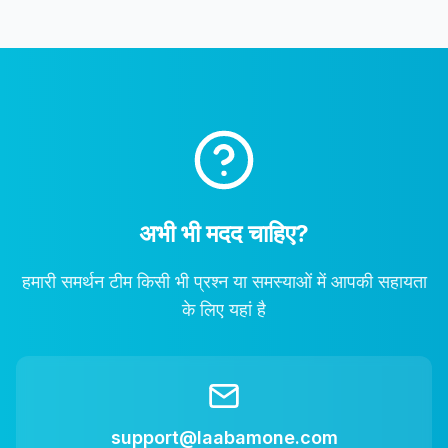
अभी भी मदद चाहिए?
हमारी समर्थन टीम किसी भी प्रश्न या समस्याओं में आपकी सहायता
के लिए यहां है
support@laabamone.com