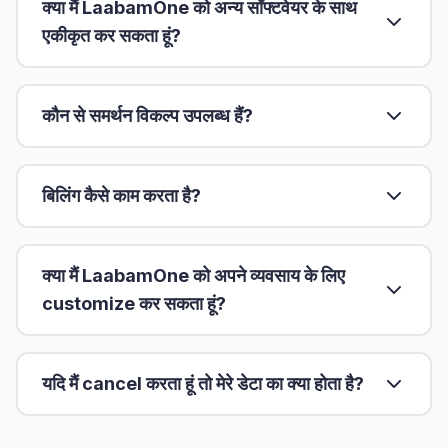
क्या मैं LaabamOne को अन्य सॉफ्टवेयर के साथ
एकीकृत कर सकता हूं?
कौन से समर्थन विकल्प उपलब्ध हैं?
बिलिंग कैसे काम करता है?
क्या मैं LaabamOne को अपने व्यवसाय के लिए
customize कर सकता हूं?
यदि मैं cancel करता हूं तो मेरे डेटा का क्या होता है?