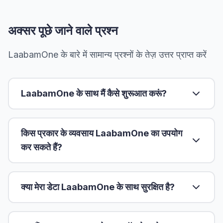
अक्सर पूछे जाने वाले प्रश्न
LaabamOne के बारे में सामान्य प्रश्नों के तेज़ उत्तर प्राप्त करें
LaabamOne के साथ मैं कैसे शुरूआत करूं?
किस प्रकार के व्यवसाय LaabamOne का उपयोग
कर सकते हैं?
क्या मेरा डेटा LaabamOne के साथ सुरक्षित है?