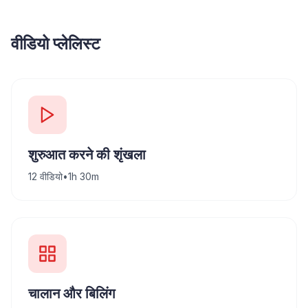
वीडियो प्लेलिस्ट
शुरुआत करने की शृंखला
12
वीडियो
•
1h 30m
चालान और बिलिंग