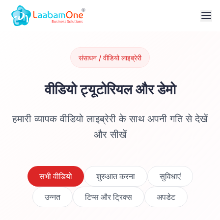
संसाधन / वीडियो लाइब्रेरी
वीडियो ट्यूटोरियल और डेमो
हमारी व्यापक वीडियो लाइब्रेरी के साथ अपनी गति से देखें
और सीखें
सभी वीडियो
शुरुआत करना
सुविधाएं
उन्नत
टिप्स और ट्रिक्स
अपडेट