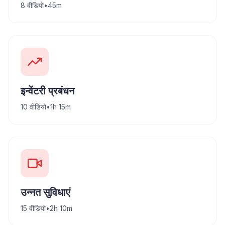
8
वीडियो
•
45m
इन्वेंटरी प्रबंधन
10
वीडियो
•
1h 15m
उन्नत सुविधाएं
15
वीडियो
•
2h 10m