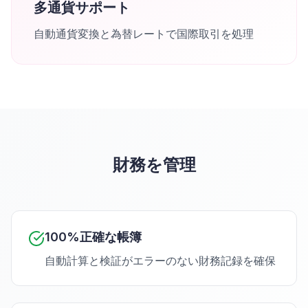
多通貨サポート
自動通貨変換と為替レートで国際取引を処理
財務を管理
100%正確な帳簿
自動計算と検証がエラーのない財務記録を確保