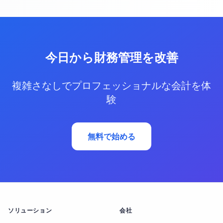
今日から財務管理を改善
複雑さなしでプロフェッショナルな会計を体
験
無料で始める
ソリューション
会社