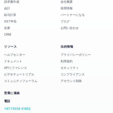
請求書作成
会社概要
会計
採用情報
給与計算
パートナーになる
GST申告
ブログ
在庫
お問い合わせ
CRM
リソース
法的情報
ヘルプセンター
プライバシーポリシー
ドキュメント
利用規約
APIリファレンス
セキュリティ
ビデオチュートリアル
コンプライアンス
コミュニティフォーラム
アカウント削除
営業に連絡
電話
+91 73056 41462