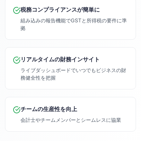
税務コンプライアンスが簡単に
組み込みの報告機能でGSTと所得税の要件に準
拠
リアルタイムの財務インサイト
ライブダッシュボードでいつでもビジネスの財
務健全性を把握
チームの生産性を向上
会計士やチームメンバーとシームレスに協業