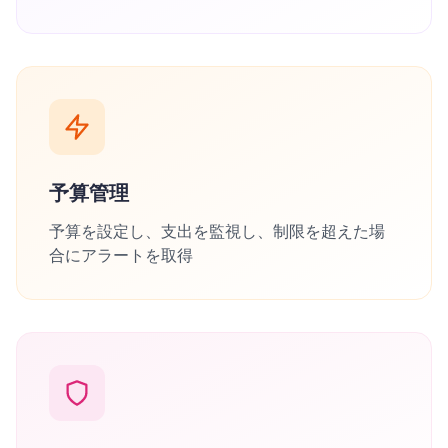
予算管理
予算を設定し、支出を監視し、制限を超えた場
合にアラートを取得