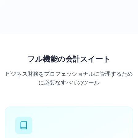
フル機能の会計スイート
ビジネス財務をプロフェッショナルに管理するため
に必要なすべてのツール