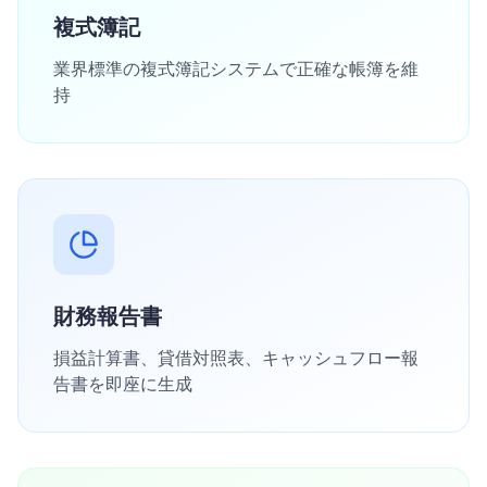
複式簿記
業界標準の複式簿記システムで正確な帳簿を維
持
財務報告書
損益計算書、貸借対照表、キャッシュフロー報
告書を即座に生成