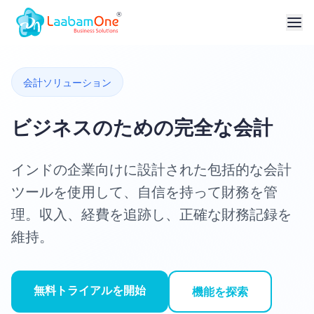
会計ソリューション
ビジネスのための完全な会計
インドの企業向けに設計された包括的な会計
ツールを使用して、自信を持って財務を管
理。収入、経費を追跡し、正確な財務記録を
維持。
無料トライアルを開始
機能を探索