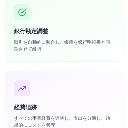
銀行勘定調整
取引を自動的に照合し、帳簿を銀行明細書と同
期させて維持
経費追跡
すべての事業経費を追跡し、支出を分類し、効
果的にコストを管理