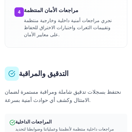
مراجعات الأمان المنتظمة
4
نجري مراجعات أمنية داخلية وخارجية منتظمة
وتقييمات الثغرات واختبارات الاختراق للحفاظ
على معايير الأمان.
التدقيق والمراقبة
نحتفظ بسجلات تدقيق شاملة ومراقبة مستمرة لضمان
الامتثال وكشف أي حوادث أمنية بسرعة.
المراجعات الداخلية
مراجعات داخلية منتظمة لأنظمتنا وعملياتنا وضوابطنا لتحديد