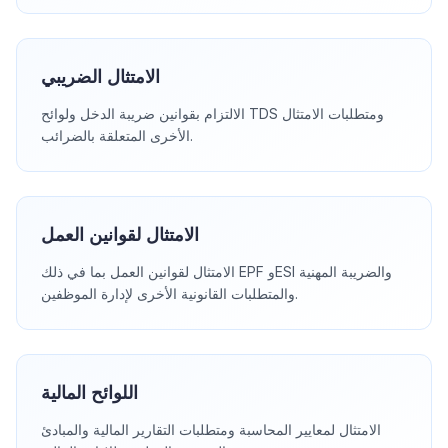
الامتثال الضريبي
الالتزام بقوانين ضريبة الدخل ولوائح TDS ومتطلبات الامتثال
الأخرى المتعلقة بالضرائب.
الامتثال لقوانين العمل
الامتثال لقوانين العمل بما في ذلك EPF وESI والضريبة المهنية
والمتطلبات القانونية الأخرى لإدارة الموظفين.
اللوائح المالية
الامتثال لمعايير المحاسبة ومتطلبات التقارير المالية والمبادئ