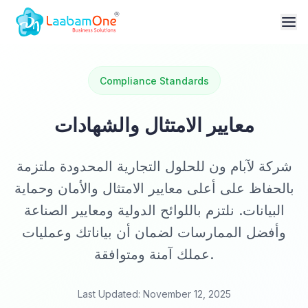
Compliance Standards
معايير الامتثال والشهادات
شركة لآبام ون للحلول التجارية المحدودة ملتزمة
بالحفاظ على أعلى معايير الامتثال والأمان وحماية
البيانات. نلتزم باللوائح الدولية ومعايير الصناعة
وأفضل الممارسات لضمان أن بياناتك وعمليات
عملك آمنة ومتوافقة.
Last Updated: November 12, 2025