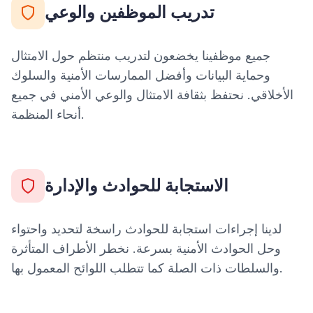
تدريب الموظفين والوعي
جميع موظفينا يخضعون لتدريب منتظم حول الامتثال
وحماية البيانات وأفضل الممارسات الأمنية والسلوك
الأخلاقي. نحتفظ بثقافة الامتثال والوعي الأمني في جميع
أنحاء المنظمة.
الاستجابة للحوادث والإدارة
لدينا إجراءات استجابة للحوادث راسخة لتحديد واحتواء
وحل الحوادث الأمنية بسرعة. نخطر الأطراف المتأثرة
والسلطات ذات الصلة كما تتطلب اللوائح المعمول بها.