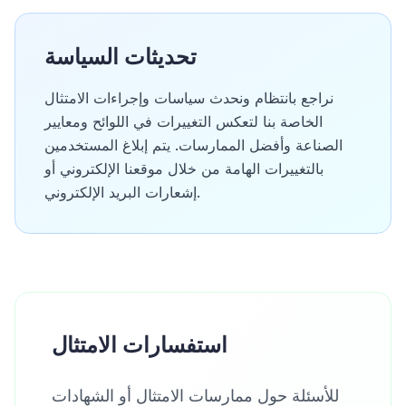
تحديثات السياسة
نراجع بانتظام ونحدث سياسات وإجراءات الامتثال
الخاصة بنا لتعكس التغييرات في اللوائح ومعايير
الصناعة وأفضل الممارسات. يتم إبلاغ المستخدمين
بالتغييرات الهامة من خلال موقعنا الإلكتروني أو
إشعارات البريد الإلكتروني.
استفسارات الامتثال
للأسئلة حول ممارسات الامتثال أو الشهادات