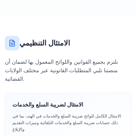
الامتثال التنظيمي
نلتزم بجميع القوانين واللوائح المعمول بها لضمان أن
منصتنا تلبي المتطلبات القانونية عبر مختلف الولايات
القضائية.
الامتثال لضريبة السلع والخدمات
الامتثال الكامل للوائح ضريبة السلع والخدمات في الهند، بما في
ذلك حسابات ضريبة السلع والخدمات التلقائية وميزات التقديم
والإبلاغ.