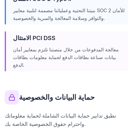
بنيتنا التحتية وعملياتنا مصممة لتلبية معايير SOC 2 للأمان
والتوافر وسلامة المعالجة والسرية والخصوصية.
الامتثال PCI DSS
معالجة المدفوعات من خلال منصتنا تلتزم بمعايير أمان
بيانات صناعة بطاقات الدفع لحماية معلومات بطاقات
الدفع.
حماية البيانات والخصوصية
نطبق تدابير حماية البيانات الشاملة لحماية معلوماتك
واحترام حقوق الخصوصية الخاصة بك.