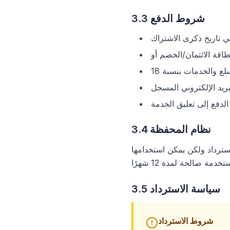
3.3 شروط الدفع
ي تاريخ ذكرى الاشتراك
بريد الإلكتروني المسجل
الدفع إلى تعليق الخدمة
3.4 نظام المحفظة
ترداد ولكن يمكن استخدامها
3.5 سياسة الاسترداد
شروط الاسترداد