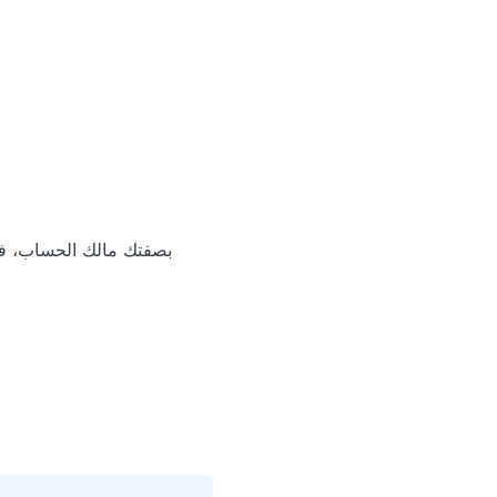
بصفتك مالك الحساب، فإ