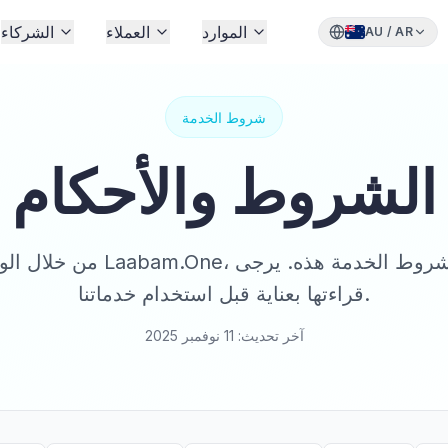
الموارد
العملاء
الشركاء
AU
/
AR
شروط الخدمة
الشروط والأحكام
من خلال الوصول إلى واستخدام م
قراءتها بعناية قبل استخدام خدماتنا.
آخر تحديث: 11 نوفمبر 2025