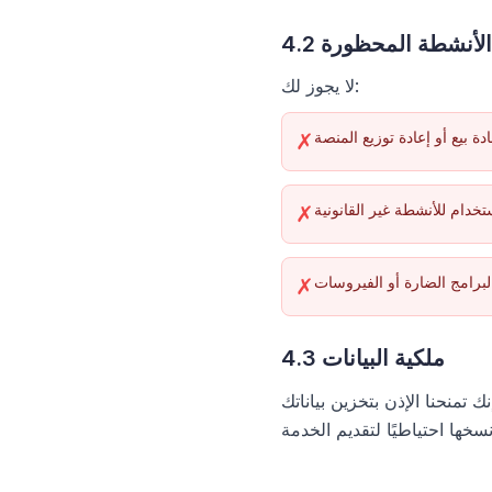
4.2 الأنشطة المحظورة
لا يجوز لك:
ادة بيع أو إعادة توزيع المنصة
✗
تخدام للأنشطة غير القانونية
✗
لبرامج الضارة أو الفيروسات
✗
4.3 ملكية البيانات
تمنحنا الإذن بتخزين بياناتك