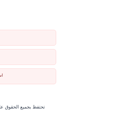
اس
تحتفظ بجميع الحقوق على