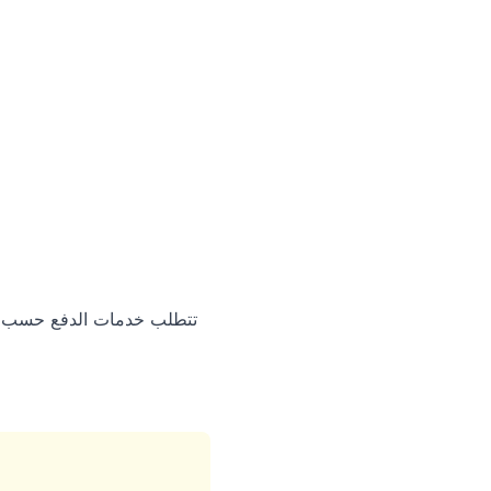
تتطلب خدمات الدفع حسب الا