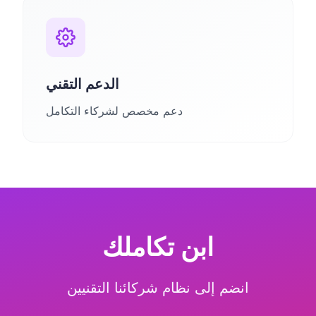
الدعم التقني
دعم مخصص لشركاء التكامل
ابن تكاملك
انضم إلى نظام شركائنا التقنيين