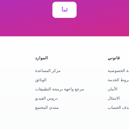
ابدأ
قانوني
الموارد
 الخصوصية
مركز المساعدة
وط الخدمة
الوثائق
الأمان
مرجع واجهة برمجة التطبيقات
الامتثال
دروس الفيديو
ذف الحساب
منتدى المجتمع