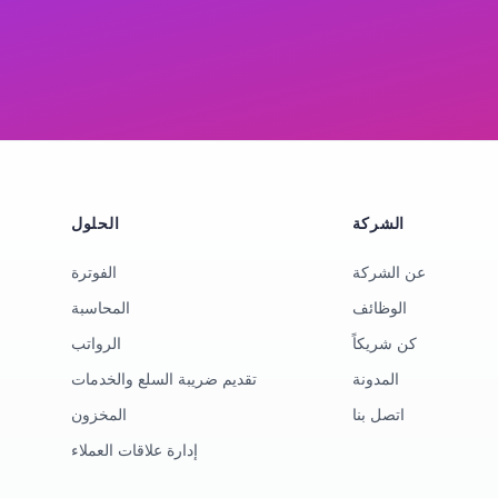
الشركة
الحلول
عن الشركة
الفوترة
الوظائف
المحاسبة
كن شريكاً
الرواتب
المدونة
تقديم ضريبة السلع والخدمات
اتصل بنا
المخزون
إدارة علاقات العملاء