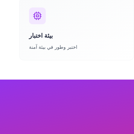
بيئة اختبار
اختبر وطور في بيئة آمنة