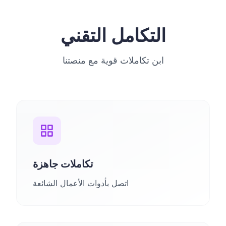
التكامل التقني
ابن تكاملات قوية مع منصتنا
تكاملات جاهزة
اتصل بأدوات الأعمال الشائعة