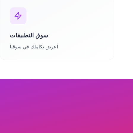
سوق التطبيقات
اعرض تكاملك في سوقنا