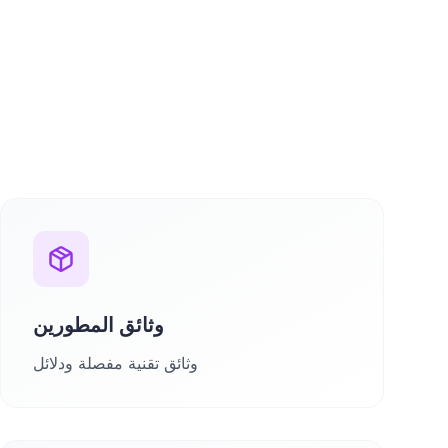
وثائق المطورين
وثائق تقنية مفصلة ودلائل