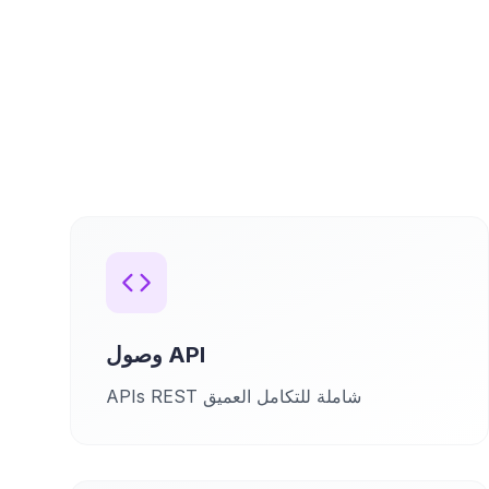
وصول API
APIs REST شاملة للتكامل العميق