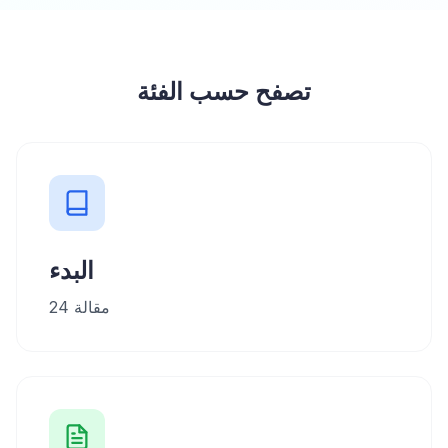
تصفح حسب الفئة
البدء
مقالة
24