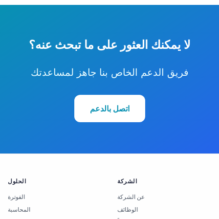
لا يمكنك العثور على ما تبحث عنه؟
فريق الدعم الخاص بنا جاهز لمساعدتك
اتصل بالدعم
الشركة
الحلول
عن الشركة
الفوترة
الوظائف
المحاسبة