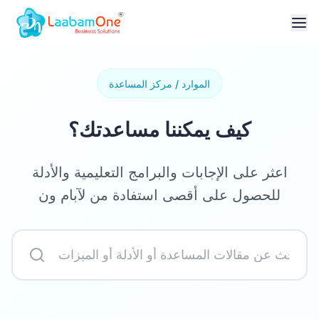
الموارد / مركز المساعدة
كيف يمكننا مساعدتك؟
اعثر على الإجابات والبرامج التعليمية والأدلة
للحصول على أقصى استفادة من لآبام ون