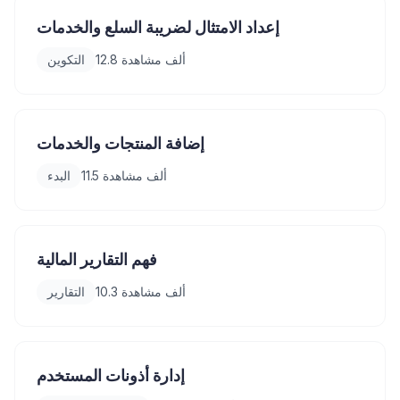
إعداد الامتثال لضريبة السلع والخدمات
12.8 ألف
مشاهدة
التكوين
إضافة المنتجات والخدمات
11.5 ألف
مشاهدة
البدء
فهم التقارير المالية
10.3 ألف
مشاهدة
التقارير
إدارة أذونات المستخدم