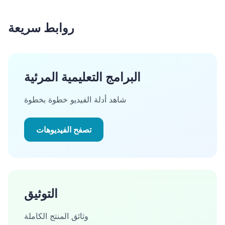
روابط سريعة
البرامج التعليمية المرئية
شاهد أدلة الفيديو خطوة بخطوة
تصفح الفيديوهات
التوثيق
وثائق المنتج الكاملة