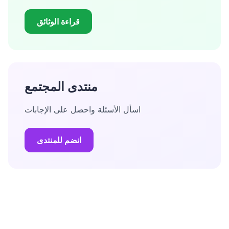
قراءة الوثائق
منتدى المجتمع
اسأل الأسئلة واحصل على الإجابات
انضم للمنتدى