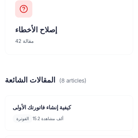
إصلاح الأخطاء
مقالة
42
المقالات الشائعة
(
8
articles
)
كيفية إنشاء فاتورتك الأولى
15.2 ألف
مشاهدة
الفوترة