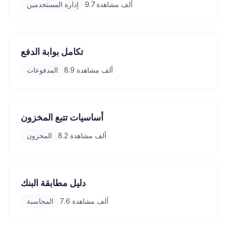
9.7 ألف
مشاهدة
إدارة المستخدمين
تكامل بوابة الدفع
8.9 ألف
مشاهدة
المدفوعات
أساسيات تتبع المخزون
8.2 ألف
مشاهدة
المخزون
دليل مطابقة البنك
7.6 ألف
مشاهدة
المحاسبة