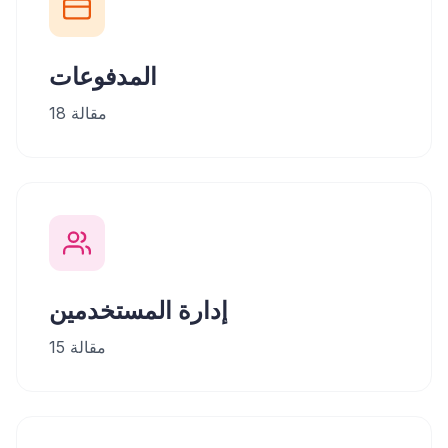
المدفوعات
مقالة
18
إدارة المستخدمين
مقالة
15