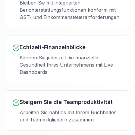
Bleiben Sie mit integrierten
Berichterstattungsfunktionen konform mit
GST- und Einkommensteueranforderungen
Echtzeit-Finanzeinblicke
Kennen Sie jederzeit die finanzielle
Gesundheit Ihres Unternehmens mit Live-
Dashboards
Steigern Sie die Teamproduktivität
Arbeiten Sie nahtlos mit Ihrem Buchhalter
und Teammitgliedern zusammen