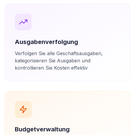
Ausgabenverfolgung
Verfolgen Sie alle Geschäftsausgaben,
kategorisieren Sie Ausgaben und
kontrollieren Sie Kosten effektiv
Budgetverwaltung