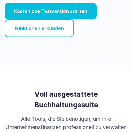
Kostenlose Testversion starten
Funktionen erkunden
Voll ausgestattete
Buchhaltungssuite
Alle Tools, die Sie benötigen, um Ihre
Unternehmensfinanzen professionell zu verwalten