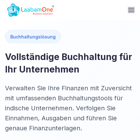
Buchhaltungslösung
Vollständige Buchhaltung für
Ihr Unternehmen
Verwalten Sie Ihre Finanzen mit Zuversicht
mit umfassenden Buchhaltungstools für
indische Unternehmen. Verfolgen Sie
Einnahmen, Ausgaben und führen Sie
genaue Finanzunterlagen.