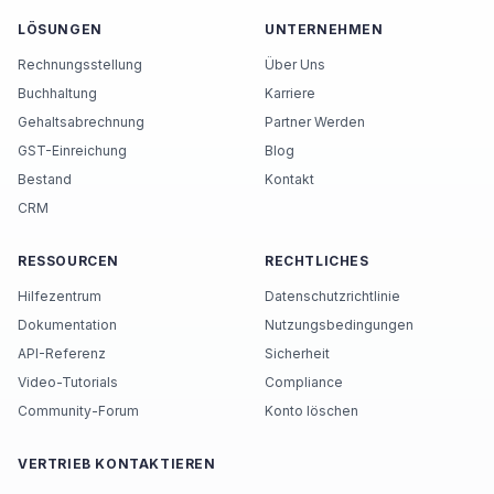
LÖSUNGEN
UNTERNEHMEN
Rechnungsstellung
Über Uns
Buchhaltung
Karriere
Gehaltsabrechnung
Partner Werden
GST-Einreichung
Blog
Bestand
Kontakt
CRM
RESSOURCEN
RECHTLICHES
Hilfezentrum
Datenschutzrichtlinie
Dokumentation
Nutzungsbedingungen
API-Referenz
Sicherheit
Video-Tutorials
Compliance
Community-Forum
Konto löschen
VERTRIEB KONTAKTIEREN