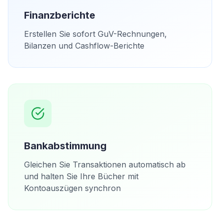
Finanzberichte
Erstellen Sie sofort GuV-Rechnungen,
Bilanzen und Cashflow-Berichte
Bankabstimmung
Gleichen Sie Transaktionen automatisch ab
und halten Sie Ihre Bücher mit
Kontoauszügen synchron