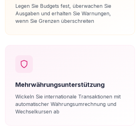
Legen Sie Budgets fest, überwachen Sie
Ausgaben und erhalten Sie Warnungen,
wenn Sie Grenzen überschreiten
Mehrwährungsunterstützung
Wickeln Sie internationale Transaktionen mit
automatischer Währungsumrechnung und
Wechselkursen ab