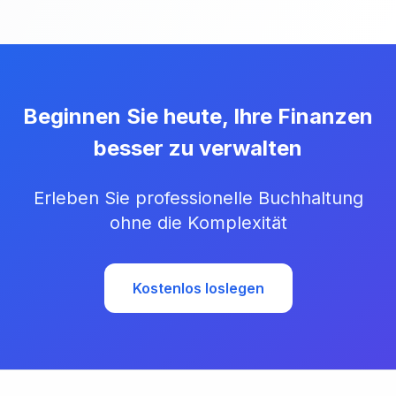
Beginnen Sie heute, Ihre Finanzen
besser zu verwalten
Erleben Sie professionelle Buchhaltung
ohne die Komplexität
Kostenlos loslegen