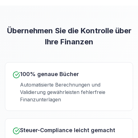
Übernehmen Sie die Kontrolle über
Ihre Finanzen
100% genaue Bücher
Automatisierte Berechnungen und
Validierung gewährleisten fehlerfreie
Finanzunterlagen
Steuer-Compliance leicht gemacht