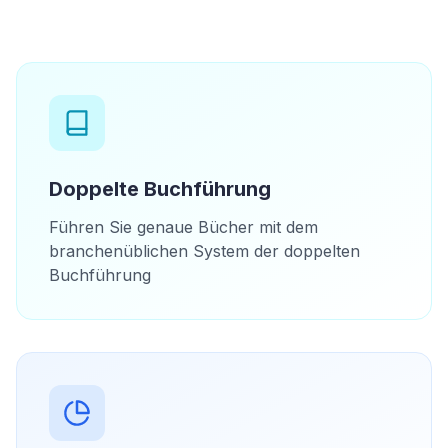
Doppelte Buchführung
Führen Sie genaue Bücher mit dem
branchenüblichen System der doppelten
Buchführung