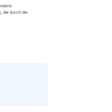
andere
, die durch die