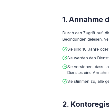
1. Annahme 
Durch den Zugriff auf, di
Bedingungen gelesen, ve
Sie sind 18 Jahre oder
Sie werden den Dienst 
Sie verstehen, dass L
Dienstes eine Annahme
Sie stimmen zu, alle g
2. Kontoregi