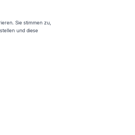
ieren. Sie stimmen zu,
stellen und diese