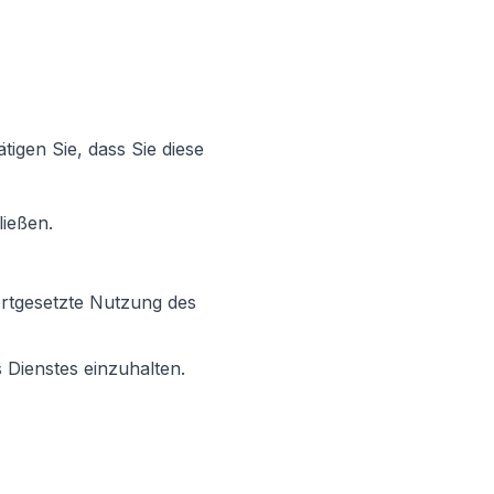
tigen Sie, dass Sie diese
ließen.
ortgesetzte Nutzung des
 Dienstes einzuhalten.