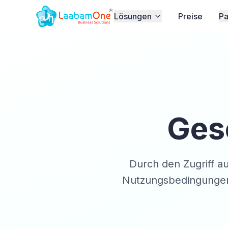
Lösungen
Preise
Pa
Ges
Durch den Zugriff a
Nutzungsbedingungen e