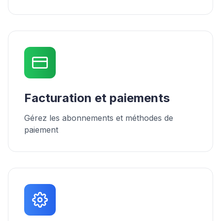
Facturation et paiements
Gérez les abonnements et méthodes de
paiement