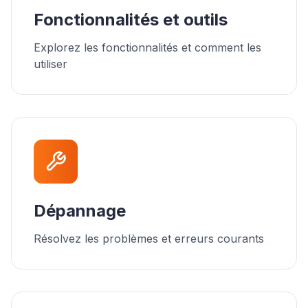
Fonctionnalités et outils
Explorez les fonctionnalités et comment les
utiliser
Dépannage
Résolvez les problèmes et erreurs courants