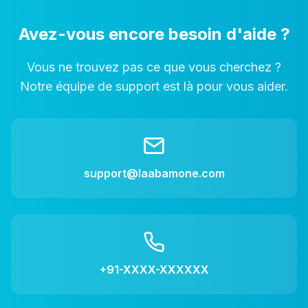
Avez-vous encore besoin d'aide ?
Vous ne trouvez pas ce que vous cherchez ?
Notre équipe de support est là pour vous aider.
support@laabamone.com
+91-XXXX-XXXXXX