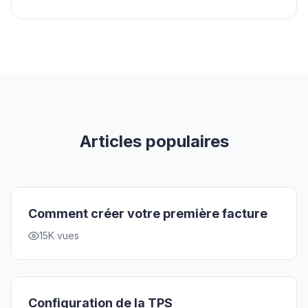
Articles populaires
Comment créer votre première facture
15K vues
Configuration de la TPS