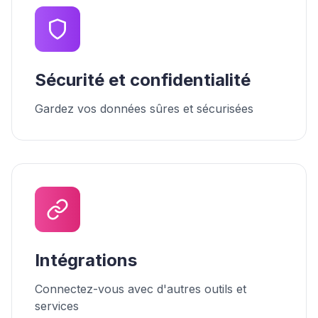
Sécurité et confidentialité
Gardez vos données sûres et sécurisées
Intégrations
Connectez-vous avec d'autres outils et
services