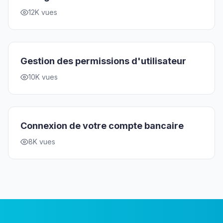
12K vues
Gestion des permissions d'utilisateur
10K vues
Connexion de votre compte bancaire
8K vues