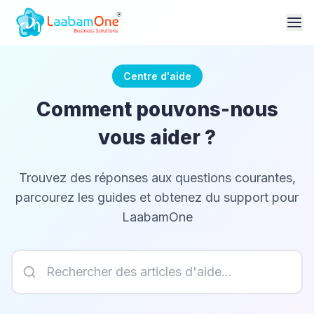
Centre d'aide
Comment pouvons-nous
vous aider ?
Trouvez des réponses aux questions courantes,
parcourez les guides et obtenez du support pour
LaabamOne