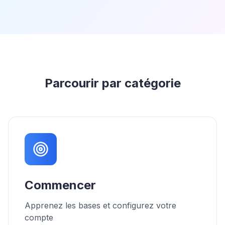
Parcourir par catégorie
Commencer
Apprenez les bases et configurez votre
compte