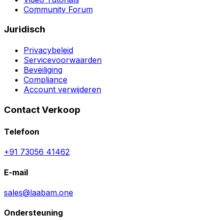
Community Forum
Juridisch
Privacybeleid
Servicevoorwaarden
Beveiliging
Compliance
Account verwijderen
Contact Verkoop
Telefoon
+91 73056 41462
E-mail
sales@laabam.one
Ondersteuning