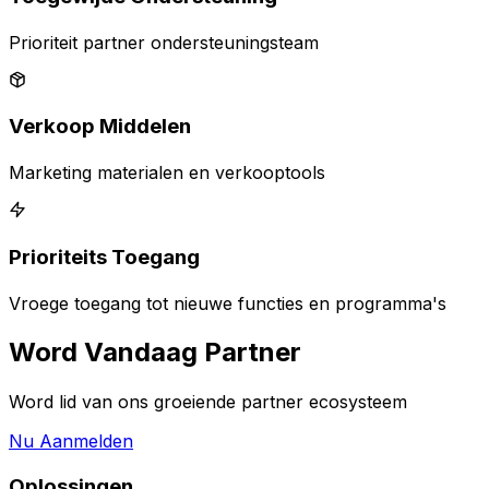
Prioriteit partner ondersteuningsteam
Verkoop Middelen
Marketing materialen en verkooptools
Prioriteits Toegang
Vroege toegang tot nieuwe functies en programma's
Word Vandaag Partner
Word lid van ons groeiende partner ecosysteem
Nu Aanmelden
Oplossingen