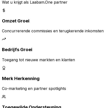
Wat u krijgt als Laabam.One partner
Omzet Groei
Concurrerende commissies en terugkerende inkomsten
Bedrijfs Groei
Toegang tot nieuwe markten en klanten
Merk Herkenning
Co-marketing en partner spotlights
Toegewijde Ondersteuning