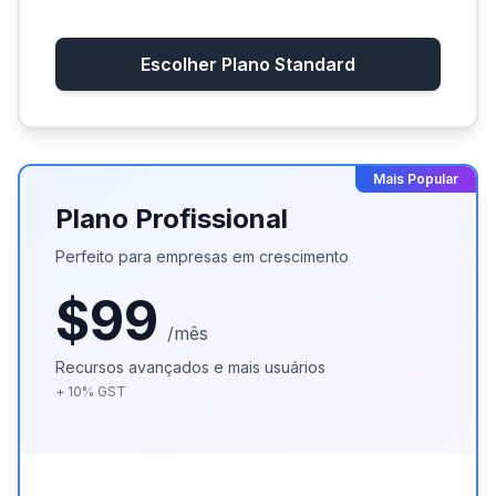
Escolher Plano Standard
Mais Popular
Plano Profissional
Perfeito para empresas em crescimento
$99
/mês
Recursos avançados e mais usuários
+
10
%
GST