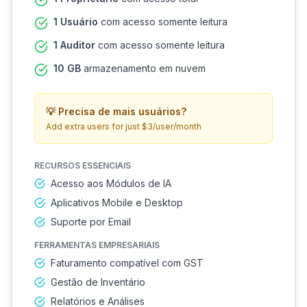
1 Usuário
com acesso somente leitura
1 Auditor
com acesso somente leitura
10 GB
armazenamento em nuvem
💡
Precisa de mais usuários?
Add extra users for just $3/user/month
RECURSOS ESSENCIAIS
Acesso aos Módulos de IA
Aplicativos Mobile e Desktop
Suporte por Email
FERRAMENTAS EMPRESARIAIS
Faturamento compatível com GST
Gestão de Inventário
Relatórios e Análises