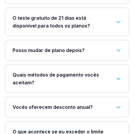
O teste gratuito de 21 dias está
disponível para todos os planos?
Posso mudar de plano depois?
Quais métodos de pagamento vocês
aceitam?
Vocês oferecem desconto anual?
O que acontece se eu exceder o limite