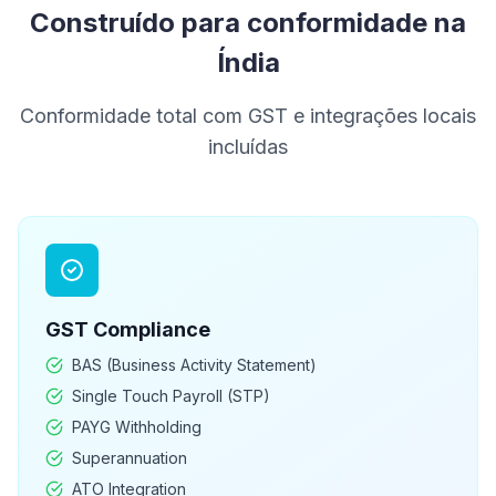
Construído para conformidade na
Índia
Conformidade total com GST e integrações locais
incluídas
GST
Compliance
BAS (Business Activity Statement)
Single Touch Payroll (STP)
PAYG Withholding
Superannuation
ATO Integration