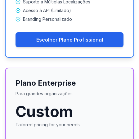
Suporte a Múltiplas Localizações
Acesso à API (Limitado)
Branding Personalizado
Escolher Plano Profissional
Plano Enterprise
Para grandes organizações
Custom
Tailored pricing for your needs