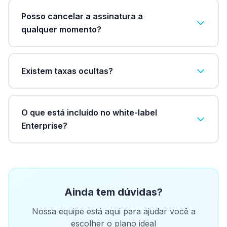
Posso cancelar a assinatura a
qualquer momento?
Existem taxas ocultas?
O que está incluído no white-label
Enterprise?
Ainda tem dúvidas?
Nossa equipe está aqui para ajudar você a
escolher o plano ideal