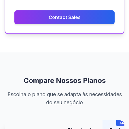
Contact Sales
Compare Nossos Planos
Escolha o plano que se adapta às necessidades
do seu negócio
Most