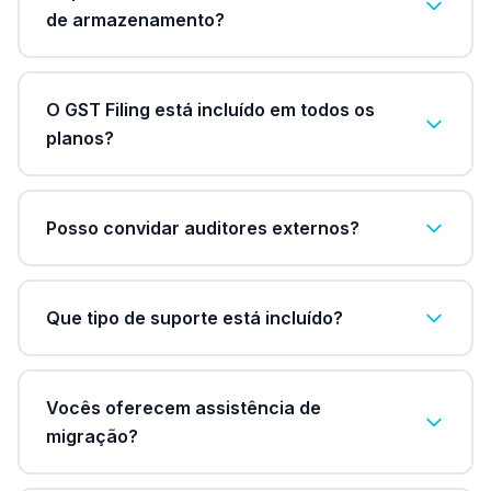
de armazenamento?
O GST Filing está incluído em todos os
planos?
Posso convidar auditores externos?
Que tipo de suporte está incluído?
Vocês oferecem assistência de
migração?