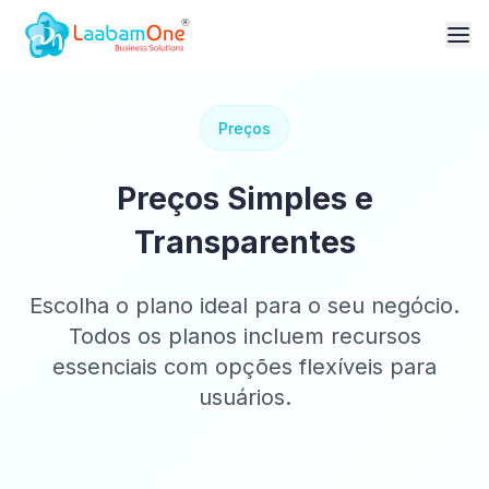
Preços
Preços Simples e
Transparentes
Escolha o plano ideal para o seu negócio.
Todos os planos incluem recursos
essenciais com opções flexíveis para
usuários.