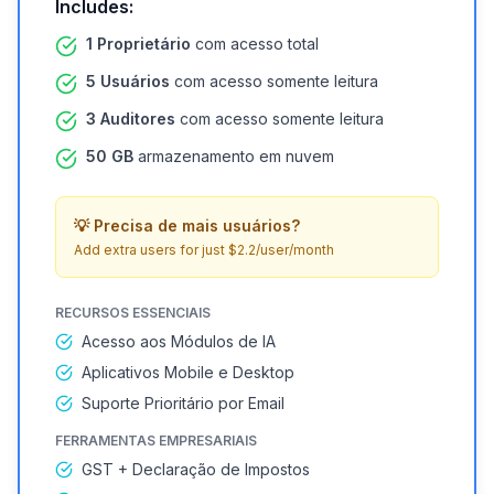
Includes:
1 Proprietário
com acesso total
5 Usuários
com acesso somente leitura
3 Auditores
com acesso somente leitura
50 GB
armazenamento em nuvem
💡
Precisa de mais usuários?
Add extra users for just $2.2/user/month
RECURSOS ESSENCIAIS
Acesso aos Módulos de IA
Aplicativos Mobile e Desktop
Suporte Prioritário por Email
FERRAMENTAS EMPRESARIAIS
GST + Declaração de Impostos