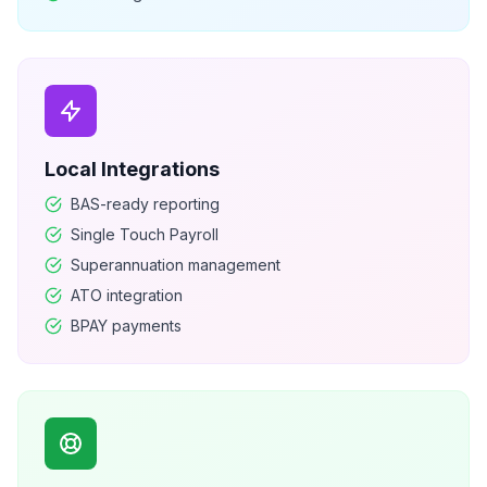
Local Integrations
BAS-ready reporting
Single Touch Payroll
Superannuation management
ATO integration
BPAY payments