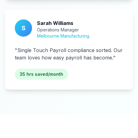
Sarah Williams
S
Operations Manager
Melbourne Manufacturing
"
Single Touch Payroll compliance sorted. Our
team loves how easy payroll has become.
"
35 hrs saved/month