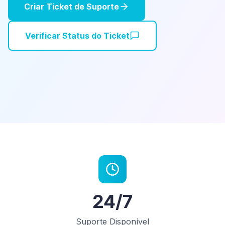
Criar Ticket de Suporte
Verificar Status do Ticket
24/7
Suporte Disponível