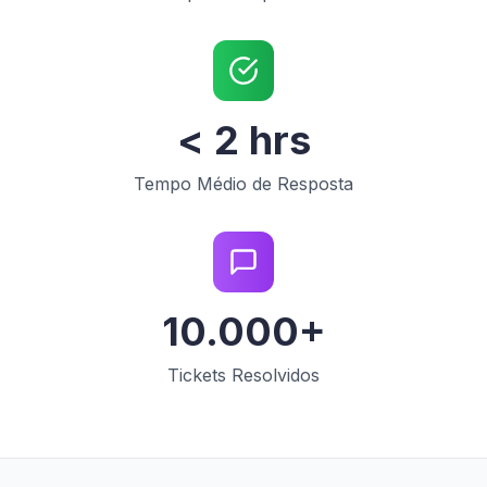
< 2 hrs
Tempo Médio de Resposta
10.000+
Tickets Resolvidos