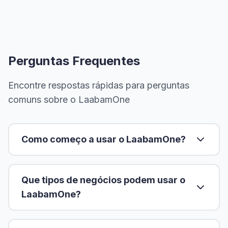
Perguntas Frequentes
Encontre respostas rápidas para perguntas
comuns sobre o LaabamOne
Como começo a usar o LaabamOne?
Que tipos de negócios podem usar o
LaabamOne?