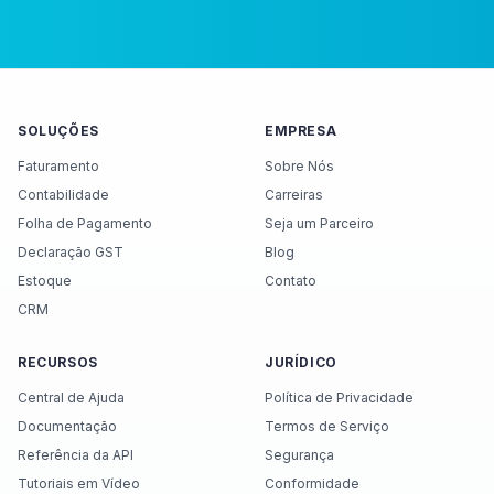
SOLUÇÕES
EMPRESA
Faturamento
Sobre Nós
Contabilidade
Carreiras
Folha de Pagamento
Seja um Parceiro
Declaração GST
Blog
Estoque
Contato
CRM
RECURSOS
JURÍDICO
Central de Ajuda
Política de Privacidade
Documentação
Termos de Serviço
Referência da API
Segurança
Tutoriais em Vídeo
Conformidade