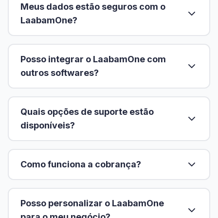
Meus dados estão seguros com o
LaabamOne?
Posso integrar o LaabamOne com
outros softwares?
Quais opções de suporte estão
disponíveis?
Como funciona a cobrança?
Posso personalizar o LaabamOne
para o meu negócio?