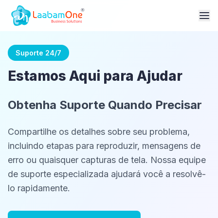
Suporte 24/7
Estamos Aqui para Ajudar
Obtenha Suporte Quando Precisar
Compartilhe os detalhes sobre seu problema,
incluindo etapas para reproduzir, mensagens de
erro ou quaisquer capturas de tela. Nossa equipe
de suporte especializada ajudará você a resolvê-
lo rapidamente.