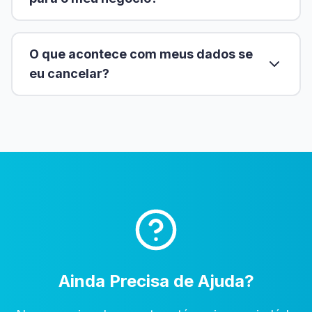
O que acontece com meus dados se
eu cancelar?
Ainda Precisa de Ajuda?