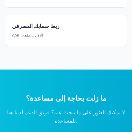
ربط حسابك المصرفي
8 آلاف مشاهدة
ما زلت بحاجة إلى مساعدة؟
لا يمكنك العثور على ما تبحث عنه؟ فريق الدعم لدينا هنا
للمساعدة.