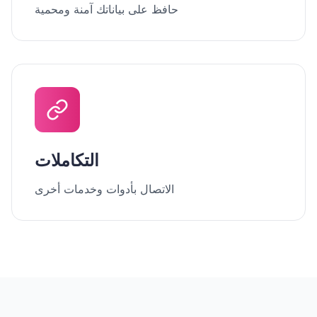
حافظ على بياناتك آمنة ومحمية
التكاملات
الاتصال بأدوات وخدمات أخرى