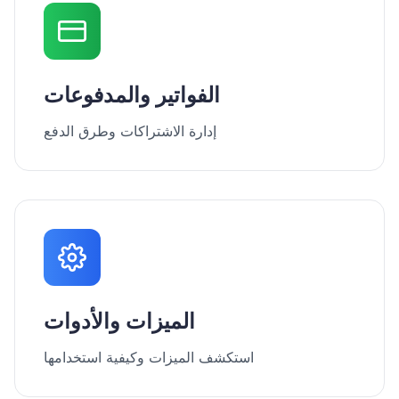
الفواتير والمدفوعات
إدارة الاشتراكات وطرق الدفع
الميزات والأدوات
استكشف الميزات وكيفية استخدامها