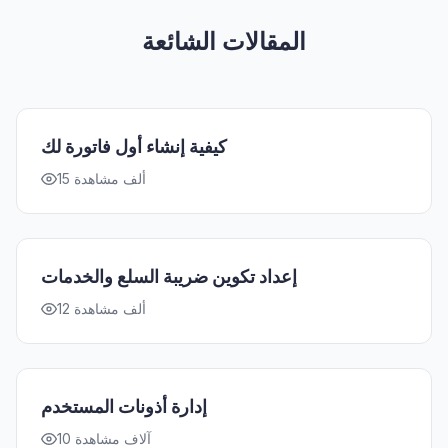
المقالات الشائعة
كيفية إنشاء أول فاتورة لك
15 ألف مشاهدة
إعداد تكوين ضريبة السلع والخدمات
12 ألف مشاهدة
إدارة أذونات المستخدم
10 آلاف مشاهدة