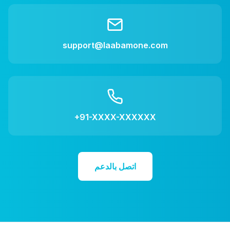
support@laabamone.com
+91-XXXX-XXXXXX
اتصل بالدعم