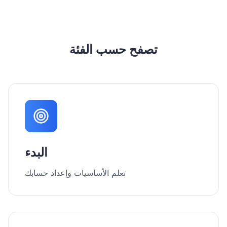
تصفح حسب الفئة
البدء
تعلم الأساسيات وإعداد حسابك