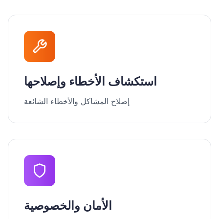
استكشاف الأخطاء وإصلاحها
إصلاح المشاكل والأخطاء الشائعة
الأمان والخصوصية