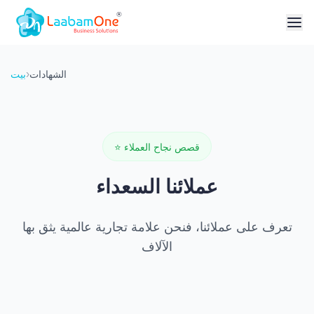
الشهادات
›
بيت
قصص نجاح العملاء
⭐
عملائنا السعداء
تعرف على عملائنا، فنحن علامة تجارية عالمية يثق بها
الآلاف