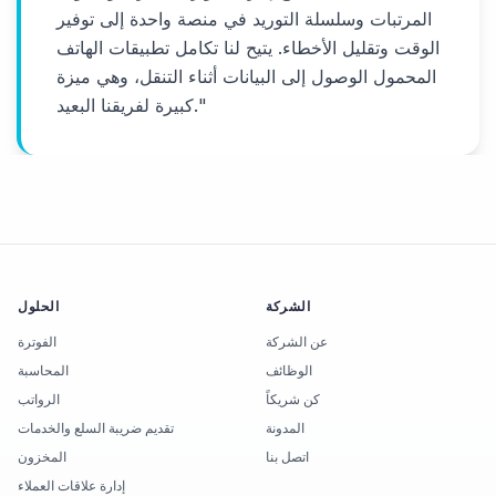
المرتبات وسلسلة التوريد في منصة واحدة إلى توفير
الوقت وتقليل الأخطاء. يتيح لنا تكامل تطبيقات الهاتف
المحمول الوصول إلى البيانات أثناء التنقل، وهي ميزة
"
كبيرة لفريقنا البعيد.
الشركة
الحلول
عن الشركة
الفوترة
الوظائف
المحاسبة
كن شريكاً
الرواتب
المدونة
تقديم ضريبة السلع والخدمات
اتصل بنا
المخزون
إدارة علاقات العملاء