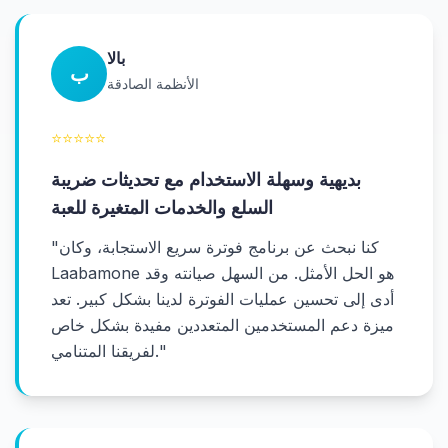
بالا
ب
الأنظمة الصادقة
⭐
⭐
⭐
⭐
⭐
بديهية وسهلة الاستخدام مع تحديثات ضريبة
السلع والخدمات المتغيرة للعبة
كنا نبحث عن برنامج فوترة سريع الاستجابة، وكان
"
Laabamone هو الحل الأمثل. من السهل صيانته وقد
أدى إلى تحسين عمليات الفوترة لدينا بشكل كبير. تعد
ميزة دعم المستخدمين المتعددين مفيدة بشكل خاص
"
لفريقنا المتنامي.