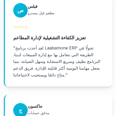
فيلس
ص
مطعم فيل بيسترو
⭐
⭐
⭐
⭐
⭐
تعزيز الكفاءة التشغيلية لإدارة المطاعم
لقد أحدث برنامج Laabamone ERP تحولًا في
"
الطريقة التي نتعامل بها مع إدارة المبيعات لدينا.
البرنامج نظيف وسريع الاستجابة وسهل الصيانة، مما
يجعل مهامنا اليومية أكثر قابلية للإدارة. فريق الدعم
"
متاح دائمًا ويستجيب لاحتياجاتنا.
جاكسون
ج
مدقق حسابات