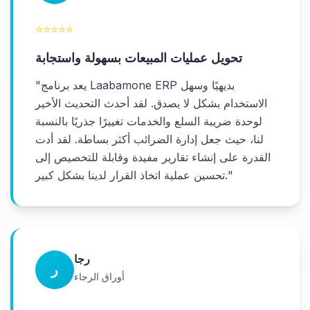
⭐
⭐
⭐
⭐
⭐
تحويل عمليات المبيعات بسهولة واستجابة
يعد برنامج Laabamone ERP بديهيًا وسهل
"
الاستخدام بشكل لا يصدق. لقد أحدث التحديث الأخير
لوحدة ضريبة السلع والخدمات تغييرًا جذريًا بالنسبة
لنا، حيث جعل إدارة الضرائب أكثر بساطة. لقد أدت
القدرة على إنشاء تقارير مفيدة وقابلة للتخصيص إلى
"
تحسين عملية اتخاذ القرار لدينا بشكل كبير.
رجا
ر
أوراق الرجاء