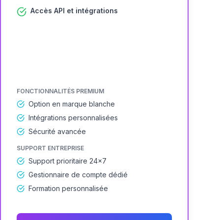
Accès API et intégrations
FONCTIONNALITÉS PREMIUM
Option en marque blanche
Intégrations personnalisées
Sécurité avancée
SUPPORT ENTREPRISE
Support prioritaire 24×7
Gestionnaire de compte dédié
Formation personnalisée