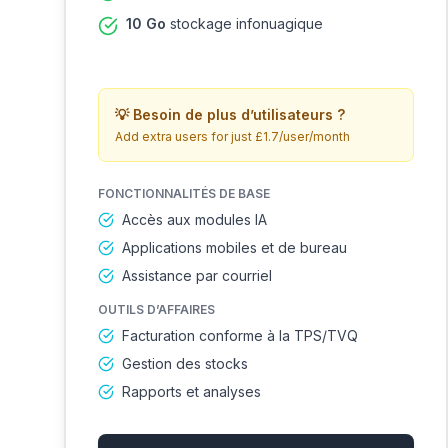
10 Go
stockage infonuagique
💡
Besoin de plus d’utilisateurs ?
Add extra users for just £1.7/user/month
FONCTIONNALITÉS DE BASE
Accès aux modules IA
Applications mobiles et de bureau
Assistance par courriel
OUTILS D’AFFAIRES
Facturation conforme à la TPS/TVQ
Gestion des stocks
Rapports et analyses