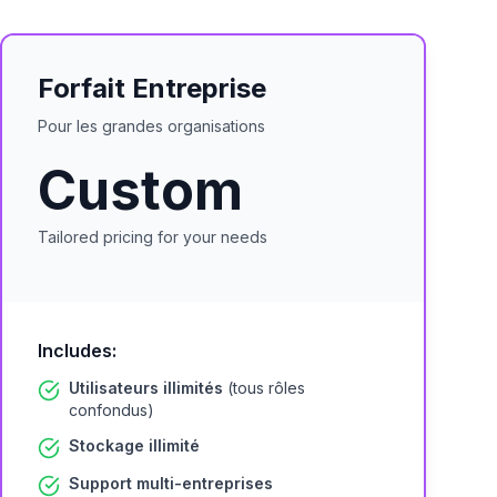
Forfait Entreprise
Pour les grandes organisations
Custom
Tailored pricing for your needs
Includes:
Utilisateurs illimités
(tous rôles
confondus)
Stockage illimité
Support multi-entreprises