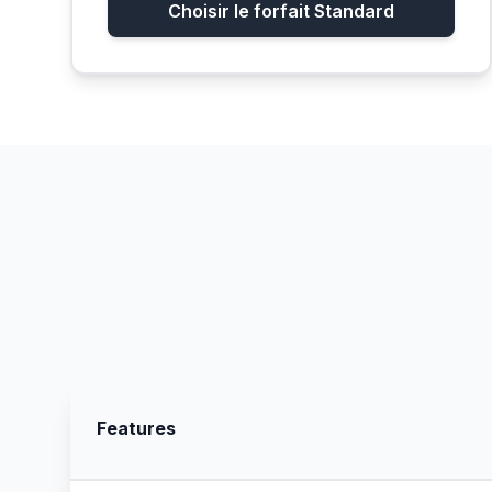
Choisir le forfait Standard
Features