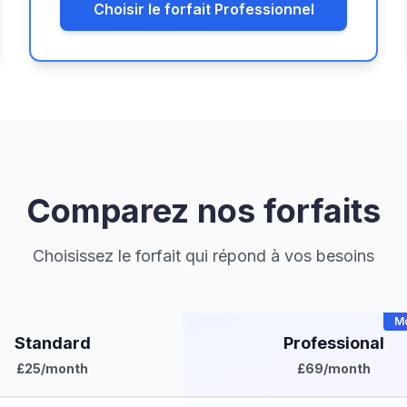
Choisir le forfait Professionnel
Comparez nos forfaits
Choisissez le forfait qui répond à vos besoins
Mo
Standard
Professional
£25
/month
£69
/month