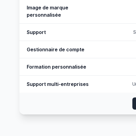
Image de marque
personnalisée
Support
S
Gestionnaire de compte
Formation personnalisée
Support multi-entreprises
U