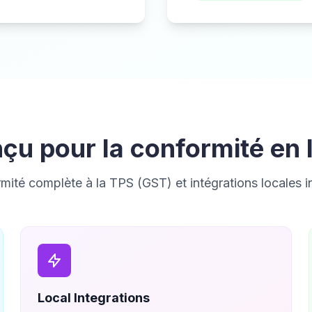
çu pour la conformité en 
mité complète à la TPS (GST) et intégrations locales i
Local Integrations