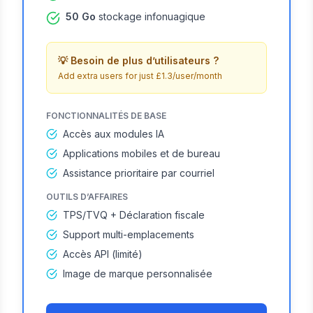
50 Go
stockage infonuagique
💡
Besoin de plus d’utilisateurs ?
Add extra users for just £1.3/user/month
FONCTIONNALITÉS DE BASE
Accès aux modules IA
Applications mobiles et de bureau
Assistance prioritaire par courriel
OUTILS D’AFFAIRES
TPS/TVQ + Déclaration fiscale
Support multi-emplacements
Accès API (limité)
Image de marque personnalisée