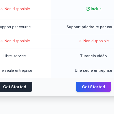
Non disponible
Inclus
upport par courriel
Support prioritaire par cour
Non disponible
Non disponible
Libre-service
Tutoriels vidéo
ne seule entreprise
Une seule entreprise
Get Started
Get Started