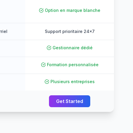
Option en marque blanche
riel
Support prioritaire 24×7
Gestionnaire dédié
Formation personnalisée
Plusieurs entreprises
Get Started