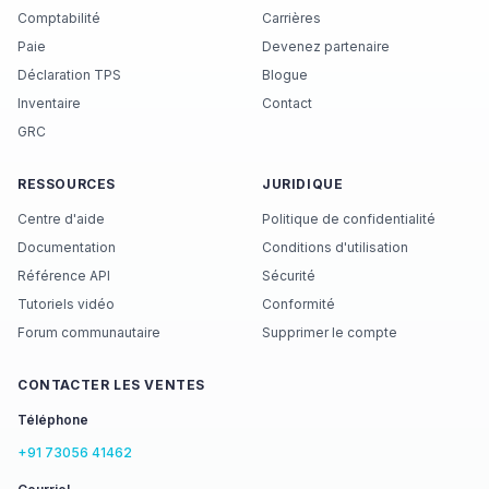
Comptabilité
Carrières
Paie
Devenez partenaire
Déclaration TPS
Blogue
Inventaire
Contact
GRC
RESSOURCES
JURIDIQUE
Centre d'aide
Politique de confidentialité
Documentation
Conditions d'utilisation
Référence API
Sécurité
Tutoriels vidéo
Conformité
Forum communautaire
Supprimer le compte
CONTACTER LES VENTES
Téléphone
+91 73056 41462