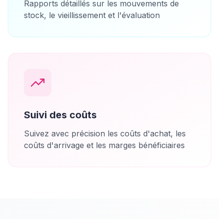
Rapports détaillés sur les mouvements de
stock, le vieillissement et l'évaluation
Suivi des coûts
Suivez avec précision les coûts d'achat, les
coûts d'arrivage et les marges bénéficiaires