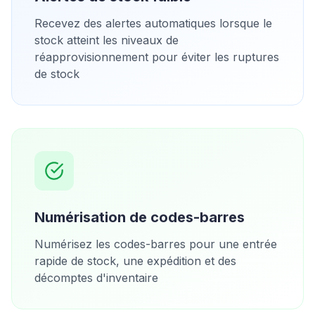
Recevez des alertes automatiques lorsque le
stock atteint les niveaux de
réapprovisionnement pour éviter les ruptures
de stock
Numérisation de codes-barres
Numérisez les codes-barres pour une entrée
rapide de stock, une expédition et des
décomptes d'inventaire