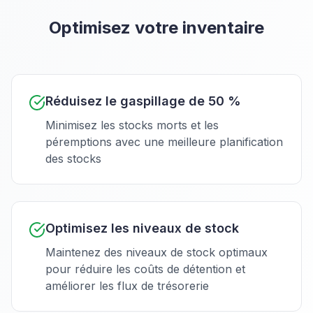
Optimisez votre inventaire
Réduisez le gaspillage de 50 %
Minimisez les stocks morts et les
péremptions avec une meilleure planification
des stocks
Optimisez les niveaux de stock
Maintenez des niveaux de stock optimaux
pour réduire les coûts de détention et
améliorer les flux de trésorerie