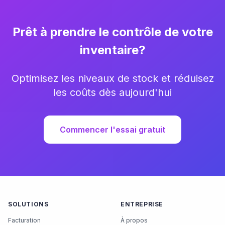
Prêt à prendre le contrôle de votre
inventaire?
Optimisez les niveaux de stock et réduisez
les coûts dès aujourd'hui
Commencer l'essai gratuit
SOLUTIONS
ENTREPRISE
Facturation
À propos