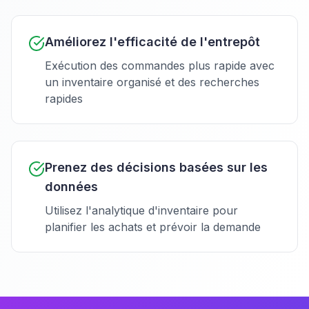
Améliorez l'efficacité de l'entrepôt
Exécution des commandes plus rapide avec
un inventaire organisé et des recherches
rapides
Prenez des décisions basées sur les
données
Utilisez l'analytique d'inventaire pour
planifier les achats et prévoir la demande