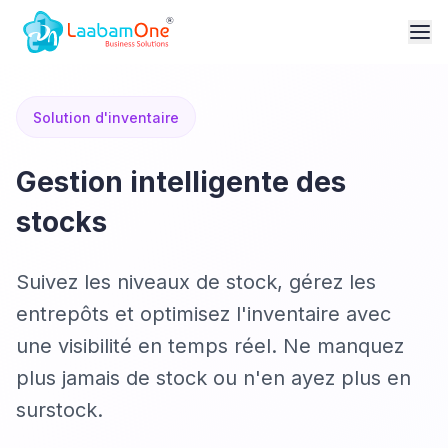
Solution d'inventaire
Gestion intelligente des
stocks
Suivez les niveaux de stock, gérez les
entrepôts et optimisez l'inventaire avec
une visibilité en temps réel. Ne manquez
plus jamais de stock ou n'en ayez plus en
surstock.