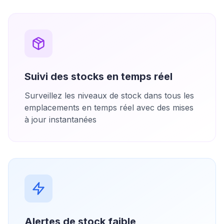
Suivi des stocks en temps réel
Surveillez les niveaux de stock dans tous les
emplacements en temps réel avec des mises
à jour instantanées
Alertes de stock faible