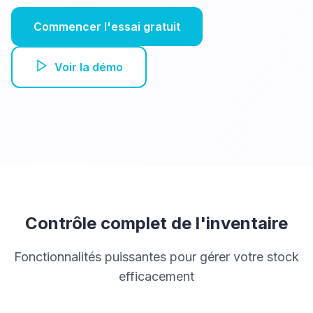
Commencer l'essai gratuit
Voir la démo
Contrôle complet de l'inventaire
Fonctionnalités puissantes pour gérer votre stock
efficacement