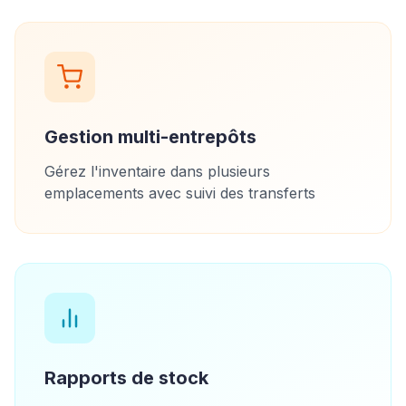
Gestion multi-entrepôts
Gérez l'inventaire dans plusieurs
emplacements avec suivi des transferts
Rapports de stock