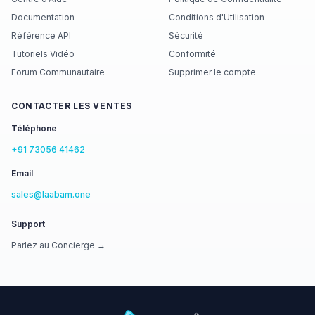
Documentation
Conditions d'Utilisation
Référence API
Sécurité
Tutoriels Vidéo
Conformité
Forum Communautaire
Supprimer le compte
CONTACTER LES VENTES
Téléphone
+91 73056 41462
Email
sales@laabam.one
Support
Parlez au Concierge →