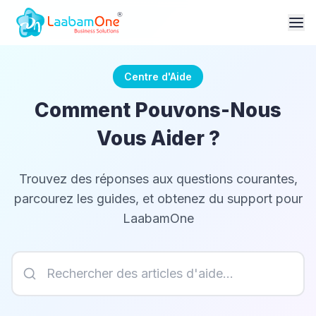
Centre d'Aide
Comment Pouvons-Nous
Vous Aider ?
Trouvez des réponses aux questions courantes,
parcourez les guides, et obtenez du support pour
LaabamOne