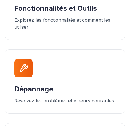
Fonctionnalités et Outils
Explorez les fonctionnalités et comment les
utiliser
Dépannage
Résolvez les problèmes et erreurs courantes