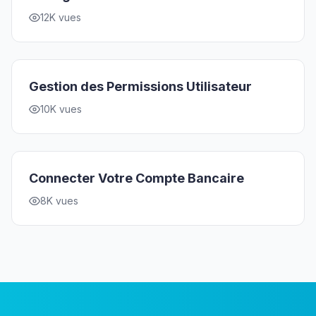
12K vues
Gestion des Permissions Utilisateur
10K vues
Connecter Votre Compte Bancaire
8K vues