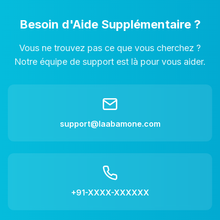
Besoin d'Aide Supplémentaire ?
Vous ne trouvez pas ce que vous cherchez ?
Notre équipe de support est là pour vous aider.
support@laabamone.com
+91-XXXX-XXXXXX