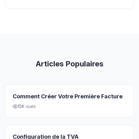
Articles Populaires
Comment Créer Votre Première Facture
15K vues
Configuration de la TVA