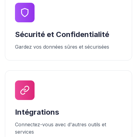
Sécurité et Confidentialité
Gardez vos données sûres et sécurisées
Intégrations
Connectez-vous avec d'autres outils et
services