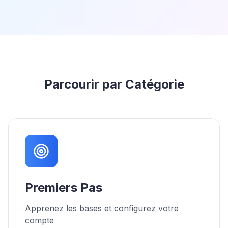
Parcourir par Catégorie
Premiers Pas
Apprenez les bases et configurez votre
compte