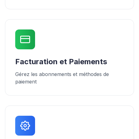
Facturation et Paiements
Gérez les abonnements et méthodes de
paiement