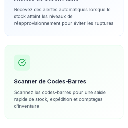
Recevez des alertes automatiques lorsque le
stock atteint les niveaux de
réapprovisionnement pour éviter les ruptures
Scanner de Codes-Barres
Scannez les codes-barres pour une saisie
rapide de stock, expédition et comptages
d'inventaire