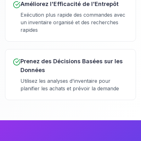
Améliorez l'Efficacité de l'Entrepôt
Exécution plus rapide des commandes avec
un inventaire organisé et des recherches
rapides
Prenez des Décisions Basées sur les
Données
Utilisez les analyses d'inventaire pour
planifier les achats et prévoir la demande