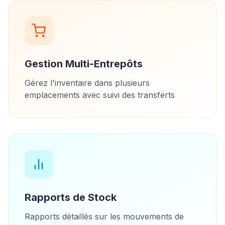
Gestion Multi-Entrepôts
Gérez l'inventaire dans plusieurs
emplacements avec suivi des transferts
Rapports de Stock
Rapports détaillés sur les mouvements de