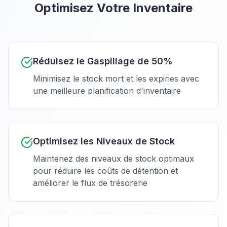
Optimisez Votre Inventaire
Réduisez le Gaspillage de 50%
Minimisez le stock mort et les expiries avec
une meilleure planification d'inventaire
Optimisez les Niveaux de Stock
Maintenez des niveaux de stock optimaux
pour réduire les coûts de détention et
améliorer le flux de trésorerie