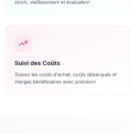
stock, vieillissement et évaluation
Suivi des Coûts
Suivez les coûts d'achat, coûts débarqués et
marges bénéficiaires avec précision