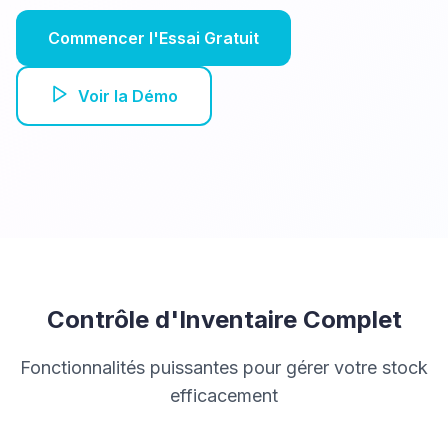
Commencer l'Essai Gratuit
Voir la Démo
Contrôle d'Inventaire Complet
Fonctionnalités puissantes pour gérer votre stock
efficacement