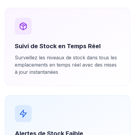
Suivi de Stock en Temps Réel
Surveillez les niveaux de stock dans tous les
emplacements en temps réel avec des mises
à jour instantanées
Alertes de Stock Faible