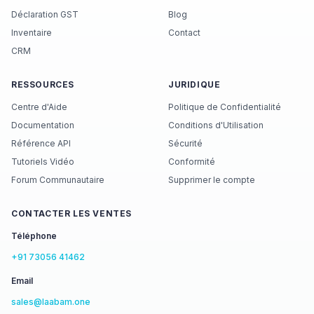
Déclaration GST
Blog
Inventaire
Contact
CRM
RESSOURCES
JURIDIQUE
Centre d'Aide
Politique de Confidentialité
Documentation
Conditions d'Utilisation
Référence API
Sécurité
Tutoriels Vidéo
Conformité
Forum Communautaire
Supprimer le compte
CONTACTER LES VENTES
Téléphone
+91 73056 41462
Email
sales@laabam.one