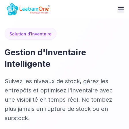
Solution d'Inventaire
Gestion d'Inventaire
Intelligente
Suivez les niveaux de stock, gérez les
entrepôts et optimisez l'inventaire avec
une visibilité en temps réel. Ne tombez
plus jamais en rupture de stock ou en
surstock.