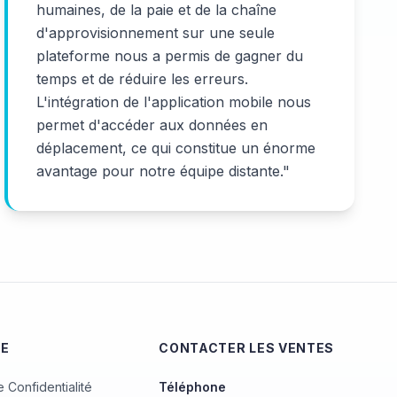
humaines, de la paie et de la chaîne
d'approvisionnement sur une seule
plateforme nous a permis de gagner du
temps et de réduire les erreurs.
L'intégration de l'application mobile nous
permet d'accéder aux données en
déplacement, ce qui constitue un énorme
avantage pour notre équipe distante.
"
UE
CONTACTER LES VENTES
e Confidentialité
Téléphone