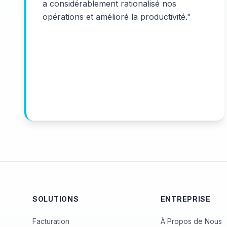
a considérablement rationalisé nos
opérations et amélioré la productivité.
"
SOLUTIONS
ENTREPRISE
Facturation
À Propos de Nous