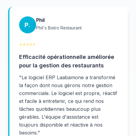
Phil
P.
Phil's Bistro Restaurant
⭐
⭐
⭐
⭐
⭐
Efficacité opérationnelle améliorée
pour la gestion des restaurants
"
Le logiciel ERP Laabamone a transformé
la façon dont nous gérons notre gestion
commerciale. Le logiciel est propre, réactif
et facile à entretenir, ce qui rend nos
tâches quotidiennes beaucoup plus
gérables. L'équipe d'assistance est
toujours disponible et réactive à nos
besoins.
"