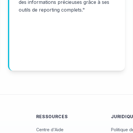
des informations précieuses grâce à ses
outils de reporting complets.
"
RESSOURCES
JURIDIQ
Centre d'Aide
Politique d