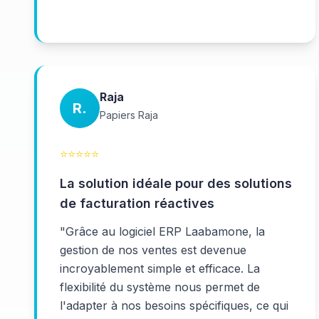
Raja
R.
Papiers Raja
⭐
⭐
⭐
⭐
⭐
La solution idéale pour des solutions
de facturation réactives
"
Grâce au logiciel ERP Laabamone, la
gestion de nos ventes est devenue
incroyablement simple et efficace. La
flexibilité du système nous permet de
l'adapter à nos besoins spécifiques, ce qui