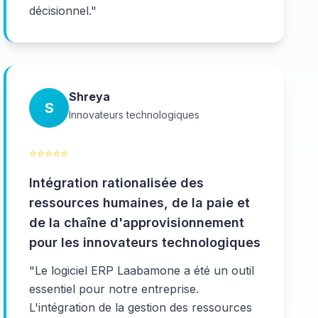
décisionnel.
"
Shreya
S
Innovateurs technologiques
⭐
⭐
⭐
⭐
⭐
Intégration rationalisée des
ressources humaines, de la paie et
de la chaîne d'approvisionnement
pour les innovateurs technologiques
"
Le logiciel ERP Laabamone a été un outil
essentiel pour notre entreprise.
L'intégration de la gestion des ressources