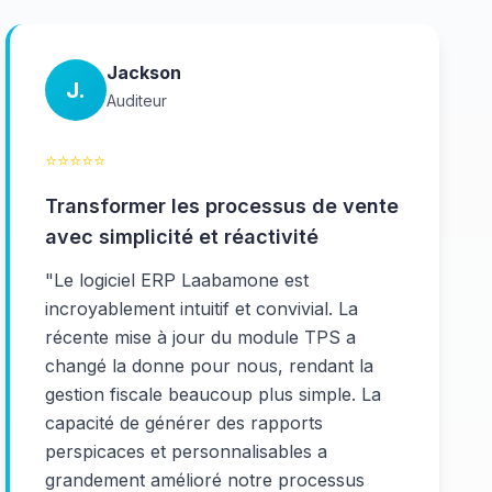
Jackson
J.
Auditeur
⭐
⭐
⭐
⭐
⭐
Transformer les processus de vente
avec simplicité et réactivité
"
Le logiciel ERP Laabamone est
incroyablement intuitif et convivial. La
récente mise à jour du module TPS a
changé la donne pour nous, rendant la
gestion fiscale beaucoup plus simple. La
capacité de générer des rapports
perspicaces et personnalisables a
grandement amélioré notre processus