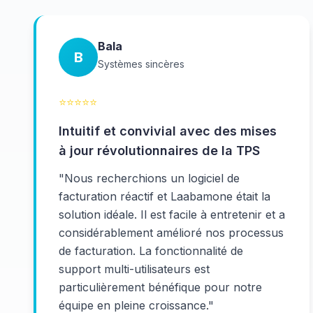
Bala
B
Systèmes sincères
⭐
⭐
⭐
⭐
⭐
Intuitif et convivial avec des mises
à jour révolutionnaires de la TPS
"
Nous recherchions un logiciel de
facturation réactif et Laabamone était la
solution idéale. Il est facile à entretenir et a
considérablement amélioré nos processus
de facturation. La fonctionnalité de
support multi-utilisateurs est
particulièrement bénéfique pour notre
équipe en pleine croissance.
"