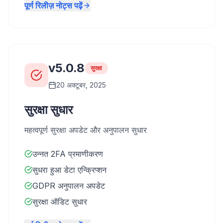
पूर्ण रिलीज़ नोट्स पढ़ें
v5.0.8
सुरक्षा
20 अक्टूबर, 2025
सुरक्षा सुधार
महत्वपूर्ण सुरक्षा अपडेट और अनुपालन सुधार
उन्नत 2FA प्रमाणीकरण
सुधरा हुआ डेटा एन्क्रिप्शन
GDPR अनुपालन अपडेट
सुरक्षा ऑडिट सुधार