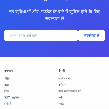
नई सुविधाओं और अपडेट के बारे में सूचित होने के लिए
सदस्यता लें
सदस्यता लें
समाधान
कंपनी
बिलिंग
हमारे बारे में
लेखा
करियर
पेरोल
हमारे साथ साझेदार बनें
GST फाइलिंग
ब्लॉग
इन्वेंटरी
संपर्क