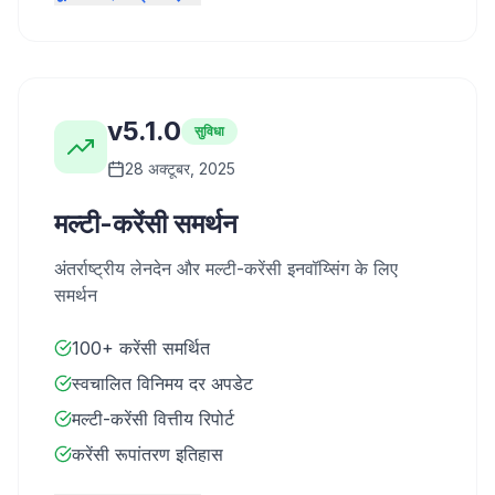
v5.1.0
सुविधा
28 अक्टूबर, 2025
मल्टी-करेंसी समर्थन
अंतर्राष्ट्रीय लेनदेन और मल्टी-करेंसी इनवॉय्सिंग के लिए
समर्थन
100+ करेंसी समर्थित
स्वचालित विनिमय दर अपडेट
मल्टी-करेंसी वित्तीय रिपोर्ट
करेंसी रूपांतरण इतिहास