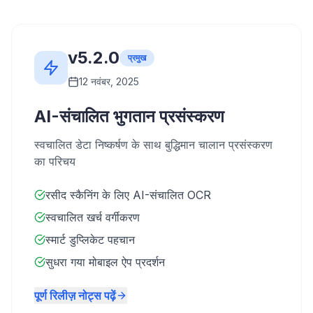
v5.2.0
प्रमुख
12 नवंबर, 2025
AI-संचालित भुगतान प्रसंस्करण
स्वचालित डेटा निष्कर्षण के साथ बुद्धिमान चालान प्रसंस्करण
का परिचय
रसीद स्कैनिंग के लिए AI-संचालित OCR
स्वचालित खर्च वर्गीकरण
स्मार्ट डुप्लिकेट पहचान
सुधरा गया मोबाइल ऐप प्रदर्शन
पूर्ण रिलीज़ नोट्स पढ़ें