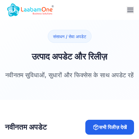
संसाधन / सेवा अपडेट
उत्पाद अपडेट और रिलीज़
नवीनतम सुविधाओं, सुधारों और फिक्सेस के साथ अपडेट रहें
नवीनतम अपडेट
सभी रिलीज़ देखें