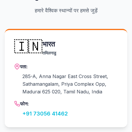
हमारे वैश्विक स्थान्यों पर हमसे जुड़ें
🇮🇳
भारत
तमिलनाडु
पता:
285-A, Anna Nagar East Cross Street,
Sathamangalam, Priya Complex Opp,
Madurai 625 020, Tamil Nadu, India
फोन:
+91 73056 41462