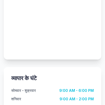
व्यापार के घंटे
सोमवार - शुक्रवार
9:00 AM - 6:00 PM
शनिवार
9:00 AM - 2:00 PM