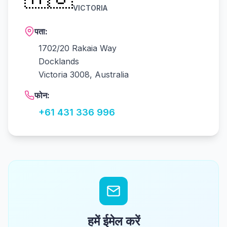
VICTORIA
पता:
1702/20 Rakaia Way
Docklands
Victoria 3008, Australia
फोन:
+61 431 336 996
हमें ईमेल करें