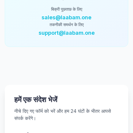
बिक्री पूछताछ के लिए
sales@laabam.one
तकनीकी समर्थन के लिए
support@laabam.one
हमें एक संदेश भेजें
नीचे दिए गए फॉर्म को भरें और हम 24 घंटों के भीतर आपसे
संपर्क करेंगे।