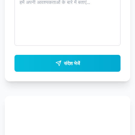
संदेश भेजें