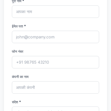
पूरा नाम
*
ईमेल पता
*
फोन नंबर
कंपनी का नाम
संदेश
*