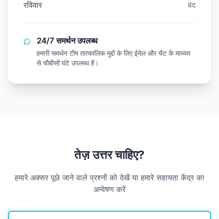
रविवार
बंद
24/7 समर्थन उपलब्ध
हमारी समर्थन टीम तात्कालिक मुद्दों के लिए ईमेल और चैट के माध्यम
से चौबीसों घंटे उपलब्ध है।
तेज़ उत्तर चाहिए?
हमारे अक्सर पूछे जाने वाले प्रश्नों को देखें या हमारे सहायता केंद्र का
अन्वेषण करें