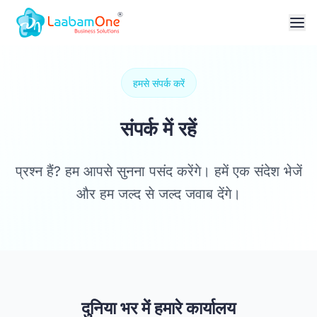
हमसे संपर्क करें
संपर्क में रहें
प्रश्न हैं? हम आपसे सुनना पसंद करेंगे। हमें एक संदेश भेजें
और हम जल्द से जल्द जवाब देंगे।
दुनिया भर में हमारे कार्यालय