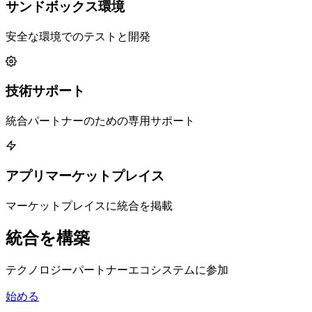
サンドボックス環境
安全な環境でのテストと開発
技術サポート
統合パートナーのための専用サポート
アプリマーケットプレイス
マーケットプレイスに統合を掲載
統合を構築
テクノロジーパートナーエコシステムに参加
始める