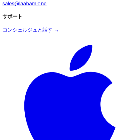
sales@laabam.one
サポート
コンシェルジュと話す →