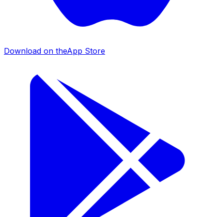
Download on the
App Store