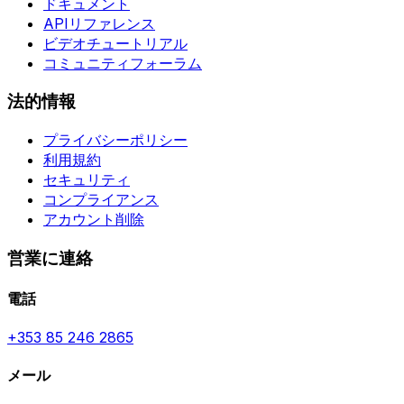
ドキュメント
APIリファレンス
ビデオチュートリアル
コミュニティフォーラム
法的情報
プライバシーポリシー
利用規約
セキュリティ
コンプライアンス
アカウント削除
営業に連絡
電話
+353 85 246 2865
メール