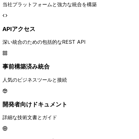
当社プラットフォームと強力な統合を構築
APIアクセス
深い統合のための包括的なREST API
事前構築済み統合
人気のビジネスツールと接続
開発者向けドキュメント
詳細な技術文書とガイド