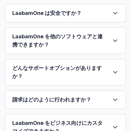
LaabamOne は安全ですか？
LaabamOne を他のソフトウェアと連
携できますか？
どんなサポートオプションがあります
か？
請求はどのように行われますか？
LaabamOne をビジネス向けにカスタ