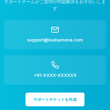
サポートチームがご質問や問題解決をお手伝いしま
す
support@laabamone.com
+91-XXXX-XXXXXX
サポートチケットを作成