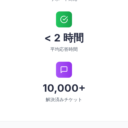
< 2 時間
平均応答時間
10,000+
解決済みチケット