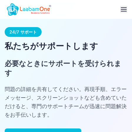
24/7 サポート
私たちがサポートします
必要なときにサポートを受けられま
す
問題の詳細を共有してください。再現手順、エラー
メッセージ、スクリーンショットなども含めていた
だけると、専門のサポートチームが迅速に問題解決
をお手伝いします。