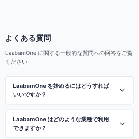
よくある質問
LaabamOne に関する一般的な質問への回答をご覧
ください
LaabamOne を始めるにはどうすれば
いいですか？
LaabamOne はどのような業種で利用
できますか？