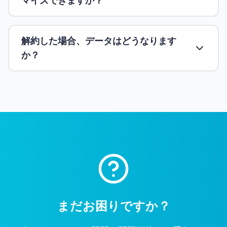
マイズできますか？
解約した場合、データはどうなります
か？
まだお困りですか？