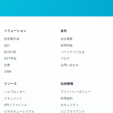
ソリューション
会社
請求書作成
会社概要
会計
採用情報
給与計算
パートナーになる
GST申告
ブログ
在庫
お問い合わせ
CRM
リソース
法的情報
ヘルプセンター
プライバシーポリシー
ドキュメント
利用規約
APIリファレンス
セキュリティ
ビデオチュートリアル
コンプライアンス