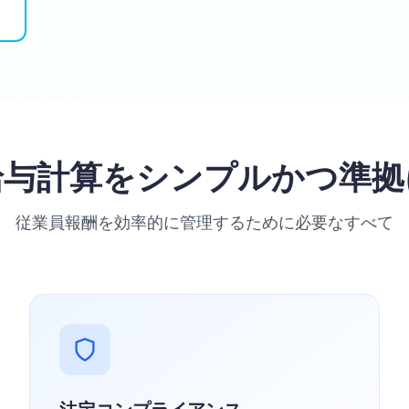
給与計算をシンプルかつ準拠
従業員報酬を効率的に管理するために必要なすべて