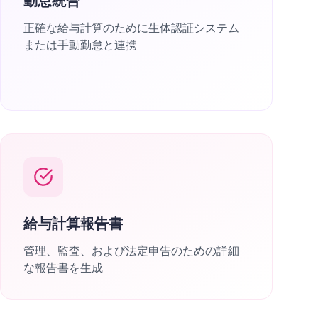
勤怠統合
正確な給与計算のために生体認証システム
または手動勤怠と連携
給与計算報告書
管理、監査、および法定申告のための詳細
な報告書を生成