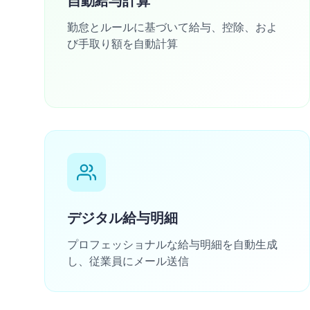
自動給与計算
勤怠とルールに基づいて給与、控除、およ
び手取り額を自動計算
デジタル給与明細
プロフェッショナルな給与明細を自動生成
し、従業員にメール送信