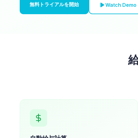
無料トライアルを開始
Watch Demo