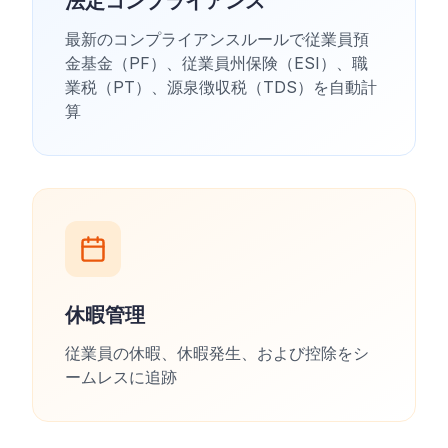
法定コンプライアンス
最新のコンプライアンスルールで従業員預
金基金（PF）、従業員州保険（ESI）、職
業税（PT）、源泉徴収税（TDS）を自動計
算
休暇管理
従業員の休暇、休暇発生、および控除をシ
ームレスに追跡