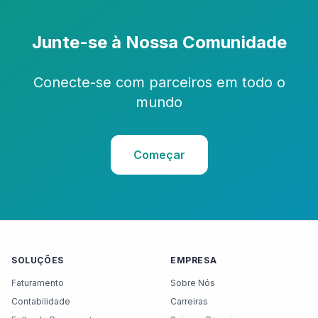
Junte-se à Nossa Comunidade
Conecte-se com parceiros em todo o
mundo
Começar
SOLUÇÕES
EMPRESA
Faturamento
Sobre Nós
Contabilidade
Carreiras