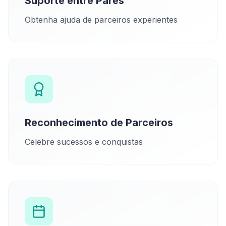
Suporte entre Pares
Obtenha ajuda de parceiros experientes
Reconhecimento de Parceiros
Celebre sucessos e conquistas