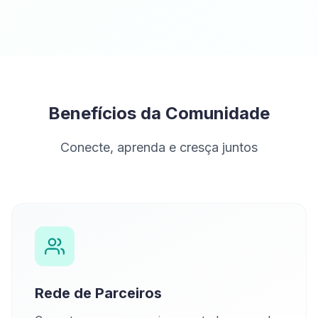
Benefícios da Comunidade
Conecte, aprenda e cresça juntos
Rede de Parceiros