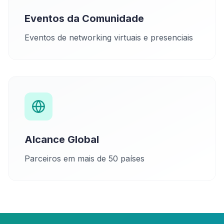
Eventos da Comunidade
Eventos de networking virtuais e presenciais
Alcance Global
Parceiros em mais de 50 países