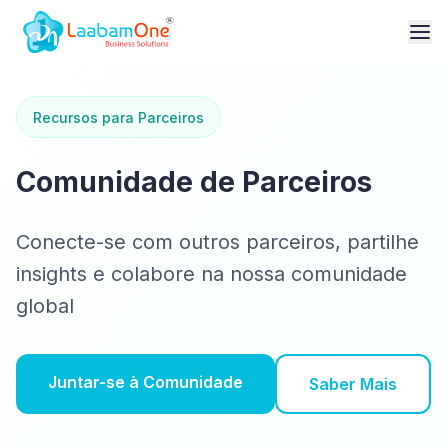
Recursos para Parceiros
Comunidade de Parceiros
Conecte-se com outros parceiros, partilhe
insights e colabore na nossa comunidade
global
Juntar-se à Comunidade
Saber Mais