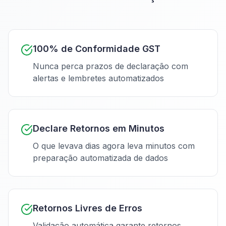
100% de Conformidade GST
Nunca perca prazos de declaração com
alertas e lembretes automatizados
Declare Retornos em Minutos
O que levava dias agora leva minutos com
preparação automatizada de dados
Retornos Livres de Erros
Validação automática garante retornos