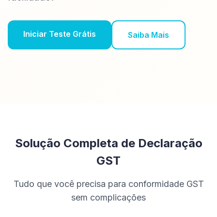
Iniciar Teste Grátis
Saiba Mais
Solução Completa de Declaração
GST
Tudo que você precisa para conformidade GST
sem complicações