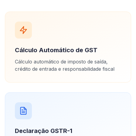
Cálculo Automático de GST
Cálculo automático de imposto de saída,
crédito de entrada e responsabilidade fiscal
Declaração GSTR-1