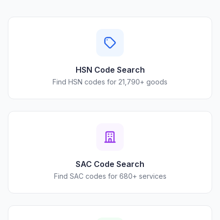
HSN Code Search
Find HSN codes for 21,790+ goods
SAC Code Search
Find SAC codes for 680+ services