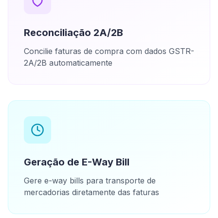
Reconciliação 2A/2B
Concilie faturas de compra com dados GSTR-
2A/2B automaticamente
Geração de E-Way Bill
Gere e-way bills para transporte de
mercadorias diretamente das faturas