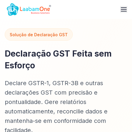
Solução de Declaração GST
Declaração GST Feita sem
Esforço
Declare GSTR-1, GSTR-3B e outras
declarações GST com precisão e
pontualidade. Gere relatórios
automaticamente, reconcilie dados e
mantenha-se em conformidade com
facilidade.