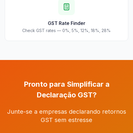
GST Rate Finder
Check GST rates — 0%, 5%, 12%, 18%, 28%
Pronto para Simplificar a
Declaração GST?
Junte-se a empresas declarando retornos
GST sem estresse