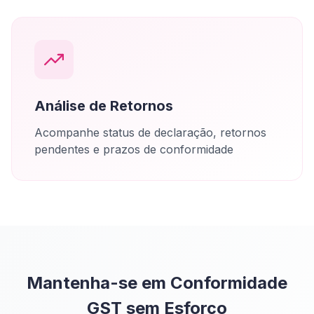
Análise de Retornos
Acompanhe status de declaração, retornos
pendentes e prazos de conformidade
Mantenha-se em Conformidade
GST sem Esforço