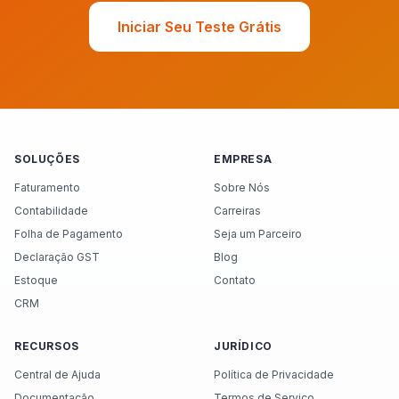
Iniciar Seu Teste Grátis
SOLUÇÕES
EMPRESA
Faturamento
Sobre Nós
Contabilidade
Carreiras
Folha de Pagamento
Seja um Parceiro
Declaração GST
Blog
Estoque
Contato
CRM
RECURSOS
JURÍDICO
Central de Ajuda
Política de Privacidade
Documentação
Termos de Serviço