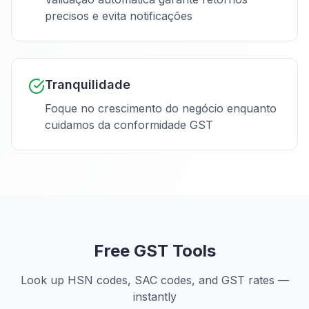
precisos e evita notificações
Tranquilidade
Foque no crescimento do negócio enquanto
cuidamos da conformidade GST
Free GST Tools
Look up HSN codes, SAC codes, and GST rates —
instantly