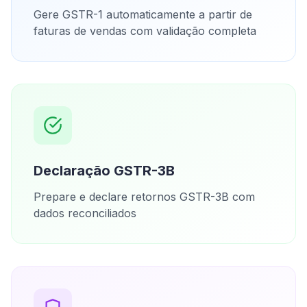
Gere GSTR-1 automaticamente a partir de
faturas de vendas com validação completa
Declaração GSTR-3B
Prepare e declare retornos GSTR-3B com
dados reconciliados