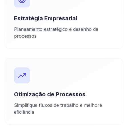
Estratégia Empresarial
Planeamento estratégico e desenho de
processos
Otimização de Processos
Simplifique fluxos de trabalho e melhore
eficiência