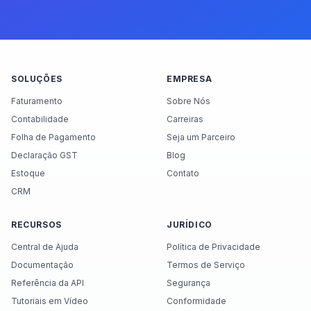
SOLUÇÕES
EMPRESA
Faturamento
Sobre Nós
Contabilidade
Carreiras
Folha de Pagamento
Seja um Parceiro
Declaração GST
Blog
Estoque
Contato
CRM
RECURSOS
JURÍDICO
Central de Ajuda
Política de Privacidade
Documentação
Termos de Serviço
Referência da API
Segurança
Tutoriais em Vídeo
Conformidade