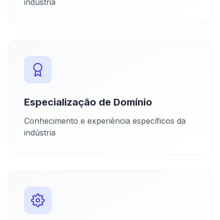
indústria
Especialização de Domínio
Conhecimento e experiência específicos da
indústria