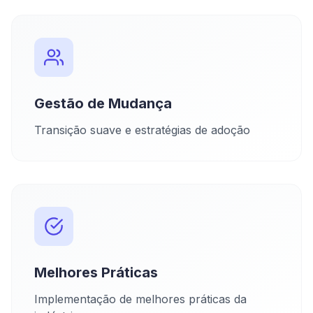
Gestão de Mudança
Transição suave e estratégias de adoção
Melhores Práticas
Implementação de melhores práticas da