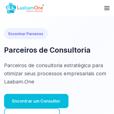
Encontrar Parceiros
Parceiros de Consultoria
Parceiros de consultoria estratégica para
otimizar seus processos empresariais com
Laabam.One
Encontrar um Consultor