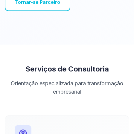
Tornar-se Parceiro
Serviços de Consultoria
Orientação especializada para transformação
empresarial