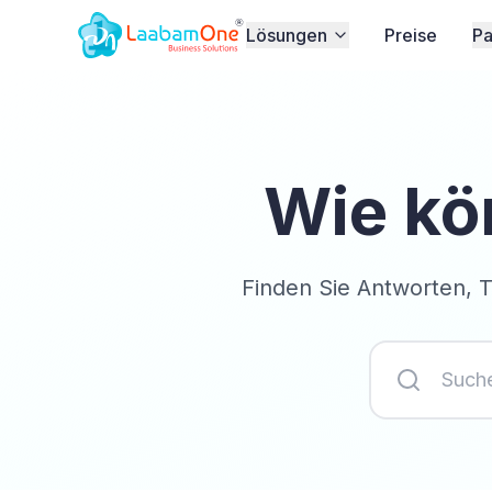
Lösungen
Preise
Pa
Wie kö
Finden Sie Antworten, 