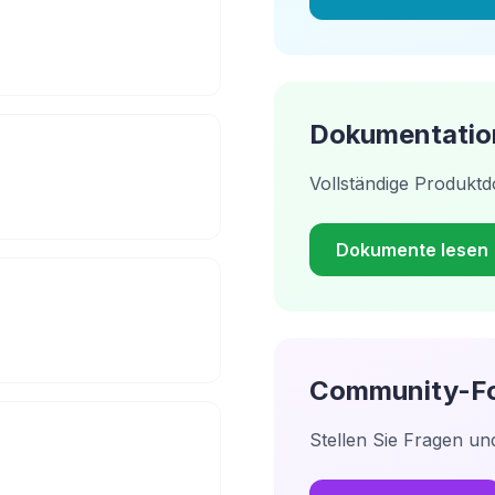
Dokumentatio
Vollständige Produkt
Dokumente lesen
Community-F
Stellen Sie Fragen un