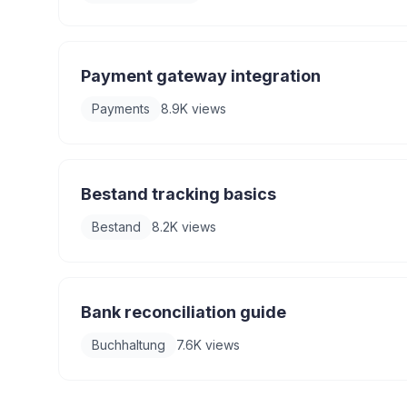
Payment gateway integration
Payments
8.9K
views
Bestand tracking basics
Bestand
8.2K
views
Bank reconciliation guide
Buchhaltung
7.6K
views