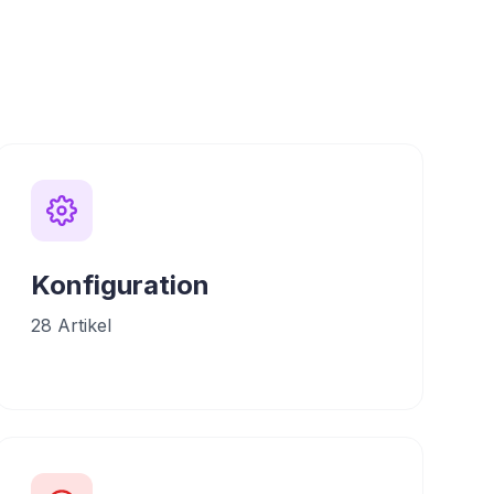
Konfiguration
28
Artikel