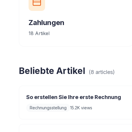
Zahlungen
18
Artikel
Beliebte Artikel
(
8
articles
)
So erstellen Sie Ihre erste Rechnung
Rechnungsstellung
15.2K
views