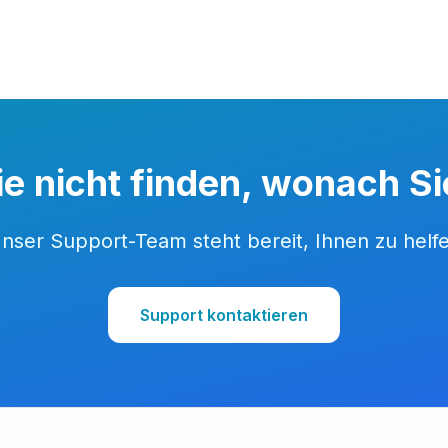
e nicht finden, wonach S
nser Support-Team steht bereit, Ihnen zu helf
Support kontaktieren