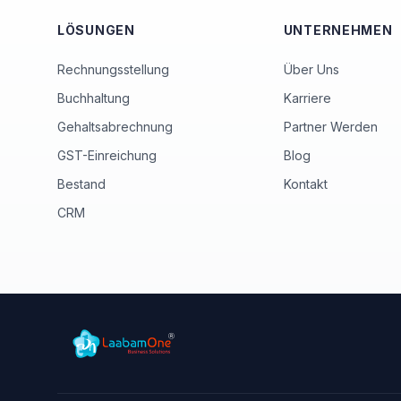
LÖSUNGEN
UNTERNEHMEN
Rechnungsstellung
Über Uns
Buchhaltung
Karriere
Gehaltsabrechnung
Partner Werden
GST-Einreichung
Blog
Bestand
Kontakt
CRM