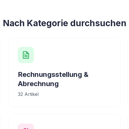
Nach Kategorie durchsuchen
Rechnungsstellung &
Abrechnung
32
Artikel