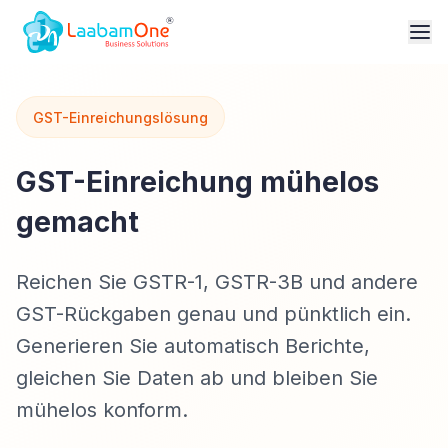
GST-Einreichungslösung
GST-Einreichung mühelos
gemacht
Reichen Sie GSTR-1, GSTR-3B und andere
GST-Rückgaben genau und pünktlich ein.
Generieren Sie automatisch Berichte,
gleichen Sie Daten ab und bleiben Sie
mühelos konform.