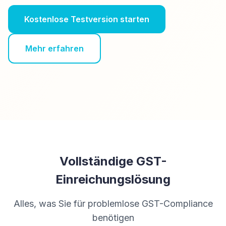
Kostenlose Testversion starten
Mehr erfahren
Vollständige GST-
Einreichungslösung
Alles, was Sie für problemlose GST-Compliance
benötigen