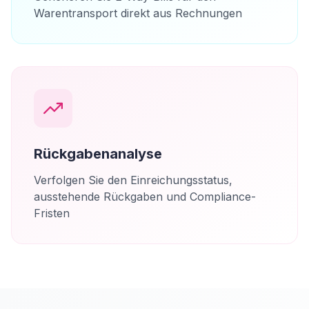
Warentransport direkt aus Rechnungen
Rückgabenanalyse
Verfolgen Sie den Einreichungsstatus,
ausstehende Rückgaben und Compliance-
Fristen