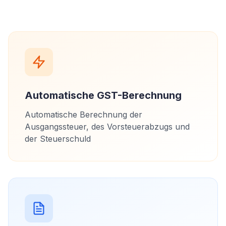
Automatische GST-Berechnung
Automatische Berechnung der
Ausgangssteuer, des Vorsteuerabzugs und
der Steuerschuld