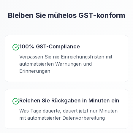
Bleiben Sie mühelos GST-konform
100% GST-Compliance
Verpassen Sie nie Einreichungsfristen mit
automatisierten Warnungen und
Erinnerungen
Reichen Sie Rückgaben in Minuten ein
Was Tage dauerte, dauert jetzt nur Minuten
mit automatisierter Datenvorbereitung