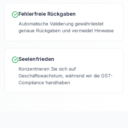
Fehlerfreie Rückgaben
Automatische Validierung gewährleistet
genaue Rückgaben und vermeidet Hinweise
Seelenfrieden
Konzentrieren Sie sich auf
Geschäftswachstum, während wir die GST-
Compliance handhaben