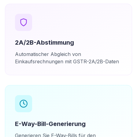
2A/2B-Abstimmung
Automatischer Abgleich von
Einkaufsrechnungen mit GSTR-2A/2B-Daten
E-Way-Bill-Generierung
Generieren Sie E-Way-Bills für den