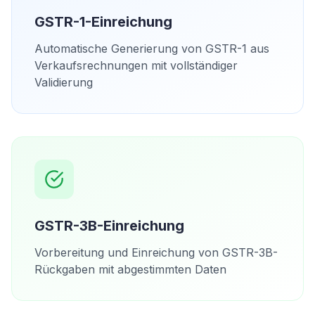
GSTR-1-Einreichung
Automatische Generierung von GSTR-1 aus
Verkaufsrechnungen mit vollständiger
Validierung
GSTR-3B-Einreichung
Vorbereitung und Einreichung von GSTR-3B-
Rückgaben mit abgestimmten Daten