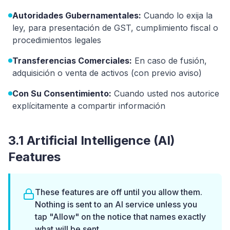
Autoridades Gubernamentales:
Cuando lo exija la
ley, para presentación de GST, cumplimiento fiscal o
procedimientos legales
Transferencias Comerciales:
En caso de fusión,
adquisición o venta de activos (con previo aviso)
Con Su Consentimiento:
Cuando usted nos autorice
explícitamente a compartir información
3.1 Artificial Intelligence (AI)
Features
These features are off until you allow them.
Nothing is sent to an AI service unless you
tap "Allow" on the notice that names exactly
what will be sent.