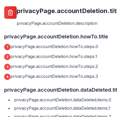
privacyPage.accountDeletion.tit
privacyPage.accountDeletion.description
privacyPage.accountDeletion.howTo.title
privacyPage.accountDeletion.howTo.steps.0
1
privacyPage.accountDeletion.howTo.steps.1
2
privacyPage.accountDeletion.howTo.steps.2
3
privacyPage.accountDeletion.howTo.steps.3
4
privacyPage.accountDeletion.dataDeleted.tit
privacyPage.accountDeletion.dataDeleted.items.0
privacyPage.accountDeletion.dataDeleted.items.1
privacyPage.accountDeletion.dataDeleted.items.2