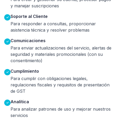
y manejar suscripciones
Soporte al Cliente
✓
Para responder a consultas, proporcionar
asistencia técnica y resolver problemas
Comunicaciones
✓
Para enviar actualizaciones del servicio, alertas de
seguridad y materiales promocionales (con su
consentimiento)
Cumplimiento
✓
Para cumplir con obligaciones legales,
regulaciones fiscales y requisitos de presentación
de GST
Analítica
✓
Para analizar patrones de uso y mejorar nuestros
servicios