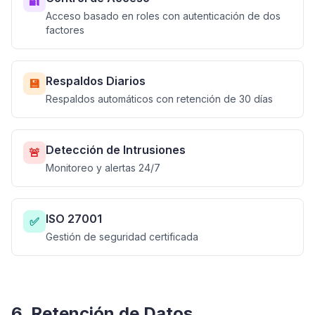
🔐
Acceso basado en roles con autenticación de dos
factores
Respaldos Diarios
💾
Respaldos automáticos con retención de 30 días
Detección de Intrusiones
🚨
Monitoreo y alertas 24/7
ISO 27001
✅
Gestión de seguridad certificada
6. Retención de Datos