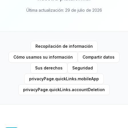
Última actualización: 29 de julio de 2026
Recopilación de información
Cómo usamos su información
Compartir datos
Sus derechos
Seguridad
privacyPage.quickLinks.mobileApp
privacyPage.quickLinks.accountDeletion