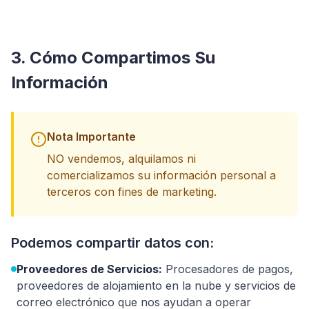
3. Cómo Compartimos Su
Información
Nota Importante
NO vendemos, alquilamos ni
comercializamos su información personal a
terceros con fines de marketing.
Podemos compartir datos con:
Proveedores de Servicios:
Procesadores de pagos,
proveedores de alojamiento en la nube y servicios de
correo electrónico que nos ayudan a operar