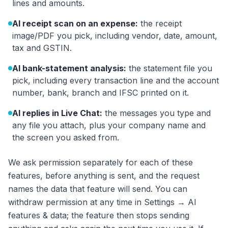
lines and amounts.
AI receipt scan on an expense:
the receipt
image/PDF you pick, including vendor, date, amount,
tax and GSTIN.
AI bank-statement analysis:
the statement file you
pick, including every transaction line and the account
number, bank, branch and IFSC printed on it.
AI replies in Live Chat:
the messages you type and
any file you attach, plus your company name and
the screen you asked from.
We ask permission separately for each of these
features, before anything is sent, and the request
names the data that feature will send. You can
withdraw permission at any time in Settings → AI
features & data; the feature then stops sending