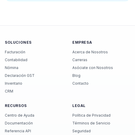
SOLUCIONES
EMPRESA
Facturación
Acerca de Nosotros
Contabilidad
Carreras
Nómina
Asóciate con Nosotros
Declaración GST
Blog
Inventario
Contacto
CRM
RECURSOS
LEGAL
Centro de Ayuda
Política de Privacidad
Documentación
Términos de Servicio
Referencia API
Seguridad