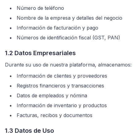
Número de teléfono
Nombre de la empresa y detalles del negocio
Información de facturación y pago
Números de identificación fiscal (GST, PAN)
1.2 Datos Empresariales
Durante su uso de nuestra plataforma, almacenamos:
Información de clientes y proveedores
Registros financieros y transacciones
Datos de empleados y nómina
Información de inventario y productos
Facturas, recibos y documentos
1.3 Datos de Uso