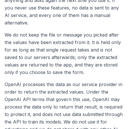
anything and asks again the next time you use it. If
you never use these features, no data is sent to any
AI service, and every one of them has a manual
alternative.
We do not keep the file or message you picked after
the values have been extracted from it. It is held only
for as long as that single request takes and is not
saved to our servers afterwards; only the extracted
values are returned to the app, and they are stored
only if you choose to save the form.
OpenAI processes this data as our service provider in
order to return the extracted values. Under the
OpenAI API terms that govern this use, OpenAI may
process the data only to return that result, is required
to protect it, and does not use data submitted through
the API to train its models. We do not use it for