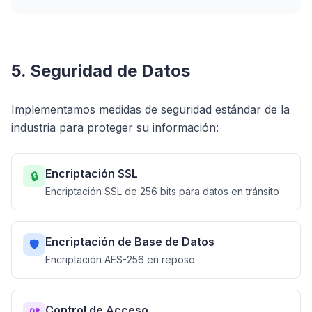
5. Seguridad de Datos
Implementamos medidas de seguridad estándar de la
industria para proteger su información:
Encriptación SSL
🔒
Encriptación SSL de 256 bits para datos en tránsito
Encriptación de Base de Datos
🛡️
Encriptación AES-256 en reposo
Control de Acceso