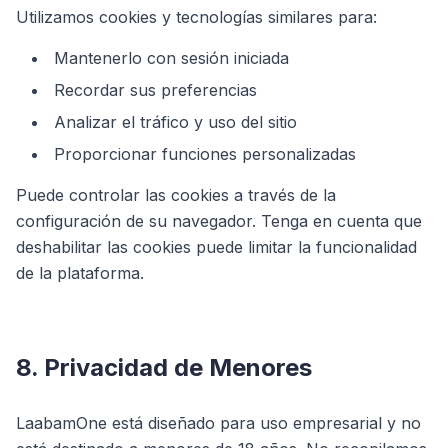
Utilizamos cookies y tecnologías similares para:
Mantenerlo con sesión iniciada
Recordar sus preferencias
Analizar el tráfico y uso del sitio
Proporcionar funciones personalizadas
Puede controlar las cookies a través de la
configuración de su navegador. Tenga en cuenta que
deshabilitar las cookies puede limitar la funcionalidad
de la plataforma.
8. Privacidad de Menores
LaabamOne está diseñado para uso empresarial y no