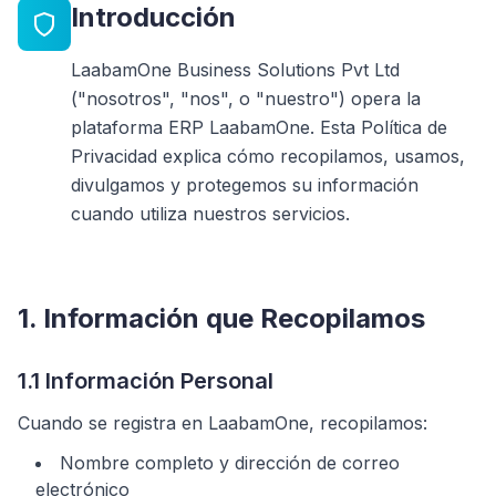
Introducción
LaabamOne Business Solutions Pvt Ltd
("nosotros", "nos", o "nuestro") opera la
plataforma ERP LaabamOne. Esta Política de
Privacidad explica cómo recopilamos, usamos,
divulgamos y protegemos su información
cuando utiliza nuestros servicios.
1. Información que Recopilamos
1.1 Información Personal
Cuando se registra en LaabamOne, recopilamos:
Nombre completo y dirección de correo
electrónico