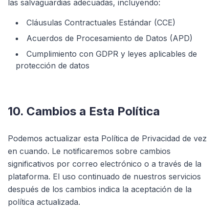
las salvaguardias adecuadas, incluyendo:
Cláusulas Contractuales Estándar (CCE)
Acuerdos de Procesamiento de Datos (APD)
Cumplimiento con GDPR y leyes aplicables de
protección de datos
10. Cambios a Esta Política
Podemos actualizar esta Política de Privacidad de vez
en cuando. Le notificaremos sobre cambios
significativos por correo electrónico o a través de la
plataforma. El uso continuado de nuestros servicios
después de los cambios indica la aceptación de la
política actualizada.