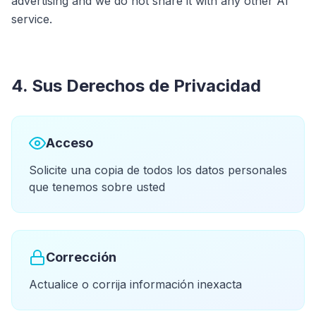
advertising and we do not share it with any other AI
service.
4. Sus Derechos de Privacidad
Acceso
Solicite una copia de todos los datos personales
que tenemos sobre usted
Corrección
Actualice o corrija información inexacta