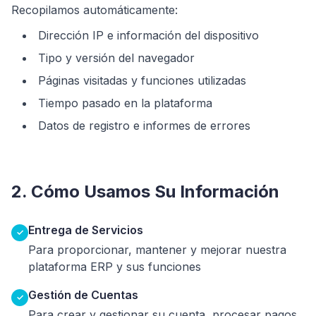
Recopilamos automáticamente:
Dirección IP e información del dispositivo
Tipo y versión del navegador
Páginas visitadas y funciones utilizadas
Tiempo pasado en la plataforma
Datos de registro e informes de errores
2. Cómo Usamos Su Información
Entrega de Servicios
✓
Para proporcionar, mantener y mejorar nuestra
plataforma ERP y sus funciones
Gestión de Cuentas
✓
Para crear y gestionar su cuenta, procesar pagos