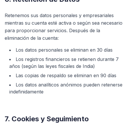
Retenemos sus datos personales y empresariales
mientras su cuenta esté activa o según sea necesario
para proporcionar servicios. Después de la
eliminación de la cuenta:
Los datos personales se eliminan en 30 días
Los registros financieros se retienen durante 7
años (según las leyes fiscales de India)
Las copias de respaldo se eliminan en 90 días
Los datos analíticos anónimos pueden retenerse
indefinidamente
7. Cookies y Seguimiento