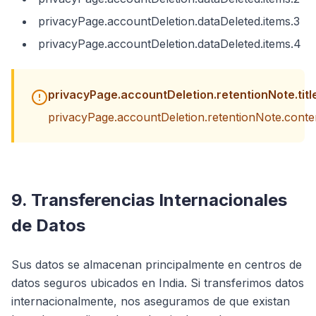
privacyPage.accountDeletion.dataDeleted.items.3
privacyPage.accountDeletion.dataDeleted.items.4
privacyPage.accountDeletion.retentionNote.titl
privacyPage.accountDeletion.retentionNote.conte
9. Transferencias Internacionales
de Datos
Sus datos se almacenan principalmente en centros de
datos seguros ubicados en India. Si transferimos datos
internacionalmente, nos aseguramos de que existan