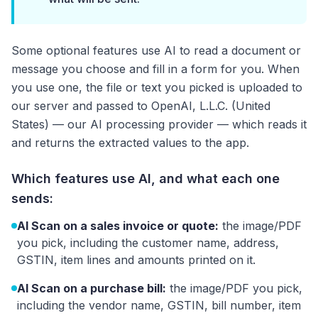
Some optional features use AI to read a document or
message you choose and fill in a form for you. When
you use one, the file or text you picked is uploaded to
our server and passed to OpenAI, L.L.C. (United
States) — our AI processing provider — which reads it
and returns the extracted values to the app.
Which features use AI, and what each one
sends:
AI Scan on a sales invoice or quote:
the image/PDF
you pick, including the customer name, address,
GSTIN, item lines and amounts printed on it.
AI Scan on a purchase bill:
the image/PDF you pick,
including the vendor name, GSTIN, bill number, item