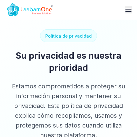
Política de privacidad
Su privacidad es nuestra
prioridad
Estamos comprometidos a proteger su
información personal y mantener su
privacidad. Esta política de privacidad
explica cómo recopilamos, usamos y
protegemos sus datos cuando utiliza
nuestra plataforma.