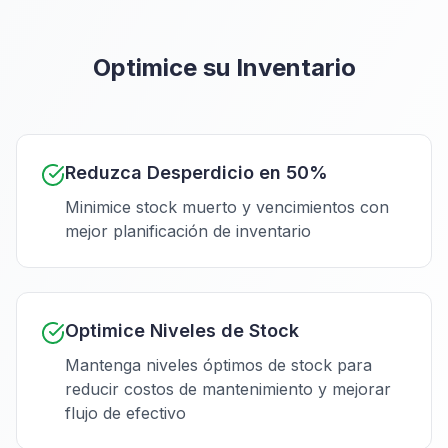
Optimice su Inventario
Reduzca Desperdicio en 50%
Minimice stock muerto y vencimientos con
mejor planificación de inventario
Optimice Niveles de Stock
Mantenga niveles óptimos de stock para
reducir costos de mantenimiento y mejorar
flujo de efectivo