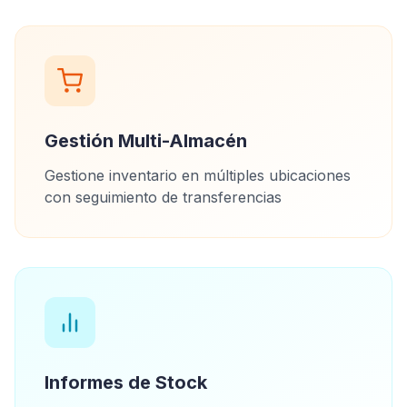
Gestión Multi-Almacén
Gestione inventario en múltiples ubicaciones
con seguimiento de transferencias
Informes de Stock