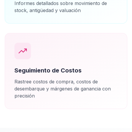
Informes detallados sobre movimiento de
stock, antigüedad y valuación
Seguimiento de Costos
Rastree costos de compra, costos de
desembarque y márgenes de ganancia con
precisión