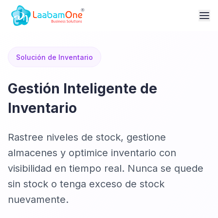
Solución de Inventario
Gestión Inteligente de
Inventario
Rastree niveles de stock, gestione
almacenes y optimice inventario con
visibilidad en tiempo real. Nunca se quede
sin stock o tenga exceso de stock
nuevamente.