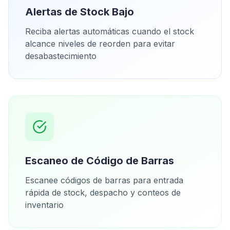
Alertas de Stock Bajo
Reciba alertas automáticas cuando el stock
alcance niveles de reorden para evitar
desabastecimiento
Escaneo de Código de Barras
Escanee códigos de barras para entrada
rápida de stock, despacho y conteos de
inventario