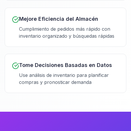
Mejore Eficiencia del Almacén
Cumplimiento de pedidos más rápido con
inventario organizado y búsquedas rápidas
Tome Decisiones Basadas en Datos
Use análisis de inventario para planificar
compras y pronosticar demanda