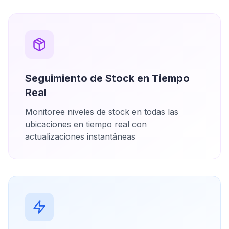
Seguimiento de Stock en Tiempo
Real
Monitoree niveles de stock en todas las
ubicaciones en tiempo real con
actualizaciones instantáneas