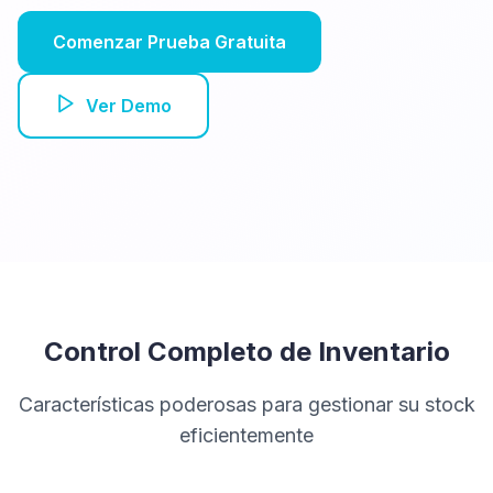
Comenzar Prueba Gratuita
Ver Demo
Control Completo de Inventario
Características poderosas para gestionar su stock
eficientemente