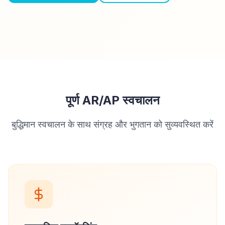
पूर्ण AR/AP स्वचालन
बुद्धिमान स्वचालन के साथ संग्रह और भुगतान को सुव्यवस्थित करें