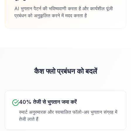
AI भुगतान पैटर्न की भविष्यवाणी करता है और कार्यशील पूंजी
प्रबंधन को अनुकूलित करने में मदद करता है
कैश फ्लो प्रबंधन को बदलें
40% तेजी से भुगतान जमा करें
स्मार्ट अनुस्मारक और स्वचालित फॉलो-अप भुगतान संग्रह में
तेजी लाते हैं