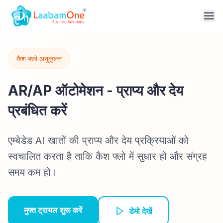
कैश फ्लो अनुकूलन
AR/AP ऑटोमेशन - प्राप्य और देय
प्रबंधित करें
एम्बेडेड AI खातों की प्राप्य और देय प्रक्रियाओं को
स्वचालित करता है ताकि कैश फ्लो में सुधार हो और संग्रह
समय कम हो।
मुफ्त ट्रायल शुरू करें
डेमो देखें