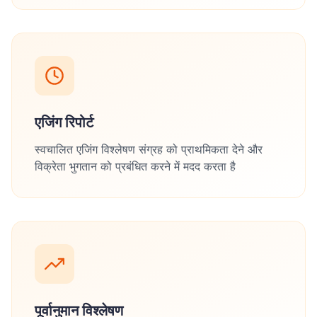
एजिंग रिपोर्ट
स्वचालित एजिंग विश्लेषण संग्रह को प्राथमिकता देने और
विक्रेता भुगतान को प्रबंधित करने में मदद करता है
पूर्वानुमान विश्लेषण