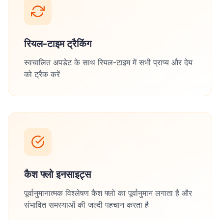
रियल-टाइम ट्रैकिंग
स्वचालित अपडेट के साथ रियल-टाइम में सभी प्राप्य और देय
को ट्रैक करें
कैश फ्लो इनसाइट्स
पूर्वानुमानात्मक विश्लेषण कैश फ्लो का पूर्वानुमान लगाता है और
संभावित समस्याओं की जल्दी पहचान करता है