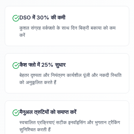
DSO में 30% की कमी
कुशल संग्रह वर्कफ़्लो के साथ दिन बिक्री बकाया को कम
करें
कैश फ्लो में 25% सुधार
बेहतर दृश्यता और नियंत्रण कार्यशील पूंजी और नकदी स्थिति
को अनुकूलित करते हैं
मैनुअल त्रुटियों को समाप्त करें
स्वचालित प्रक्रियाएं सटीक इनवॉइसिंग और भुगतान ट्रैकिंग
सुनिश्चित करती हैं