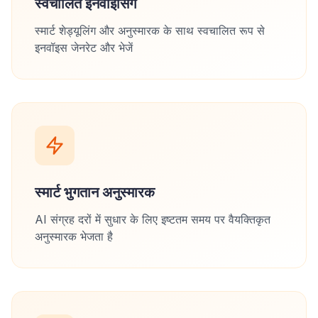
स्वचालित इनवॉइसिंग
स्मार्ट शेड्यूलिंग और अनुस्मारक के साथ स्वचालित रूप से
इनवॉइस जेनरेट और भेजें
स्मार्ट भुगतान अनुस्मारक
AI संग्रह दरों में सुधार के लिए इष्टतम समय पर वैयक्तिकृत
अनुस्मारक भेजता है