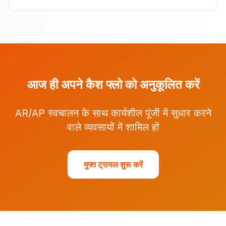
आज ही अपने कैश फ्लो को अनुकूलित करें
AR/AP स्वचालन के साथ कार्यशील पूंजी में सुधार करने
वाले व्यवसायों में शामिल हों
मुफ्त ट्रायल शुरू करें