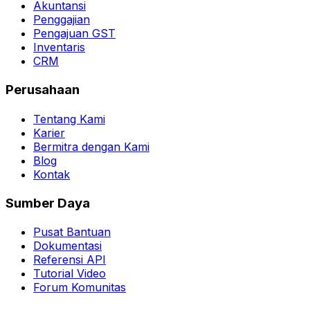
Akuntansi
Penggajian
Pengajuan GST
Inventaris
CRM
Perusahaan
Tentang Kami
Karier
Bermitra dengan Kami
Blog
Kontak
Sumber Daya
Pusat Bantuan
Dokumentasi
Referensi API
Tutorial Video
Forum Komunitas