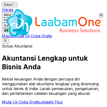
Solusi
Harga
Mitra
Pelanggan
Sumber Daya
IE
/
ID
Masuk
Mulai Uji Coba Gratis
Solusi Akuntansi
Akuntansi Lengkap untuk
Bisnis Anda
Kelola keuangan Anda dengan percaya diri
menggunakan alat akuntansi lengkap yang dirancang
untuk bisnis di India. Lacak pemasukan, pengeluaran,
dan pertahankan catatan keuangan yang akurat.
Mulai Uji Coba Gratis
Jelajahi Fitur