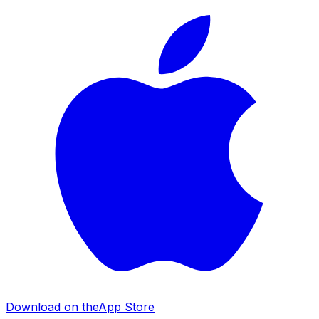
Download on the
App Store