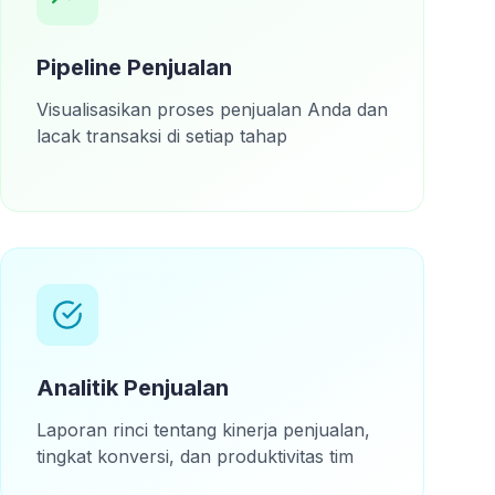
Pipeline Penjualan
Visualisasikan proses penjualan Anda dan
lacak transaksi di setiap tahap
Analitik Penjualan
Laporan rinci tentang kinerja penjualan,
tingkat konversi, dan produktivitas tim