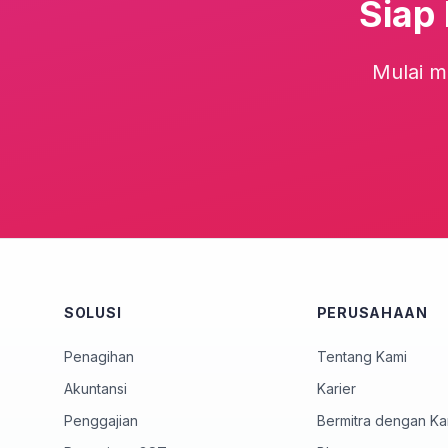
Siap
Mulai m
SOLUSI
PERUSAHAAN
Penagihan
Tentang Kami
Akuntansi
Karier
Penggajian
Bermitra dengan Ka