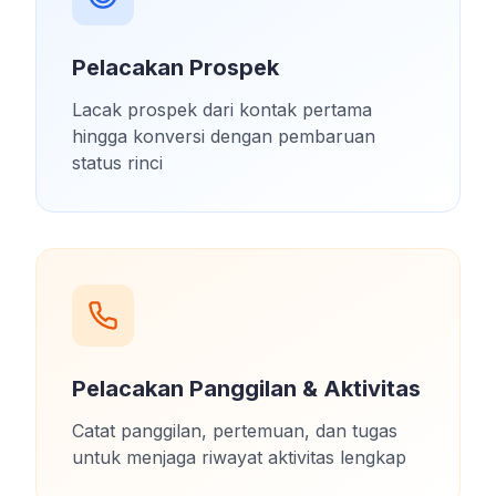
Pelacakan Prospek
Lacak prospek dari kontak pertama
hingga konversi dengan pembaruan
status rinci
Pelacakan Panggilan & Aktivitas
Catat panggilan, pertemuan, dan tugas
untuk menjaga riwayat aktivitas lengkap