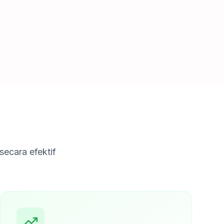
ecara efektif