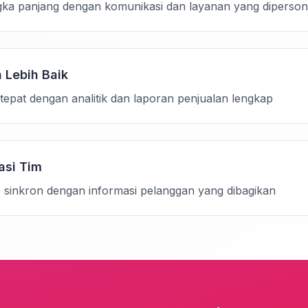
a panjang dengan komunikasi dan layanan yang dipersona
 Lebih Baik
epat dengan analitik dan laporan penjualan lengkap
asi Tim
p sinkron dengan informasi pelanggan yang dibagikan