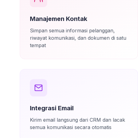
Manajemen Kontak
Simpan semua informasi pelanggan,
riwayat komunikasi, dan dokumen di satu
tempat
Integrasi Email
Kirim email langsung dari CRM dan lacak
semua komunikasi secara otomatis