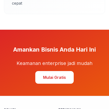
cepat
Amankan Bisnis Anda Hari Ini
Keamanan enterprise jadi mudah
Mulai Gratis