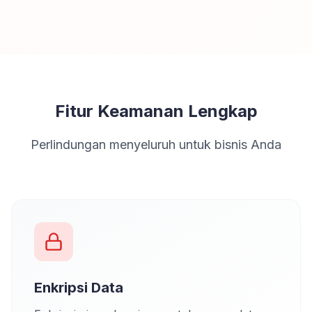
Fitur Keamanan Lengkap
Perlindungan menyeluruh untuk bisnis Anda
Enkripsi Data