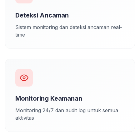
Deteksi Ancaman
Sistem monitoring dan deteksi ancaman real-
time
Monitoring Keamanan
Monitoring 24/7 dan audit log untuk semua
aktivitas