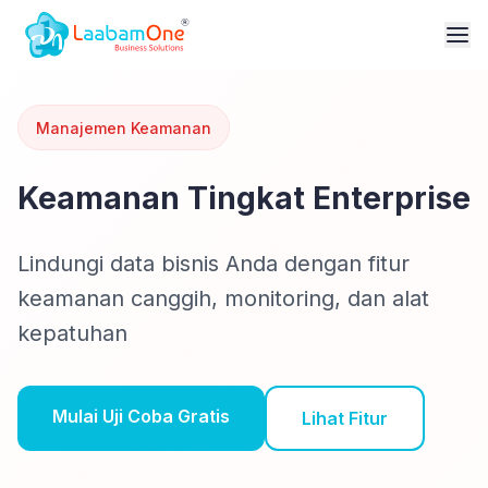
Manajemen Keamanan
Keamanan Tingkat Enterprise
Lindungi data bisnis Anda dengan fitur
keamanan canggih, monitoring, dan alat
kepatuhan
Mulai Uji Coba Gratis
Lihat Fitur