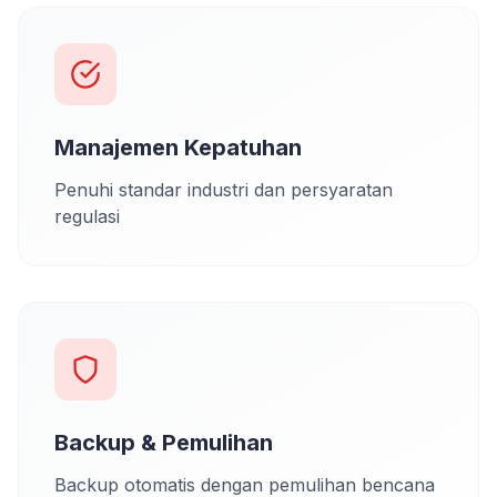
Manajemen Kepatuhan
Penuhi standar industri dan persyaratan
regulasi
Backup & Pemulihan
Backup otomatis dengan pemulihan bencana