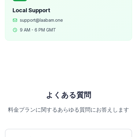
Local Support
support@laabam.one
9 AM - 6 PM GMT
よくある質問
料金プランに関するあらゆる質問にお答えします