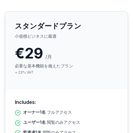
スタンダードプラン
小規模ビジネスに最適
€29
/月
必要な基本機能を備えたプラン
+
23
%
VAT
Includes:
オーナー1名
フルアクセス
ユーザー1名
閲覧のみアクセス
監査者1名
閲覧のみアクセス