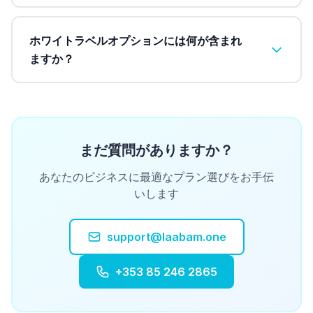
ホワイトラベルオプションには何が含まれ
ますか？
まだ質問がありますか？
あなたのビジネスに最適なプラン選びをお手伝
いします
support@laabam.one
+353 85 246 2865