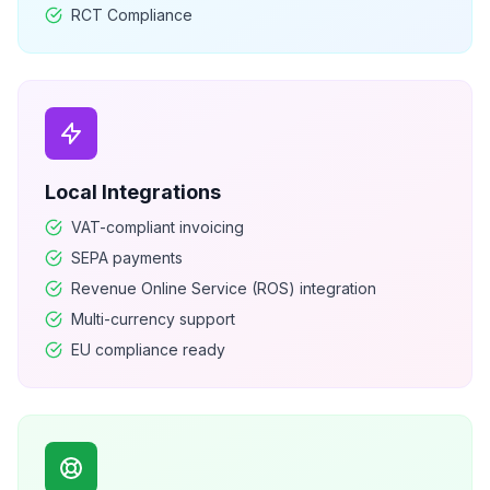
RCT Compliance
Local Integrations
VAT-compliant invoicing
SEPA payments
Revenue Online Service (ROS) integration
Multi-currency support
EU compliance ready