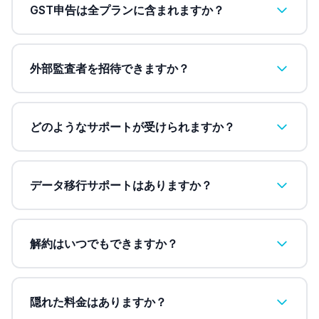
GST申告は全プランに含まれますか？
外部監査者を招待できますか？
どのようなサポートが受けられますか？
データ移行サポートはありますか？
解約はいつでもできますか？
隠れた料金はありますか？