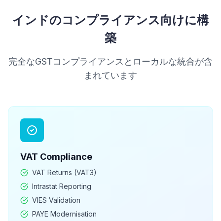
インドのコンプライアンス向けに構
築
完全なGSTコンプライアンスとローカルな統合が含
まれています
VAT
Compliance
VAT Returns (VAT3)
Intrastat Reporting
VIES Validation
PAYE Modernisation