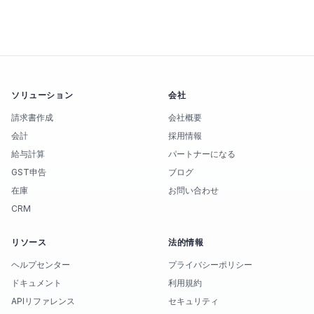
ソリューション
会社
請求書作成
会社概要
会計
採用情報
給与計算
パートナーになる
GST申告
ブログ
在庫
お問い合わせ
CRM
リソース
法的情報
ヘルプセンター
プライバシーポリシー
ドキュメント
利用規約
APIリファレンス
セキュリティ