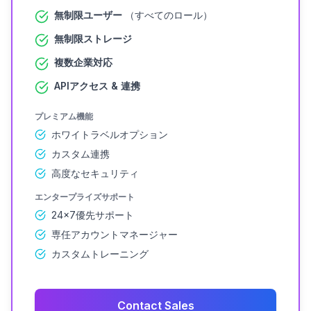
無制限ユーザー
（すべてのロール）
無制限ストレージ
複数企業対応
APIアクセス & 連携
プレミアム機能
ホワイトラベルオプション
カスタム連携
高度なセキュリティ
エンタープライズサポート
24×7優先サポート
専任アカウントマネージャー
カスタムトレーニング
Contact Sales