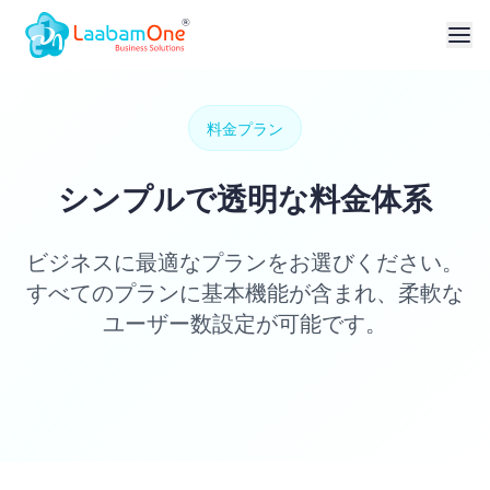
料金プラン
シンプルで透明な料金体系
ビジネスに最適なプランをお選びください。
すべてのプランに基本機能が含まれ、柔軟な
ユーザー数設定が可能です。