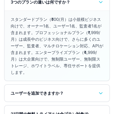
3つのプランの違いは何ですか？
スタンダードプラン（₹500/月）は小規模ビジネス
向けで、オーナー1名、ユーザー1名、監査者1名が
含まれます。プロフェッショナルプラン（₹1,999/
月）は成長中のビジネス向けで、さらに多くのユ
ーザー、監査者、マルチロケーション対応、APIが
含まれます。エンタープライズプラン（₹4,999/
月）は大企業向けで、無制限ユーザー、無制限ス
トレージ、ホワイトラベル、専任サポートを提供
します。
ユーザーを追加できますか？