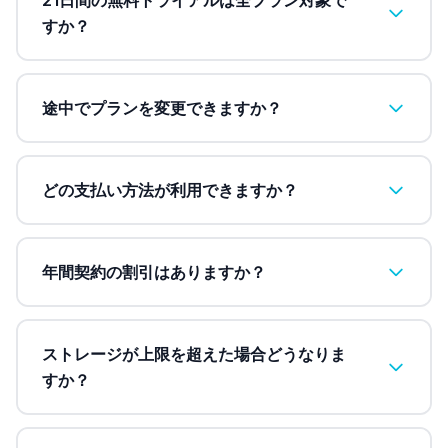
21日間の無料トライアルは全プラン対象で
すか？
途中でプランを変更できますか？
どの支払い方法が利用できますか？
年間契約の割引はありますか？
ストレージが上限を超えた場合どうなりま
すか？