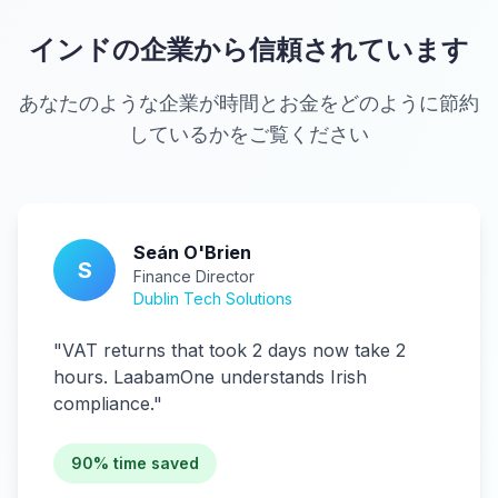
インドの企業から信頼されています
あなたのような企業が時間とお金をどのように節約
しているかをご覧ください
Seán O'Brien
S
Finance Director
Dublin Tech Solutions
"
VAT returns that took 2 days now take 2
hours. LaabamOne understands Irish
compliance.
"
90% time saved