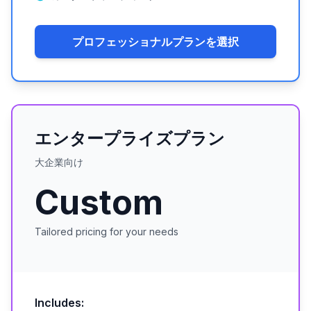
プロフェッショナルプランを選択
エンタープライズプラン
大企業向け
Custom
Tailored pricing for your needs
Includes: