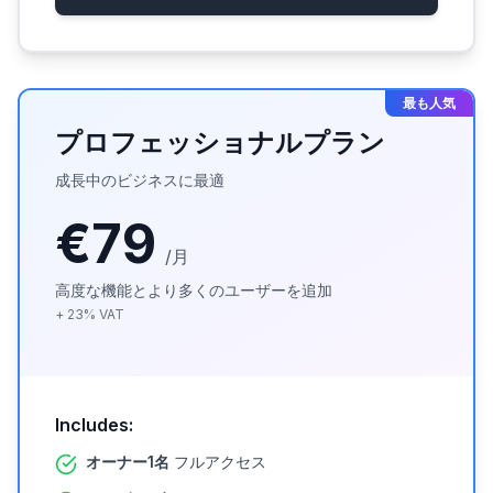
最も人気
プロフェッショナルプラン
成長中のビジネスに最適
€79
/月
高度な機能とより多くのユーザーを追加
+
23
%
VAT
Includes:
オーナー1名
フルアクセス