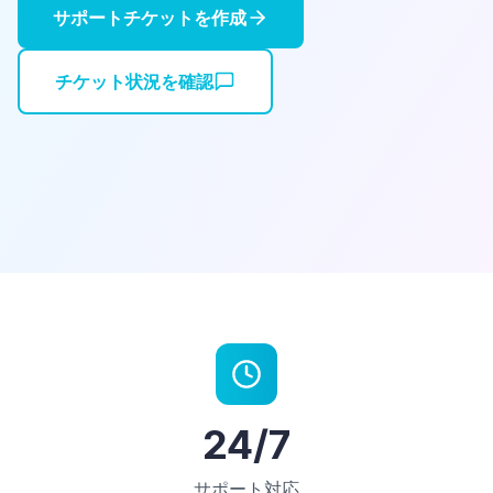
サポートチケットを作成
チケット状況を確認
24/7
サポート対応