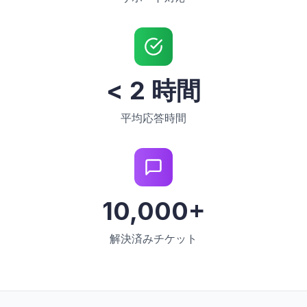
< 2 時間
平均応答時間
10,000+
解決済みチケット