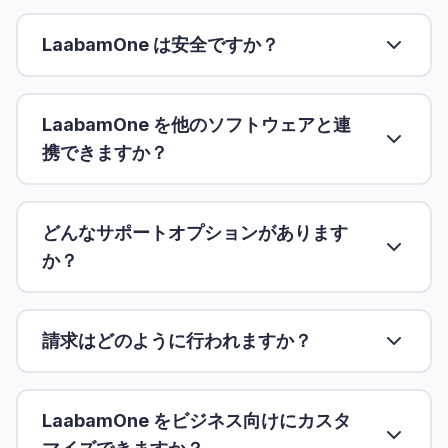
LaabamOne は安全ですか？
LaabamOne を他のソフトウェアと連
携できますか？
どんなサポートオプションがあります
か？
請求はどのように行われますか？
LaabamOne をビジネス向けにカスタ