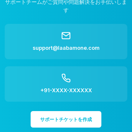
サポートチームがご質問や問題解決をお手伝いしま
す
support@laabamone.com
+91-XXXX-XXXXXX
サポートチケットを作成