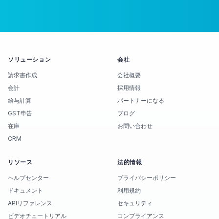
ソリューション
会社
請求書作成
会社概要
会計
採用情報
給与計算
パートナーになる
GST申告
ブログ
在庫
お問い合わせ
CRM
リソース
法的情報
ヘルプセンター
プライバシーポリシー
ドキュメント
利用規約
APIリファレンス
セキュリティ
ビデオチュートリアル
コンプライアンス