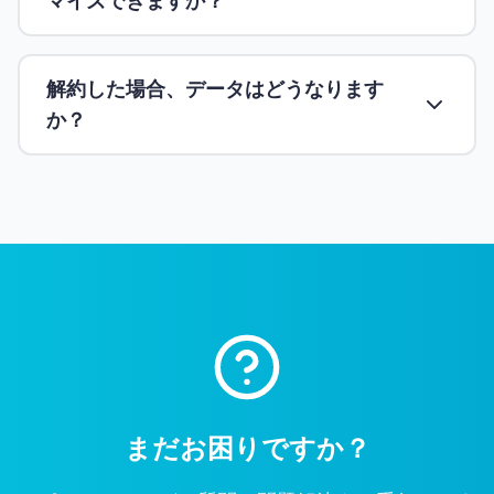
マイズできますか？
解約した場合、データはどうなります
か？
まだお困りですか？