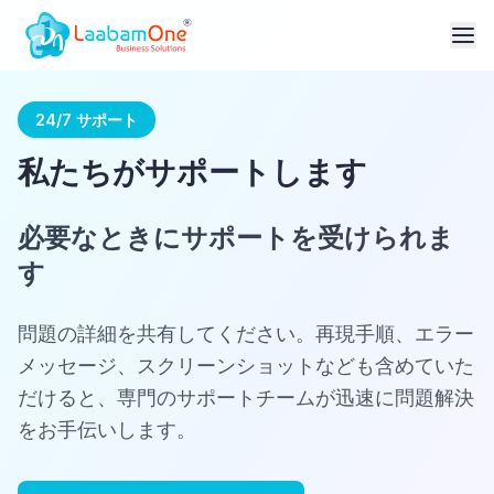
24/7 サポート
私たちがサポートします
必要なときにサポートを受けられま
す
問題の詳細を共有してください。再現手順、エラー
メッセージ、スクリーンショットなども含めていた
だけると、専門のサポートチームが迅速に問題解決
をお手伝いします。