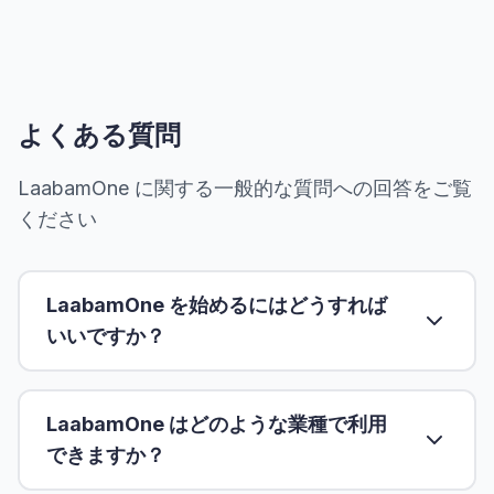
よくある質問
LaabamOne に関する一般的な質問への回答をご覧
ください
LaabamOne を始めるにはどうすれば
いいですか？
LaabamOne はどのような業種で利用
できますか？