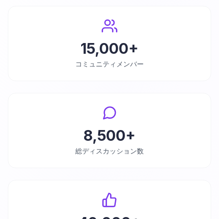
15,000+
コミュニティメンバー
8,500+
総ディスカッション数