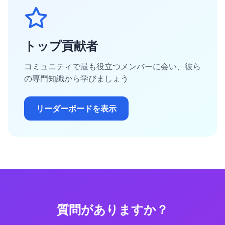
トップ貢献者
コミュニティで最も役立つメンバーに会い、彼ら
の専門知識から学びましょう
リーダーボードを表示
質問がありますか？