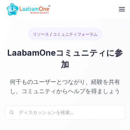
リソース / コミュニティフォーラム
LaabamOneコミュニティに参
加
何千ものユーザーとつながり、経験を共有
し、コミュニティからヘルプを得ましょう