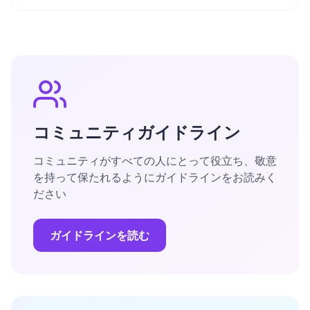
コミュニティガイドライン
コミュニティがすべての人にとって役立ち、敬意
を持って保たれるようにガイドラインをお読みく
ださい
ガイドラインを読む