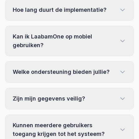
Hoe lang duurt de implementatie?
Kan ik LaabamOne op mobiel
gebruiken?
Welke ondersteuning bieden jullie?
Zijn mijn gegevens veilig?
Kunnen meerdere gebruikers
toegang krijgen tot het systeem?