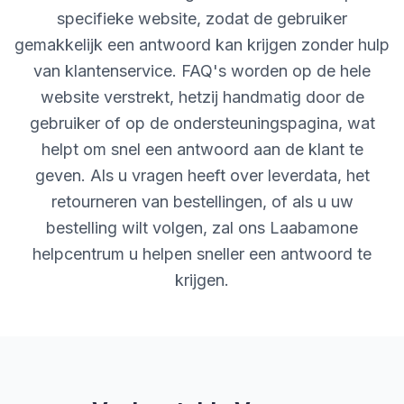
specifieke website, zodat de gebruiker
gemakkelijk een antwoord kan krijgen zonder hulp
van klantenservice. FAQ's worden op de hele
website verstrekt, hetzij handmatig door de
gebruiker of op de ondersteuningspagina, wat
helpt om snel een antwoord aan de klant te
geven. Als u vragen heeft over leverdata, het
retourneren van bestellingen, of als u uw
bestelling wilt volgen, zal ons Laabamone
helpcentrum u helpen sneller een antwoord te
krijgen.