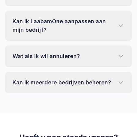
Kan ik LaabamOne aanpassen aan
mijn bedrijf?
Wat als ik wil annuleren?
Kan ik meerdere bedrijven beheren?