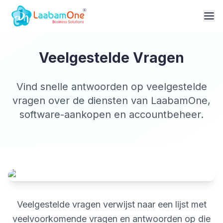
Veelgestelde Vragen
Vind snelle antwoorden op veelgestelde
vragen over de diensten van LaabamOne,
software-aankopen en accountbeheer.
Veelgestelde vragen verwijst naar een lijst met
veelvoorkomende vragen en antwoorden op die