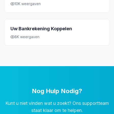
10K weergaven
Uw Bankrekening Koppelen
8K weergaven
Nog Hulp Nodig?
Kunt u niet vinden wat u zoekt? Ons supportteam
staat klaar om te helpen.