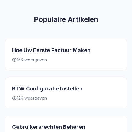
Populaire Artikelen
Hoe Uw Eerste Factuur Maken
15K weergaven
BTW Configuratie Instellen
12K weergaven
Gebruikersrechten Beheren