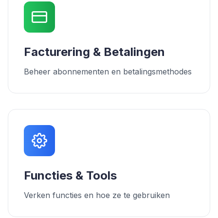
Facturering & Betalingen
Beheer abonnementen en betalingsmethodes
Functies & Tools
Verken functies en hoe ze te gebruiken