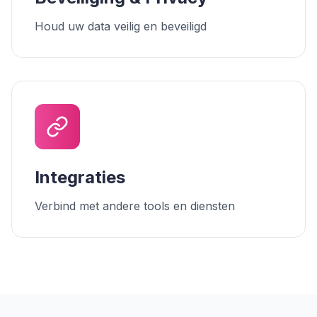
Houd uw data veilig en beveiligd
Integraties
Verbind met andere tools en diensten