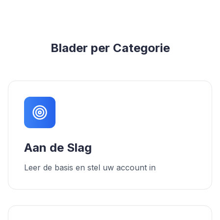
Blader per Categorie
Aan de Slag
Leer de basis en stel uw account in