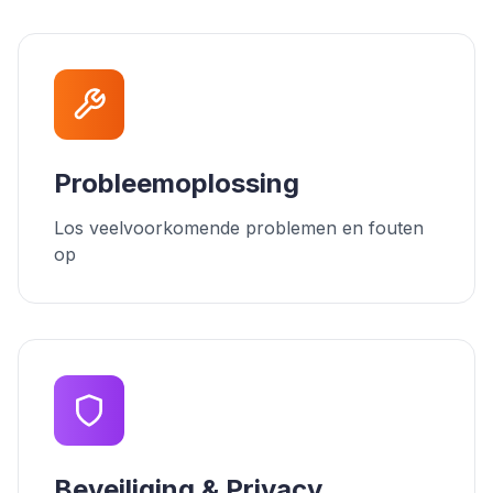
Probleemoplossing
Los veelvoorkomende problemen en fouten
op
Beveiliging & Privacy