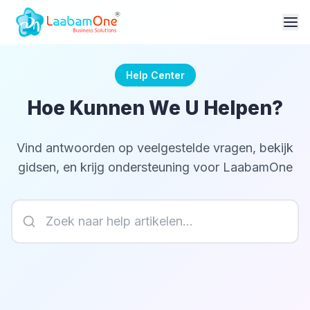
Help Center
Hoe Kunnen We U Helpen?
Vind antwoorden op veelgestelde vragen, bekijk
gidsen, en krijg ondersteuning voor LaabamOne