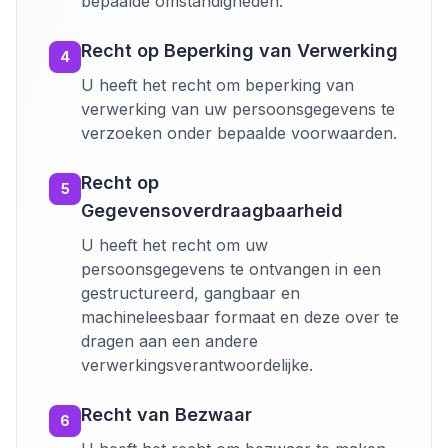
bepaalde omstandigheden.
Recht op Beperking van Verwerking
4
U heeft het recht om beperking van
verwerking van uw persoonsgegevens te
verzoeken onder bepaalde voorwaarden.
Recht op
5
Gegevensoverdraagbaarheid
U heeft het recht om uw
persoonsgegevens te ontvangen in een
gestructureerd, gangbaar en
machineleesbaar formaat en deze over te
dragen aan een andere
verwerkingsverantwoordelijke.
Recht van Bezwaar
6