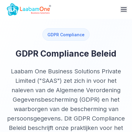
GDPR Compliance
GDPR Compliance Beleid
Laabam One Business Solutions Private
Limited ("SAAS") zet zich in voor het
naleven van de Algemene Verordening
Gegevensbescherming (GDPR) en het
waarborgen van de bescherming van
persoonsgegevens. Dit GDPR Compliance
Beleid beschrijft onze praktijken voor het