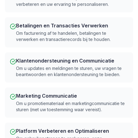
verbeteren en uw ervaring te personaliseren.
Betalingen en Transacties Verwerken
Om facturering af te handelen, betalingen te
verwerken en transactierecords bij te houden.
Klantenondersteuning en Communicatie
Om u updates en meldingen te sturen, uw vragen te
beantwoorden en klantenondersteuning te bieden.
Marketing Communicatie
Om u promotiemateriaal en marketingcommunicatie te
sturen (met uw toestemming waar vereist).
Platform Verbeteren en Optimaliseren