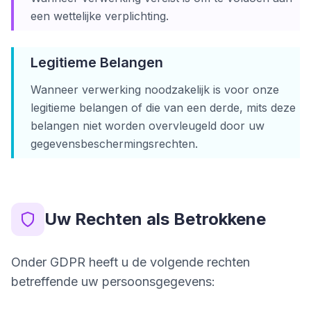
een wettelijke verplichting.
Legitieme Belangen
Wanneer verwerking noodzakelijk is voor onze
legitieme belangen of die van een derde, mits deze
belangen niet worden overvleugeld door uw
gegevensbeschermingsrechten.
Uw Rechten als Betrokkene
Onder GDPR heeft u de volgende rechten
betreffende uw persoonsgegevens: