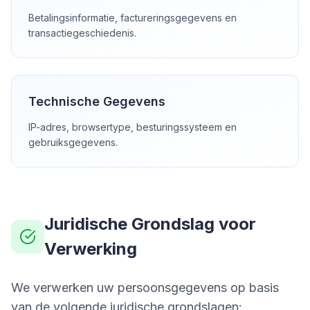
Betalingsinformatie, factureringsgegevens en
transactiegeschiedenis.
Technische Gegevens
IP-adres, browsertype, besturingssysteem en
gebruiksgegevens.
Juridische Grondslag voor
Verwerking
We verwerken uw persoonsgegevens op basis
van de volgende juridische grondslagen: