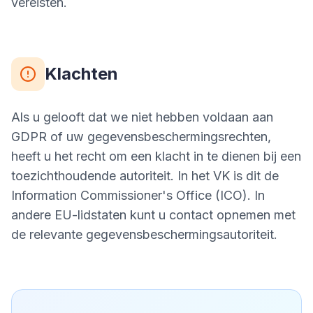
vereisten.
Klachten
Als u gelooft dat we niet hebben voldaan aan
GDPR of uw gegevensbeschermingsrechten,
heeft u het recht om een klacht in te dienen bij een
toezichthoudende autoriteit. In het VK is dit de
Information Commissioner's Office (ICO). In
andere EU-lidstaten kunt u contact opnemen met
de relevante gegevensbeschermingsautoriteit.