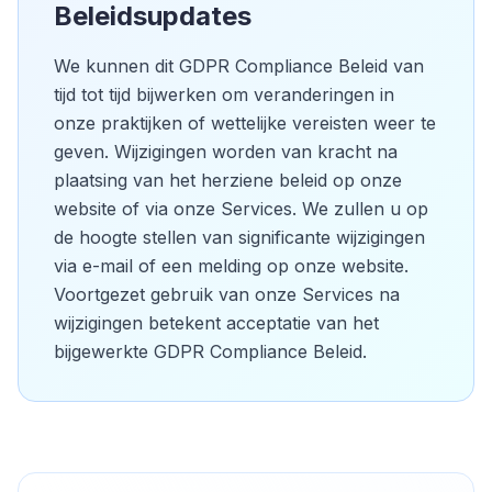
Beleidsupdates
We kunnen dit GDPR Compliance Beleid van
tijd tot tijd bijwerken om veranderingen in
onze praktijken of wettelijke vereisten weer te
geven. Wijzigingen worden van kracht na
plaatsing van het herziene beleid op onze
website of via onze Services. We zullen u op
de hoogte stellen van significante wijzigingen
via e-mail of een melding op onze website.
Voortgezet gebruik van onze Services na
wijzigingen betekent acceptatie van het
bijgewerkte GDPR Compliance Beleid.