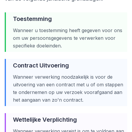
Toestemming
Wanneer u toestemming heeft gegeven voor ons
om uw persoonsgegevens te verwerken voor
specifieke doeleinden.
Contract Uitvoering
Wanneer verwerking noodzakelijk is voor de
uitvoering van een contract met u of om stappen
te ondernemen op uw verzoek voorafgaand aan
het aangaan van zo'n contract.
Wettelijke Verplichting
Wanneer verwerking vereist is om te voldoen aan