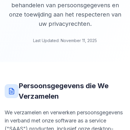
behandelen van persoonsgegevens en
onze toewijding aan het respecteren van
uw privacyrechten.
Last Updated: November 11, 2025
Persoonsgegevens die We
Verzamelen
We verzamelen en verwerken persoonsgegevens
in verband met onze software as a service
("SAAS") producten, inclusief onze desktop-,