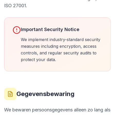
ISO 27001.
Important Security Notice
We implement industry-standard security
measures including encryption, access
controls, and regular security audits to
protect your data.
Gegevensbewaring
We bewaren persoonsgegevens alleen zo lang als