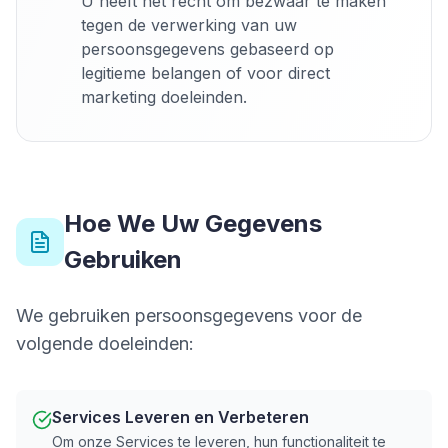
U heeft het recht om bezwaar te maken
tegen de verwerking van uw
persoonsgegevens gebaseerd op
legitieme belangen of voor direct
marketing doeleinden.
Hoe We Uw Gegevens
Gebruiken
We gebruiken persoonsgegevens voor de
volgende doeleinden:
Services Leveren en Verbeteren
Om onze Services te leveren, hun functionaliteit te