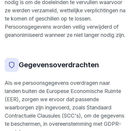
nodig is om de doeleinden te vervullen waarvoor
ze werden verzameld, wettelijke verplichtingen na
te komen of geschillen op te lossen.
Persoonsgegevens worden veilig verwijderd of
geanonimiseerd wanneer ze niet langer nodig zijn.
Gegevensoverdrachten
Als we persoonsgegevens overdragen naar
landen buiten de Europese Economische Ruimte
(EER), zorgen we ervoor dat passende
waarborgen zijn ingevoerd, zoals Standaard
Contractuele Clausules (SCC's), om de gegevens
te beschermen, in overeenstemming met GDPR-