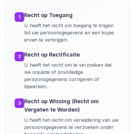
Recht op Toegang
1
U heeft het recht om toegang te krijgen
tot uw persoonsgegevens en een kopie
ervan te verkrijgen.
Recht op Rectificatie
2
U heeft het recht om te verzoeken dat
we onjuiste of onvolledige
persoonsgegevens corrigeren of
bijwerken.
Recht op Wissing (Recht om
3
Vergeten te Worden)
U heeft het recht om verwijdering van uw
persoonsgegevens te verzoeken onder