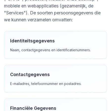
mobiele en webapplicaties (gezamenlijk, de
"Services"). De soorten persoonsgegevens die
we kunnen verzamelen omvatten:
Identiteitsgegevens
Naam, contactgegevens en identificatienummers.
Contactgegevens
E-mailadres, telefoonnummer en postadres.
Financiële Gegevens