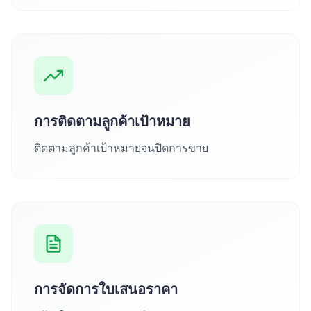
การติดตามลูกค้าเป้าหมาย
ติดตามลูกค้าเป้าหมายจนปิดการขาย
การจัดการใบเสนอราคา