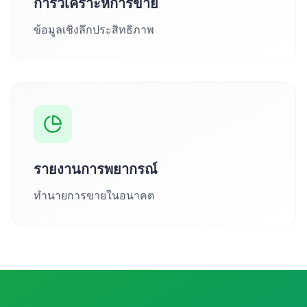
การวิเคราะห์การขาย
ข้อมูลเชิงลึกประสิทธิภาพ
รายงานการพยากรณ์
ทำนายการขายในอนาคต