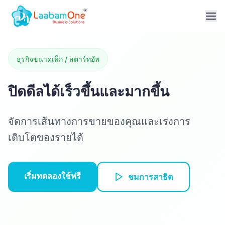
ธุรกิจขนาดเล็ก / สตาร์ทอัพ
ปิดดีลได้เร็วขึ้นและมากขึ้น
จัดการเส้นทางการขายของคุณและเร่งการ
เติบโตของรายได้
เริ่มทดลองใช้ฟรี
ชมการสาธิต