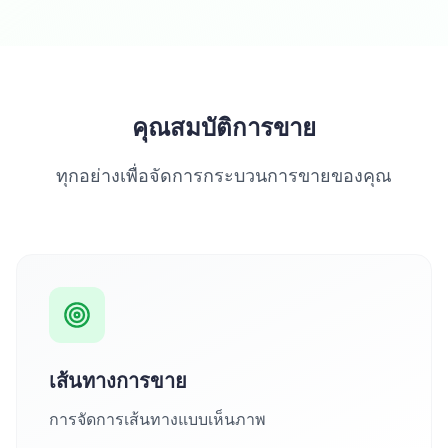
คุณสมบัติการขาย
ทุกอย่างเพื่อจัดการกระบวนการขายของคุณ
เส้นทางการขาย
การจัดการเส้นทางแบบเห็นภาพ