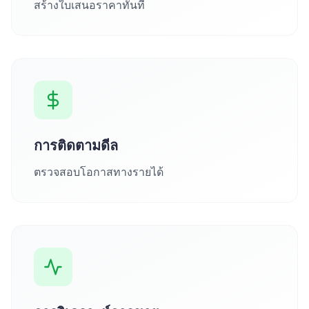
สร้างใบเสนอราคาทันที
การติดตามดีล
ตรวจสอบโอกาสทางรายได้