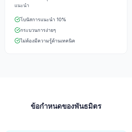
แนะนำ
โบนัสการแนะนำ 10%
กระบวนการง่ายๆ
ไม่ต้องมีความรู้ด้านเทคนิค
ข้อกำหนดของพันธมิตร