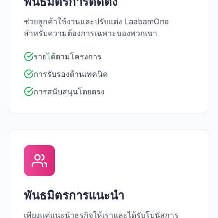
พันธมิตรการติดตั้ง
ช่วยลูกค้าใช้งานและปรับแต่ง LaabamOne
สำหรับความต้องการเฉพาะของพวกเขา
รายได้ตามโครงการ
การรับรองด้านเทคนิค
การสนับสนุนโดยตรง
พันธมิตรการแนะนำ
เพียงแค่แนะนำธุรกิจให้เราและได้รับโบนัสการ