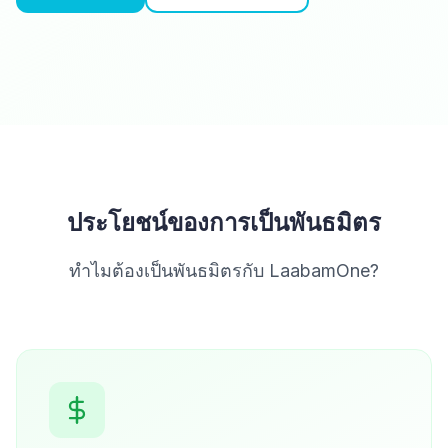
ประโยชน์ของการเป็นพันธมิตร
ทำไมต้องเป็นพันธมิตรกับ LaabamOne?