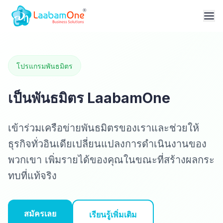
โปรแกรมพันธมิตร
เป็นพันธมิตร LaabamOne
เข้าร่วมเครือข่ายพันธมิตรของเราและช่วยให้
ธุรกิจทั่วอินเดียเปลี่ยนแปลงการดำเนินงานของ
พวกเขา เพิ่มรายได้ของคุณในขณะที่สร้างผลกระ
ทบที่แท้จริง
สมัครเลย
เรียนรู้เพิ่มเติม