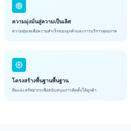
ความมุ่งมั่นสู่ความเป็นเลิศ
ความทุ่มเทเพื่อความสำเร็จของลูกค้าและการบริการคุณภาพ
โครงสร้างพื้นฐานพื้นฐาน
ทีมและทรัพยากรเพื่อสนับสนุนการติดตั้งให้ลูกค้า