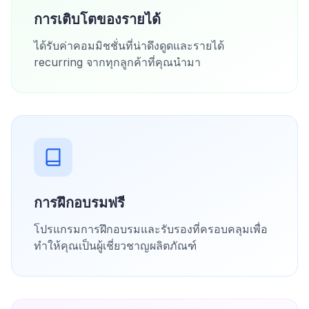
การเติบโตของรายได้
ได้รับค่าคอมมิชชั่นที่น่าดึงดูดและรายได้
recurring จากทุกลูกค้าที่คุณนำมา
การฝึกอบรมฟรี
โปรแกรมการฝึกอบรมและรับรองที่ครอบคลุมเพื่อ
ทำให้คุณเป็นผู้เชี่ยวชาญผลิตภัณฑ์