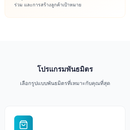
ร่วม และการสร้างลูกค้าเป้าหมาย
โปรแกรมพันธมิตร
เลือกรูปแบบพันธมิตรที่เหมาะกับคุณที่สุด