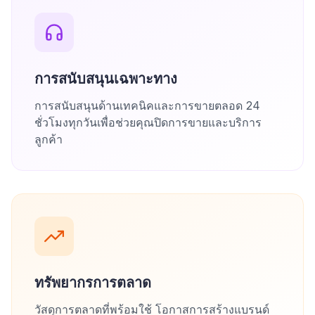
การสนับสนุนเฉพาะทาง
การสนับสนุนด้านเทคนิคและการขายตลอด 24
ชั่วโมงทุกวันเพื่อช่วยคุณปิดการขายและบริการ
ลูกค้า
ทรัพยากรการตลาด
วัสดุการตลาดที่พร้อมใช้ โอกาสการสร้างแบรนด์