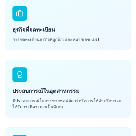
ธุรกิจที่จดทะเบียน
การจดทะเบียนธุรกิจที่ถูกต้องและหมายเลข GST
ประสบการณ์ในอุตสาหกรรม
มีประสบการณ์ในการขายซอฟต์แวร์หรือการให้คำปรึกษาจะ
ได้รับการพิจารณาเป็นพิเศษ