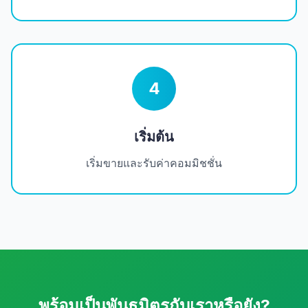
4
เริ่มต้น
เริ่มขายและรับค่าคอมมิชชั่น
พร้อมเป็นพันธมิตรกับเราหรือยัง?