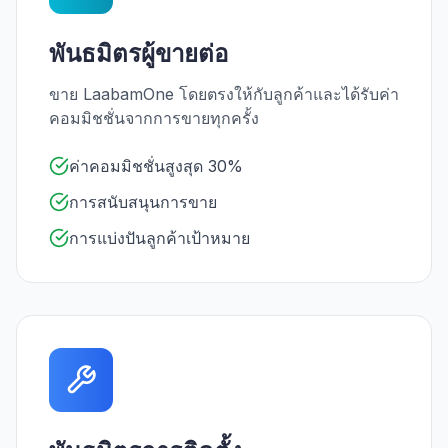
พันธมิตรผู้ขายต่อ
ขาย LaabamOne โดยตรงให้กับลูกค้าและได้รับค่า
คอมมิชชั่นจากการขายทุกครั้ง
ค่าคอมมิชชั่นสูงสุด 30%
การสนับสนุนการขาย
การแบ่งปันลูกค้าเป้าหมาย