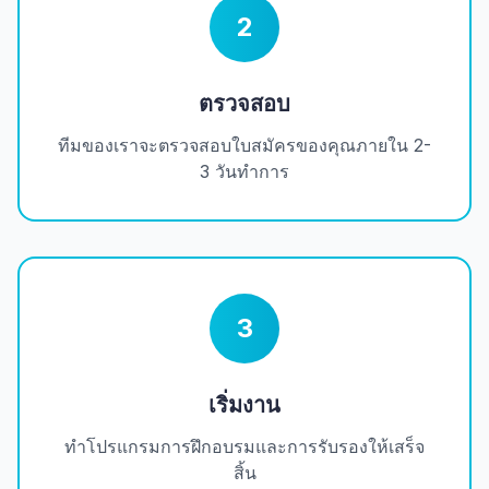
2
ตรวจสอบ
ทีมของเราจะตรวจสอบใบสมัครของคุณภายใน 2-
3 วันทำการ
3
เริ่มงาน
ทำโปรแกรมการฝึกอบรมและการรับรองให้เสร็จ
สิ้น