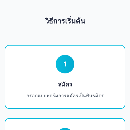
วิธีการเริ่มต้น
1
สมัคร
กรอกแบบฟอร์มการสมัครเป็นพันธมิตร