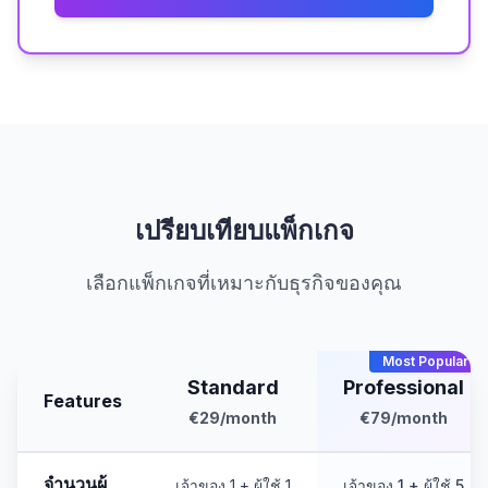
เปรียบเทียบแพ็กเกจ
เลือกแพ็กเกจที่เหมาะกับธุรกิจของคุณ
Most Popular
Standard
Professional
Features
€29
/month
€79
/month
จำนวนผู้
เจ้าของ 1 + ผู้ใช้ 1
เจ้าของ 1 + ผู้ใช้ 5