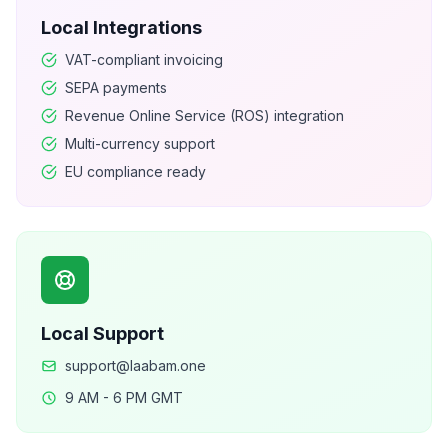
Local Integrations
VAT-compliant invoicing
SEPA payments
Revenue Online Service (ROS) integration
Multi-currency support
EU compliance ready
Local Support
support@laabam.one
9 AM - 6 PM GMT