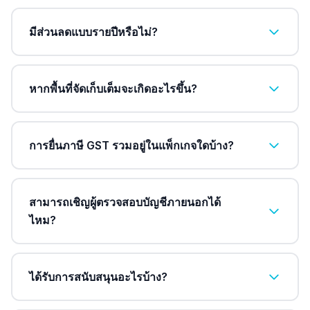
มีส่วนลดแบบรายปีหรือไม่?
หากพื้นที่จัดเก็บเต็มจะเกิดอะไรขึ้น?
การยื่นภาษี GST รวมอยู่ในแพ็กเกจใดบ้าง?
สามารถเชิญผู้ตรวจสอบบัญชีภายนอกได้
ไหม?
ได้รับการสนับสนุนอะไรบ้าง?