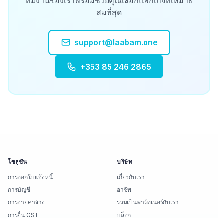
ทีมงานของเราพร้อมช่วยคุณเลือกแพ็กเกจที่เหมาะ
สมที่สุด
support@laabam.one
+353 85 246 2865
โซลูชัน
บริษัท
การออกใบแจ้งหนี้
เกี่ยวกับเรา
การบัญชี
อาชีพ
การจ่ายค่าจ้าง
ร่วมเป็นพาร์ทเนอร์กับเรา
การยื่น GST
บล็อก