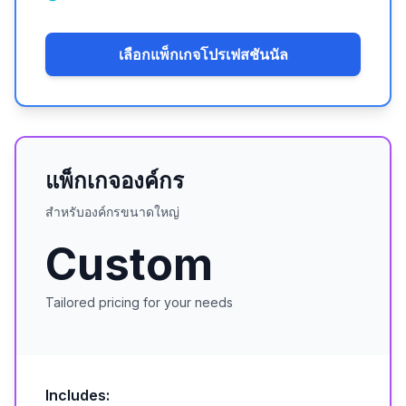
เลือกแพ็กเกจโปรเฟสชันนัล
แพ็กเกจองค์กร
สำหรับองค์กรขนาดใหญ่
Custom
Tailored pricing for your needs
Includes: