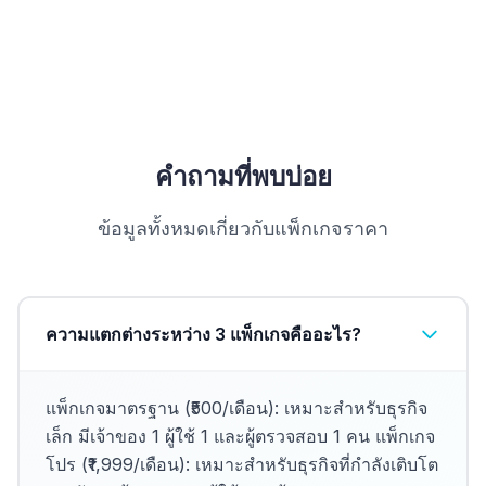
คำถามที่พบบ่อย
ข้อมูลทั้งหมดเกี่ยวกับแพ็กเกจราคา
ความแตกต่างระหว่าง 3 แพ็กเกจคืออะไร?
แพ็กเกจมาตรฐาน (₹500/เดือน): เหมาะสำหรับธุรกิจ
เล็ก มีเจ้าของ 1 ผู้ใช้ 1 และผู้ตรวจสอบ 1 คน แพ็กเกจ
โปร (₹1,999/เดือน): เหมาะสำหรับธุรกิจที่กำลังเติบโต