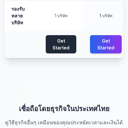
รองรับ
หลาย
1 บริษัท
1 บริษัท
บริษัท
Get
Get
Started
Started
เชื่อถือโดยธุรกิจในประเทศไทย
ดูวิธีธุรกิจอื่นๆ เหมือนของคุณประหยัดเวลาและเงินได้