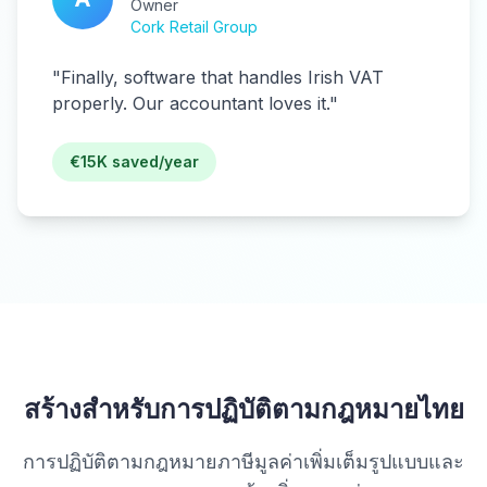
Owner
Cork Retail Group
"
Finally, software that handles Irish VAT
properly. Our accountant loves it.
"
€15K saved/year
สร้างสำหรับการปฏิบัติตามกฎหมายไทย
การปฏิบัติตามกฎหมายภาษีมูลค่าเพิ่มเต็มรูปแบบและ