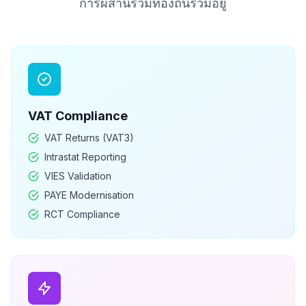
การผสานรวมท้องถิ่นรวมอยู่
VAT
Compliance
VAT Returns (VAT3)
Intrastat Reporting
VIES Validation
PAYE Modernisation
RCT Compliance