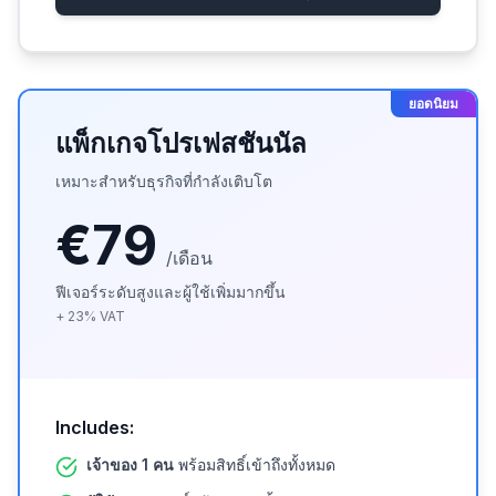
ยอดนิยม
แพ็กเกจโปรเฟสชันนัล
เหมาะสำหรับธุรกิจที่กำลังเติบโต
€79
/เดือน
ฟีเจอร์ระดับสูงและผู้ใช้เพิ่มมากขึ้น
+
23
%
VAT
Includes:
เจ้าของ 1 คน
พร้อมสิทธิ์เข้าถึงทั้งหมด