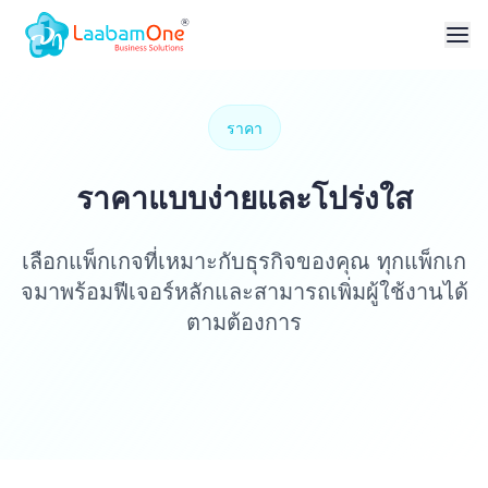
ราคา
ราคาแบบง่ายและโปร่งใส
เลือกแพ็กเกจที่เหมาะกับธุรกิจของคุณ ทุกแพ็กเก
จมาพร้อมฟีเจอร์หลักและสามารถเพิ่มผู้ใช้งานได้
ตามต้องการ