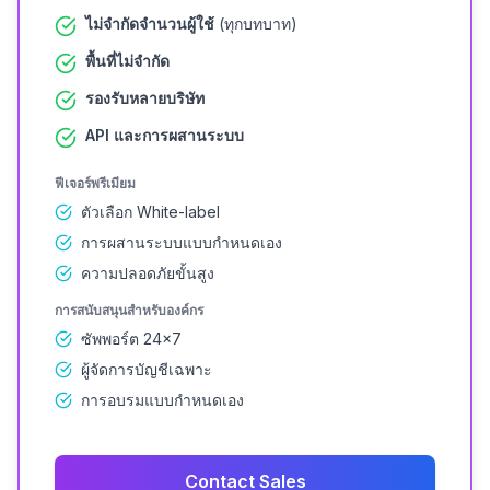
ไม่จำกัดจำนวนผู้ใช้
(ทุกบทบาท)
พื้นที่ไม่จำกัด
รองรับหลายบริษัท
API และการผสานระบบ
ฟีเจอร์พรีเมียม
ตัวเลือก White-label
การผสานระบบแบบกำหนดเอง
ความปลอดภัยขั้นสูง
การสนับสนุนสำหรับองค์กร
ซัพพอร์ต 24×7
ผู้จัดการบัญชีเฉพาะ
การอบรมแบบกำหนดเอง
Contact Sales