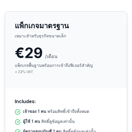
แพ็กเกจมาตรฐาน
เหมาะสำหรับธุรกิจขนาดเล็ก
€29
/เดือน
แพ็กเกจพื้นฐานพร้อมการเข้าถึงฟีเจอร์สำคัญ
+
23
%
VAT
Includes:
เจ้าของ 1 คน
พร้อมสิทธิ์เข้าถึงทั้งหมด
ผู้ใช้ 1 คน
สิทธิ์ดูข้อมูลเท่านั้น
ผู้ตรวจสอบบัญชี 1 คน
สิทธิ์ดูข้อมูลเท่านั้น