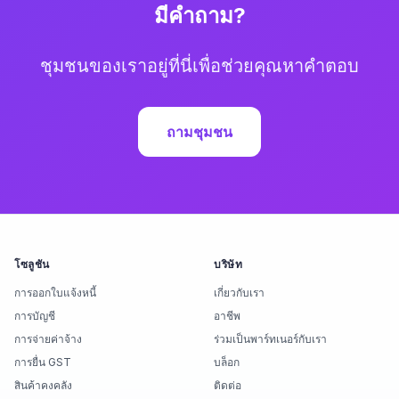
มีคำถาม?
ชุมชนของเราอยู่ที่นี่เพื่อช่วยคุณหาคำตอบ
ถามชุมชน
โซลูชัน
บริษัท
การออกใบแจ้งหนี้
เกี่ยวกับเรา
การบัญชี
อาชีพ
การจ่ายค่าจ้าง
ร่วมเป็นพาร์ทเนอร์กับเรา
การยื่น GST
บล็อก
สินค้าคงคลัง
ติดต่อ