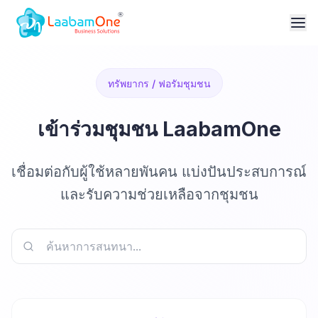
ทรัพยากร / ฟอรัมชุมชน
เข้าร่วมชุมชน LaabamOne
เชื่อมต่อกับผู้ใช้หลายพันคน แบ่งปันประสบการณ์
และรับความช่วยเหลือจากชุมชน