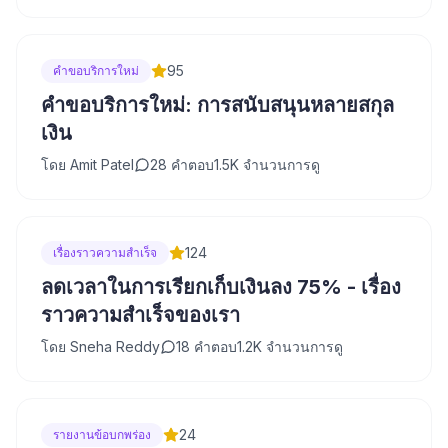
95
คำขอบริการใหม่
คำขอบริการใหม่: การสนับสนุนหลายสกุล
เงิน
โดย
Amit Patel
28
คำตอบ
1.5K
จำนวนการดู
124
เรื่องราวความสำเร็จ
ลดเวลาในการเรียกเก็บเงินลง 75% - เรื่อง
ราวความสำเร็จของเรา
โดย
Sneha Reddy
18
คำตอบ
1.2K
จำนวนการดู
24
รายงานข้อบกพร่อง