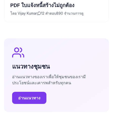
PDF ใบแจ้งหนี้สร้างไม่ถูกต้อง
โดย
Vijay Kumar
12
คำตอบ
890
จำนวนการดู
แนวทางชุมชน
อ่านแนวทางของเราเพื่อให้ชุมชนของเรามี
ประโยชน์และเคารพสำหรับทุกคน
อ่านแนวทาง