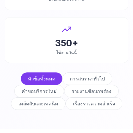
350+
ใช้งานวันนี้
หัวข้อทั้งหมด
การสนทนาทั่วไป
คำขอบริการใหม่
รายงานข้อบกพร่อง
เคล็ดลับและเทคนิค
เรื่องราวความสำเร็จ