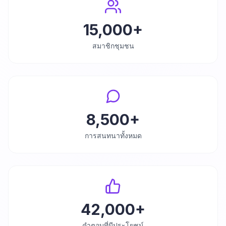
15,000+
สมาชิกชุมชน
8,500+
การสนทนาทั้งหมด
42,000+
คำตอบที่มีประโยชน์