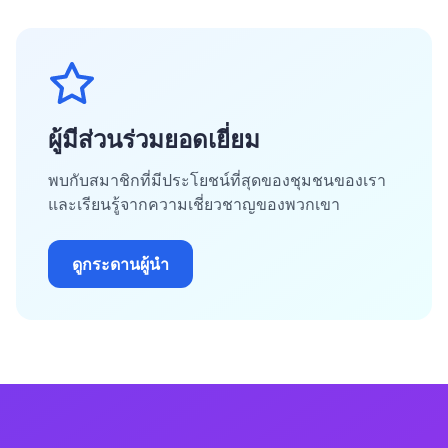
ผู้มีส่วนร่วมยอดเยี่ยม
พบกับสมาชิกที่มีประโยชน์ที่สุดของชุมชนของเรา
และเรียนรู้จากความเชี่ยวชาญของพวกเขา
ดูกระดานผู้นำ