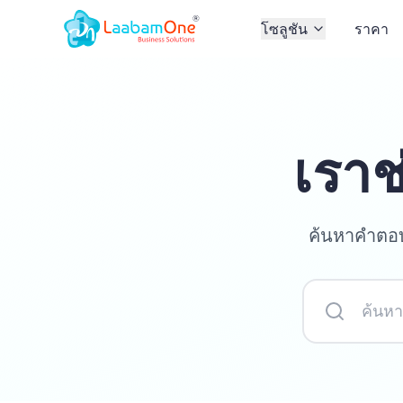
โซลูชัน
ราคา
เราช
ค้นหาคำตอบ