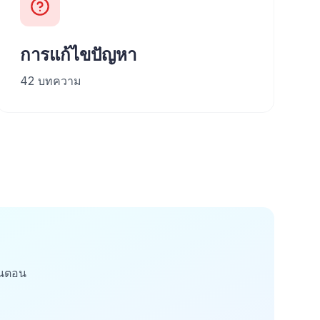
การแก้ไขปัญหา
42
บทความ
ั้นตอน