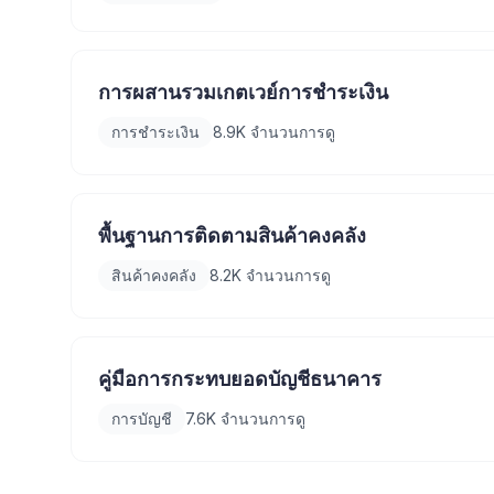
การผสานรวมเกตเวย์การชำระเงิน
การชำระเงิน
8.9K
จำนวนการดู
พื้นฐานการติดตามสินค้าคงคลัง
สินค้าคงคลัง
8.2K
จำนวนการดู
คู่มือการกระทบยอดบัญชีธนาคาร
การบัญชี
7.6K
จำนวนการดู