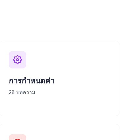
การกำหนดค่า
28
บทความ