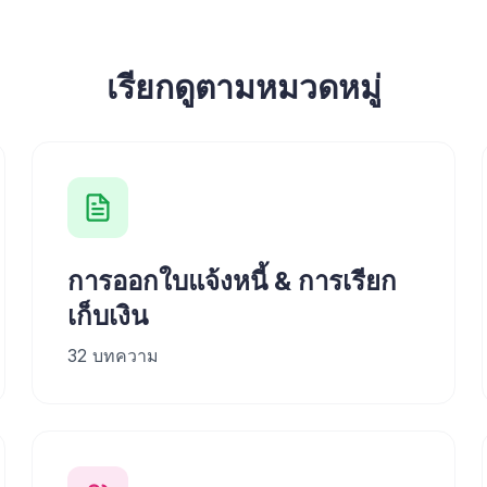
เรียกดูตามหมวดหมู่
การออกใบแจ้งหนี้ & การเรียก
เก็บเงิน
32
บทความ