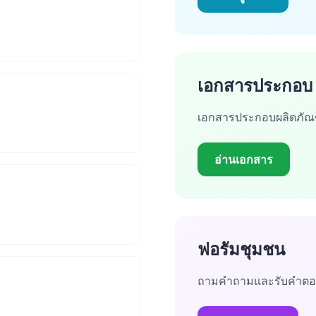
เอกสารประกอบ
เอกสารประกอบผลิตภัณฑ
อ่านเอกสาร
ฟอรัมชุมชน
ถามคำถามและรับคำต