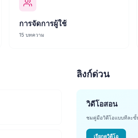
การจัดการผู้ใช้
15
บทความ
ลิงก์ด่วน
วิดีโอสอน
ชมคู่มือวิดีโอแบบทีละข
เรียกดูวิดีโอ