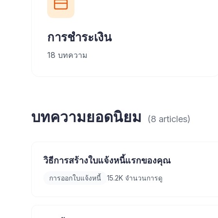
การชำระเงิน
18
บทความ
บทความยอดนิยม
(
8
articles
)
วิธีการสร้างใบแจ้งหนี้แรกของคุณ
การออกใบแจ้งหนี้
15.2K
จำนวนการดู