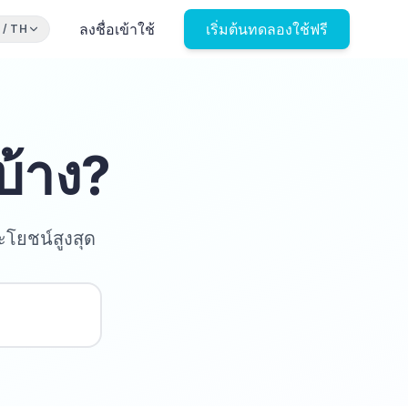
ลงชื่อเข้าใช้
เริ่มต้นทดลองใช้ฟรี
/
TH
บ้าง?
โยชน์สูงสุด