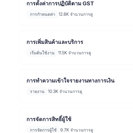
การตั้งค่าการปฏิบัติตาม GST
การกำหนดค่า
12.8K
จำนวนการดู
การเพิ่มสินค้าและบริการ
เริ่มต้นใช้งาน
11.5K
จำนวนการดู
การทำความเข้าใจรายงานทางการเงิน
รายงาน
10.3K
จำนวนการดู
การจัดการสิทธิ์ผู้ใช้
การจัดการผู้ใช้
9.7K
จำนวนการดู