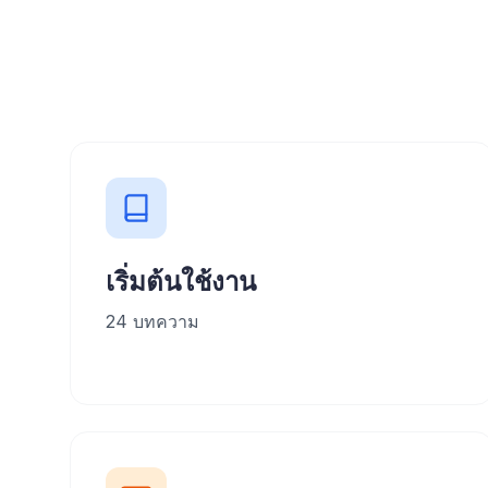
เริ่มต้นใช้งาน
24
บทความ