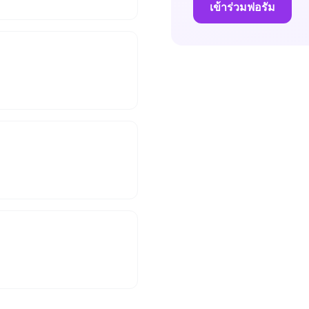
เข้าร่วมฟอรัม