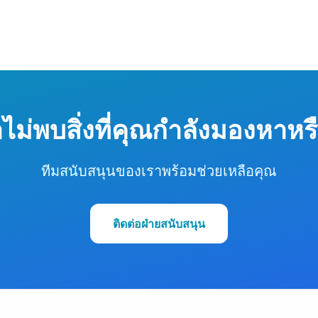
ไม่พบสิ่งที่คุณกำลังมองหาหร
ทีมสนับสนุนของเราพร้อมช่วยเหลือคุณ
ติดต่อฝ่ายสนับสนุน