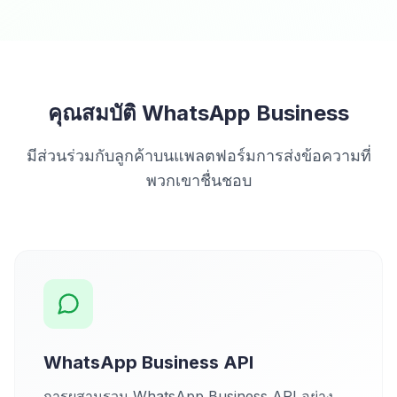
คุณสมบัติ WhatsApp Business
มีส่วนร่วมกับลูกค้าบนแพลตฟอร์มการส่งข้อความที่
พวกเขาชื่นชอบ
WhatsApp Business API
การผสานรวม WhatsApp Business API อย่าง