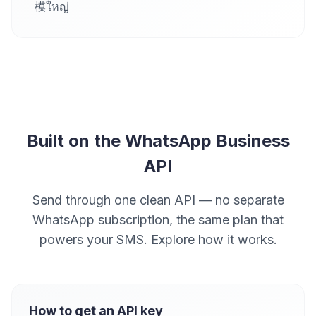
模ใหญ่
Built on the WhatsApp Business
API
Send through one clean API — no separate
WhatsApp subscription, the same plan that
powers your SMS. Explore how it works.
How to get an API key