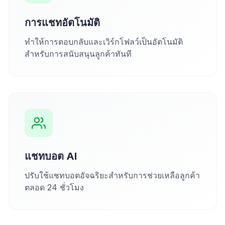
การแชทอัตโนมัติ
ทำให้การตอบกลับและเวิร์กโฟลว์เป็นอัตโนมัติ
สำหรับการสนับสนุนลูกค้าทันที
แชทบอต AI
ปรับใช้แชทบอตอัจฉริยะสำหรับการช่วยเหลือลูกค้า
ตลอด 24 ชั่วโมง