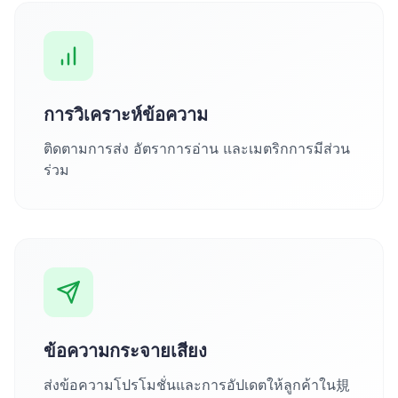
การวิเคราะห์ข้อความ
ติดตามการส่ง อัตราการอ่าน และเมตริกการมีส่วน
ร่วม
ข้อความกระจายเสียง
ส่งข้อความโปรโมชั่นและการอัปเดตให้ลูกค้าใน規