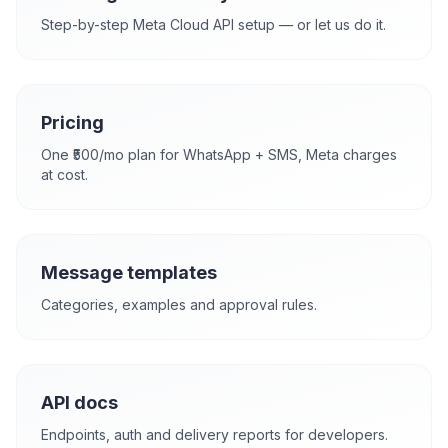
Step-by-step Meta Cloud API setup — or let us do it.
Pricing
One ₹500/mo plan for WhatsApp + SMS, Meta charges
at cost.
Message templates
Categories, examples and approval rules.
API docs
Endpoints, auth and delivery reports for developers.