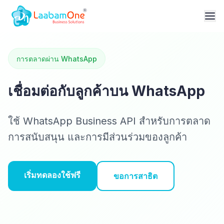
การตลาดผ่าน WhatsApp
เชื่อมต่อกับลูกค้าบน WhatsApp
ใช้ WhatsApp Business API สำหรับการตลาด
การสนับสนุน และการมีส่วนร่วมของลูกค้า
เริ่มทดลองใช้ฟรี
ขอการสาธิต