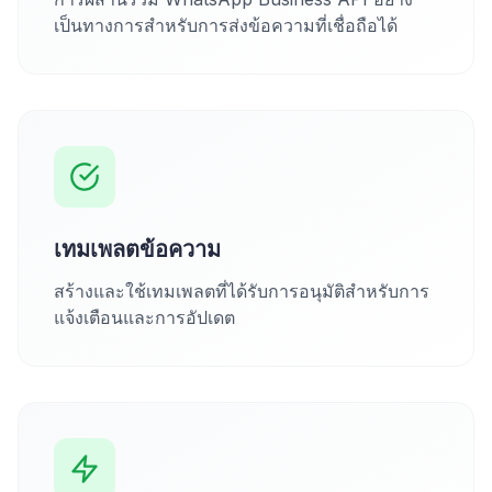
เป็นทางการสำหรับการส่งข้อความที่เชื่อถือได้
เทมเพลตข้อความ
สร้างและใช้เทมเพลตที่ได้รับการอนุมัติสำหรับการ
แจ้งเตือนและการอัปเดต