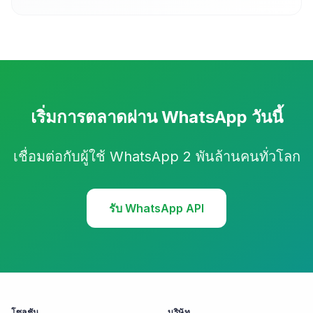
เริ่มการตลาดผ่าน WhatsApp วันนี้
เชื่อมต่อกับผู้ใช้ WhatsApp 2 พันล้านคนทั่วโลก
รับ WhatsApp API
โซลูชัน
บริษัท