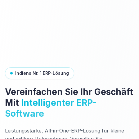
Indiens Nr. 1 ERP-Lösung
Vereinfachen Sie Ihr Geschäft
Mit
Intelligenter ERP-
Software
Leistungsstarke, All-in-One-ERP-Lösung für kleine
und mittlere Unternehmen. Verwalten Sie