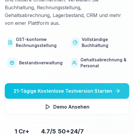
Buchhaltung, Rechnungsstellung,
Gehaltsabrechnung, Lagerbestand, CRM und mehr
von einer Plattform aus.
GST-konforme
Vollständige
Rechnungsstellung
Buchhaltung
Gehaltsabrechnung &
Bestandsverwaltung
Personal
21-Tägige Kostenlose Testversion Starten
Demo Ansehen
1 Cr+
4.7/5
50+
24/7